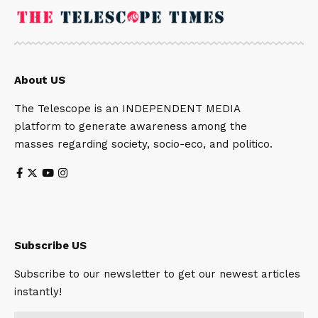
About US
The Telescope is an INDEPENDENT MEDIA
platform to generate awareness among the
masses regarding society, socio-eco, and politico.
Subscribe US
Subscribe to our newsletter to get our newest articles
instantly!