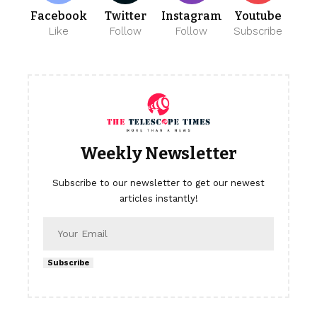
Facebook
Twitter
Instagram
Youtube
Like
Follow
Follow
Subscribe
Weekly Newsletter
Subscribe to our newsletter to get our newest
articles instantly!
Subscribe