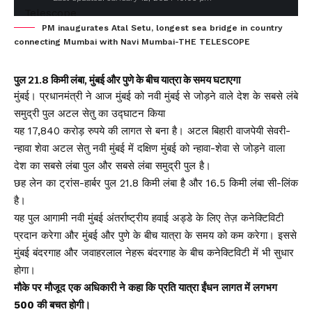
PM inaugurates Atal Setu, longest sea bridge in country
connecting Mumbai with Navi Mumbai-THE TELESCOPE
पुल 21.8 किमी लंबा, मुंबई और पुणे के बीच यात्रा के समय घटाएगा
मुंबई। प्रधानमंत्री ने आज मुंबई को नवी मुंबई से जोड़ने वाले देश के सबसे लंबे
समुद्री पुल अटल सेतु का उद्घाटन किया
यह 17,840 करोड़ रुपये की लागत से बना है। अटल बिहारी वाजपेयी सेवरी-
न्हावा शेवा अटल सेतु नवी मुंबई में दक्षिण मुंबई को न्हावा-शेवा से जोड़ने वाला
देश का सबसे लंबा पुल और सबसे लंबा समुद्री पुल है।
छह लेन का ट्रांस-हार्बर पुल 21.8 किमी लंबा है और 16.5 किमी लंबा सी-लिंक
है।
यह पुल आगामी नवी मुंबई अंतर्राष्ट्रीय हवाई अड्डे के लिए तेज़ कनेक्टिविटी
प्रदान करेगा और मुंबई और पुणे के बीच यात्रा के समय को कम करेगा। इससे
मुंबई बंदरगाह और जवाहरलाल नेहरू बंदरगाह के बीच कनेक्टिविटी में भी सुधार
होगा।
मौके पर मौजूद एक अधिकारी ने कहा कि प्रति यात्रा ईंधन लागत में लगभग
₹500 की बचत होगी।