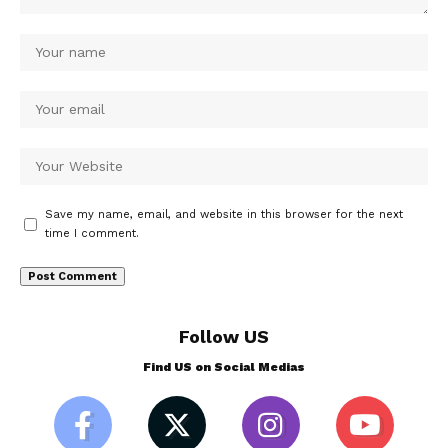
Save my name, email, and website in this browser for the next
time I comment.
Follow US
Find US on Social Medias