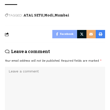
TAGGED:
ATAL SETU
Modi
Mumbai
Facebook
Leave a comment
Your email address will not be published.
Required fields are marked
*