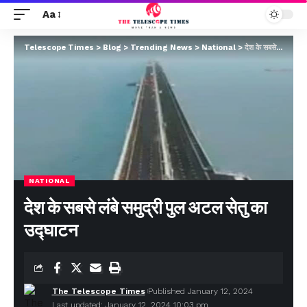
Aa
Telescope Times
>
Blog
>
Trending News
>
National
>
देश के सबसे लंबे समुद्री पुल अटल सेतु का उद्घाटन
NATIONAL
देश के सबसे लंबे समुद्री पुल अटल सेतु का
उद्घाटन
The Telescope Times
Published January 12, 2024
Last updated: January 12, 2024 10:03 pm