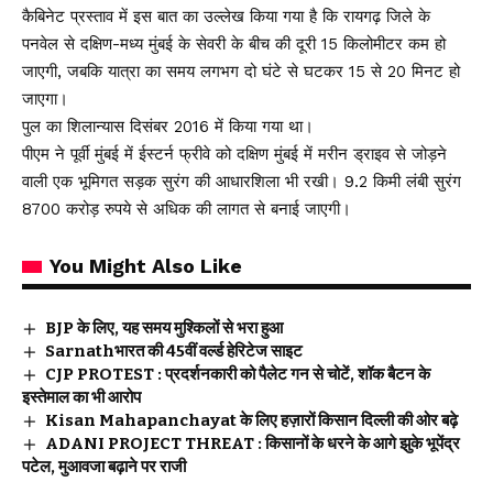
कैबिनेट प्रस्ताव में इस बात का उल्लेख किया गया है कि रायगढ़ जिले के
पनवेल से दक्षिण-मध्य मुंबई के सेवरी के बीच की दूरी 15 किलोमीटर कम हो
जाएगी, जबकि यात्रा का समय लगभग दो घंटे से घटकर 15 से 20 मिनट हो
जाएगा।
पुल का शिलान्यास दिसंबर 2016 में किया गया था।
पीएम ने पूर्वी मुंबई में ईस्टर्न फ्रीवे को दक्षिण मुंबई में मरीन ड्राइव से जोड़ने
वाली एक भूमिगत सड़क सुरंग की आधारशिला भी रखी। 9.2 किमी लंबी सुरंग
8700 करोड़ रुपये से अधिक की लागत से बनाई जाएगी।
You Might Also Like
BJP के लिए, यह समय मुश्किलों से भरा हुआ
Sarnathभारत की 45वीं वर्ल्ड हेरिटेज साइट
CJP PROTEST : प्रदर्शनकारी को पैलेट गन से चोटें, शॉक बैटन के
इस्तेमाल का भी आरोप
Kisan Mahapanchayat के लिए हज़ारों किसान दिल्ली की ओर बढ़े
ADANI PROJECT THREAT : किसानों के धरने के आगे झुके भूपेंद्र
पटेल, मुआवजा बढ़ाने पर राजी