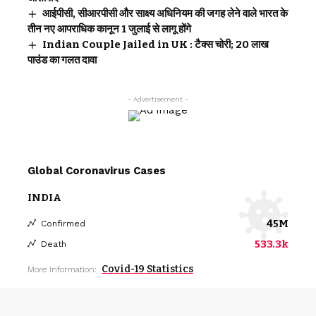
आईपीसी, सीआरपीसी और साक्ष्य अधिनियम की जगह लेने वाले भारत के
तीन नए आपराधिक कानून 1 जुलाई से लागू होंगे
Indian Couple Jailed in UK : टैक्स चोरी; 20 लाख
पाउंड का गलत दावा
- Advertisement -
Global Coronavirus Cases
INDIA
45M
Confirmed
533.3k
Death
Covid-19 Statistics
More Information: