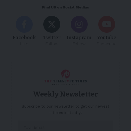
Find US on Social Medias
Facebook
Twitter
Instagram
Youtube
Like
Follow
Follow
Subscribe
Weekly Newsletter
Subscribe to our newsletter to get our newest
articles instantly!