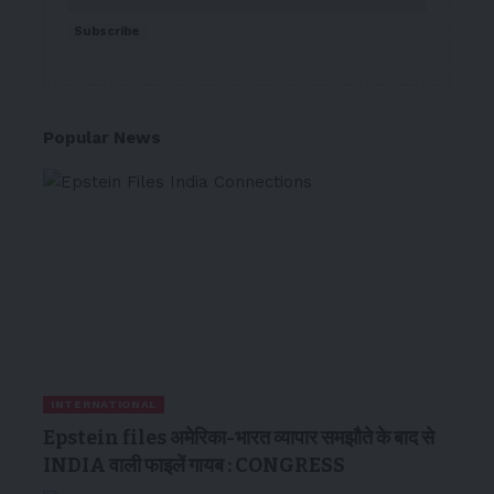
Subscribe
Popular News
INTERNATIONAL
Epstein files अमेरिका-भारत व्यापार समझौते के बाद से
INDIA वाली फाइलें गायब : CONGRESS