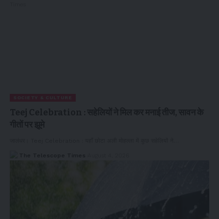
SOCIETY & CULTURE
Teej Celebration : सहेलियों ने मिल कर मनाई तीज, सावन के
गीतों पर झूमे
जालंधर। Teej Celebration : यहाँ छोटा अली मोहल्ला में कुछ सहेलियों ने…
The Telescope Times
August 4, 2026