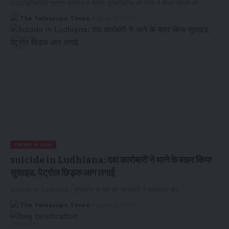
UGC/यूनिवर्सिटी ग्रांट्स कमीशन ने विदेशी यूनिवर्सिटीज़ को भारत में कैंपस खोलने की…
The Telescope Times
August 4, 2026
CRIME & LAW
suicide in Ludhiana: दवा कारोबारी ने थाने के बाहर किया
सुसाइड, पेट्रोल छिड़क आग लगाई
suicide in Ludhiana : लुधियाना के एक दवा कारोबारी ने आत्महत्या कर…
The Telescope Times
August 4, 2026