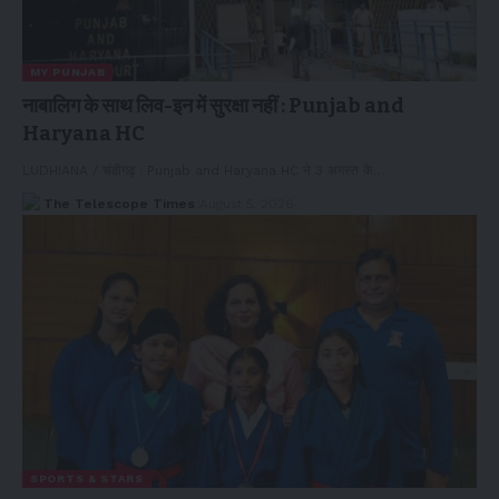
MY PUNJAB
नाबालिग के साथ लिव-इन में सुरक्षा नहीं : Punjab and
Haryana HC
LUDHIANA / चंडीगढ़ : Punjab and Haryana HC ने 3 अगस्त के…
The Telescope Times
August 5, 2026
SPORTS & STARS