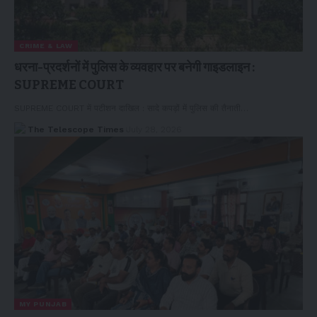
CRIME & LAW
धरना-प्रदर्शनों में पुलिस के व्यवहार पर बनेगी गाइडलाइन :
SUPREME COURT
SUPREME COURT में पटीशन दाखिल : सादे कपड़ों में पुलिस की तैनाती…
The Telescope Times
July 28, 2026
MY PUNJAB