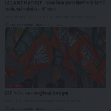
JALANDHAR BJP : भाजपा जिला प्रधान हिक्की सभी मंडलों में
जायेंगे, कार्यकर्ताओं से साधेंगे संवाद
जालंधर, 27 जुलाई। JALANDHAR BJP / भारतीय जनता पार्टी जालंधर (शहरी) के…
The Telescope Times
July 28, 2026
NATIONAL
BJP के लिए, यह समय मुश्किलों से भरा हुआ
जालंधर। BJP : कुछ दिन पहले, प्रधानमंत्री नरेंद्र मोदी का पंजाब दौरा…
The Telescope Times
July 28, 2026