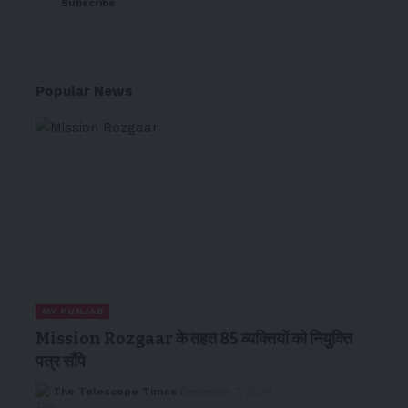
Subscribe
Popular News
MY PUNJAB
Mission Rozgaar के तहत 85 व्यक्तियों को नियुक्ति
पत्र सौंपे
The Telescope Times
December 7, 2024