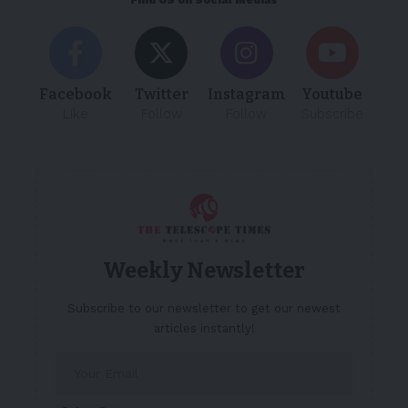
Facebook
Twitter
Instagram
Youtube
Like
Follow
Follow
Subscribe
Weekly Newsletter
Subscribe to our newsletter to get our newest
articles instantly!