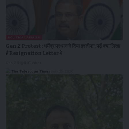
POLITICAL AFFAIRS
Gen Z Protest : धर्मेंद्र प्रधान ने दिया इस्तीफा, पढ़ें क्या लिखा
है Resignation Letter में
Gen Z में ख़ुशी की Vibes
The Telescope Times
July 25, 2026