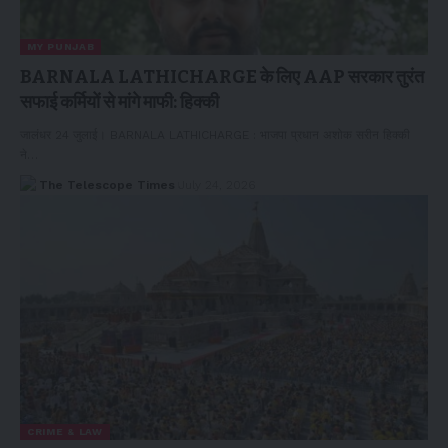
MY PUNJAB
BARNALA LATHICHARGE के लिए AAP सरकार तुरंत
सफाई कर्मियों से मांगे माफी: हिक्की
जालंधर 24 जुलाई। BARNALA LATHICHARGE : भाजपा प्रधान अशोक सरीन हिक्की
ने…
The Telescope Times
July 24, 2026
CRIME & LAW