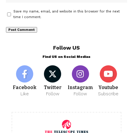
Save my name, email, and website in this browser for the next
time I comment.
Follow US
Find US on Social Medias
Facebook
Twitter
Instagram
Youtube
Like
Follow
Follow
Subscribe