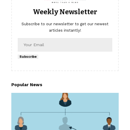
Weekly Newsletter
Subscribe to our newsletter to get our newest
articles instantly!
Subscribe
Popular News