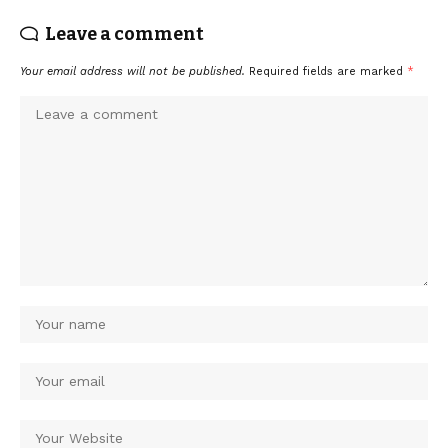
Leave a comment
Your email address will not be published.
Required fields are marked
*