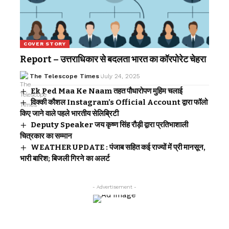
COVER STORY
Report – उत्तराधिकार से बदलता भारत का कॉरपोरेट चेहरा
The Telescope Times
July 24, 2025
Ek Ped Maa Ke Naam तहत पौधारोपण मुहिम चलाई
विक्की कौशल Instagram’s Official Account द्वारा फॉलो
किए जाने वाले पहले भारतीय सेलिब्रिटी
Deputy Speaker जय कृष्ण सिंह रौड़ी द्वारा प्रतिभाशाली
चित्रकार का सम्मान
WEATHER UPDATE : पंजाब सहित कई राज्यों में प्री मानसून,
भारी बारिश; बिजली गिरने का अलर्ट
- Advertisement -