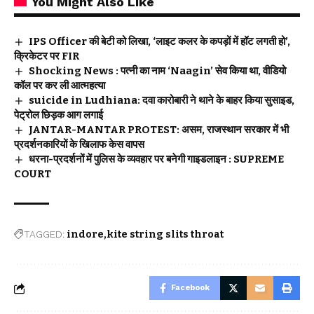
You Might Also Like
IPS Officer की बेटी को लिखा, ‘लाइट कलर के कपड़ों में हॉट लगती हो’,
क्रिकेटर पर FIR
Shocking News : पत्नी का नाम ‘Naagin’ सेव किया था, वीडियो
कॉल पर कर ली आत्महत्या
suicide in Ludhiana: दवा कारोबारी ने थाने के बाहर किया सुसाइड,
पेट्रोल छिड़क आग लगाई
JANTAR-MANTAR PROTEST: असम, राजस्थान सरकार में भी
प्रदर्शनकारियों के खिलाफ केस वापस
धरना-प्रदर्शनों में पुलिस के व्यवहार पर बनेगी गाइडलाइन : SUPREME
COURT
TAGGED:
indore
kite string slits throat
Facebook