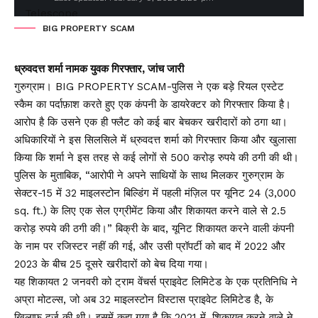
BIG PROPERTY SCAM
ध्रुवदत्त शर्मा नामक युवक गिरफ्तार, जांच जारी
गुरुग्राम। BIG PROPERTY SCAM-पुलिस ने एक बड़े रियल एस्टेट
स्कैम का पर्दाफ़ाश करते हुए एक कंपनी के डायरेक्टर को गिरफ्तार किया है।
आरोप है कि उसने एक ही फ्लैट को कई बार बेचकर खरीदारों को ठगा था।
अधिकारियों ने इस सिलसिले में ध्रुवदत्त शर्मा को गिरफ्तार किया और खुलासा
किया कि शर्मा ने इस तरह से कई लोगों से 500 करोड़ रुपये की ठगी की थी।
पुलिस के मुताबिक, “आरोपी ने अपने साथियों के साथ मिलकर गुरुग्राम के
सेक्टर-15 में 32 माइलस्टोन बिल्डिंग में पहली मंज़िल पर यूनिट 24 (3,000
sq. ft.) के लिए एक सेल एग्रीमेंट किया और शिकायत करने वाले से 2.5
करोड़ रुपये की ठगी की।” बिक्री के बाद, यूनिट शिकायत करने वाली कंपनी
के नाम पर रजिस्टर नहीं की गई, और उसी प्रॉपर्टी को बाद में 2022 और
2023 के बीच 25 दूसरे खरीदारों को बेच दिया गया।
यह शिकायत 2 जनवरी को ट्राम वेंचर्स प्राइवेट लिमिटेड के एक प्रतिनिधि ने
अप्रा मोटल्स, जो अब 32 माइलस्टोन विस्टास प्राइवेट लिमिटेड है, के
खिलाफ दर्ज की थी। इसमें कहा गया है कि 2021 में, शिकायत करने वाले ने