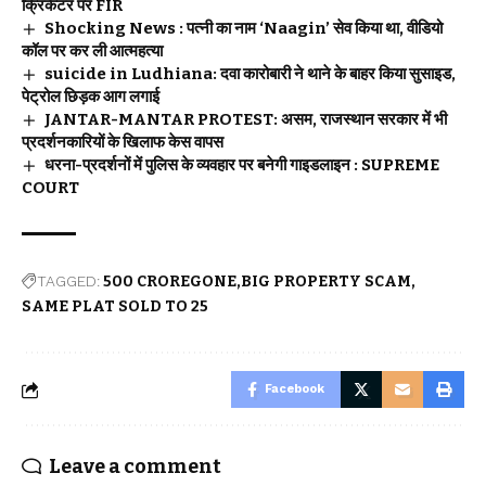
क्रिकेटर पर FIR
Shocking News : पत्नी का नाम ‘Naagin’ सेव किया था, वीडियो
कॉल पर कर ली आत्महत्या
suicide in Ludhiana: दवा कारोबारी ने थाने के बाहर किया सुसाइड,
पेट्रोल छिड़क आग लगाई
JANTAR-MANTAR PROTEST: असम, राजस्थान सरकार में भी
प्रदर्शनकारियों के खिलाफ केस वापस
धरना-प्रदर्शनों में पुलिस के व्यवहार पर बनेगी गाइडलाइन : SUPREME
COURT
TAGGED:
500 CROREGONE
BIG PROPERTY SCAM
SAME PLAT SOLD TO 25
Facebook
Leave a comment