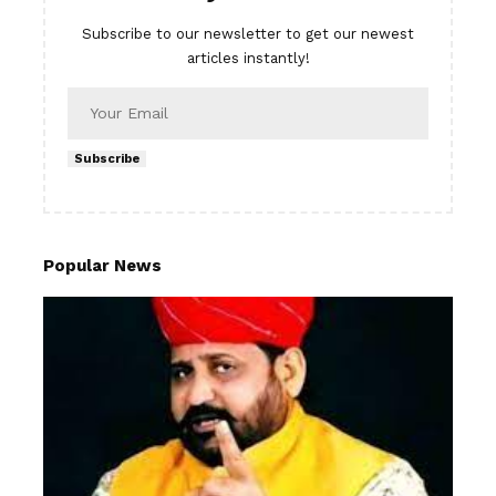
Subscribe to our newsletter to get our newest
articles instantly!
Subscribe
Popular News