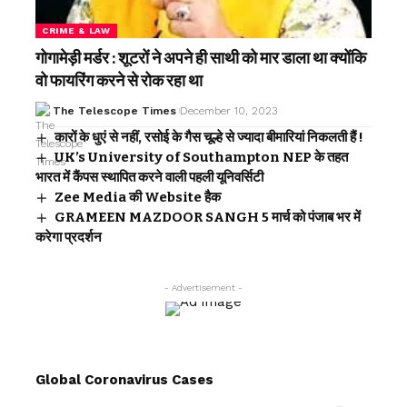
CRIME & LAW
गोगामेड़ी मर्डर : शूटरों ने अपने ही साथी को मार डाला था क्योंकि
वो फायरिंग करने से रोक रहा था
The Telescope Times
December 10, 2023
कारों के धुएं से नहीं, रसोई के गैस चूल्हे से ज्यादा बीमारियां निकलती हैं !
UK’s University of Southampton NEP के तहत
भारत में कैंपस स्थापित करने वाली पहली यूनिवर्सिटी
Zee Media की Website हैक
GRAMEEN MAZDOOR SANGH 5 मार्च को पंजाब भर में
करेगा प्रदर्शन
- Advertisement -
Global Coronavirus Cases