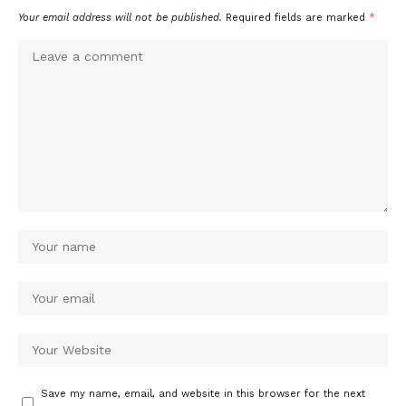
Your email address will not be published.
Required fields are marked
*
Save my name, email, and website in this browser for the next