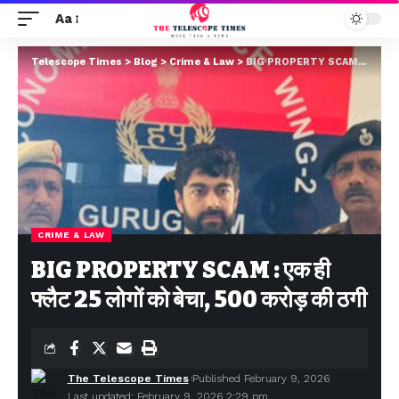
Aa
Telescope Times
>
Blog
>
Crime & Law
>
BIG PROPERTY SCAM : एक ही फ्लैट 25 लोगों को बेचा, 500 करोड़ की ठगी
CRIME & LAW
BIG PROPERTY SCAM : एक ही
फ्लैट 25 लोगों को बेचा, 500 करोड़ की ठगी
The Telescope Times
Published February 9, 2026
Last updated: February 9, 2026 2:29 pm