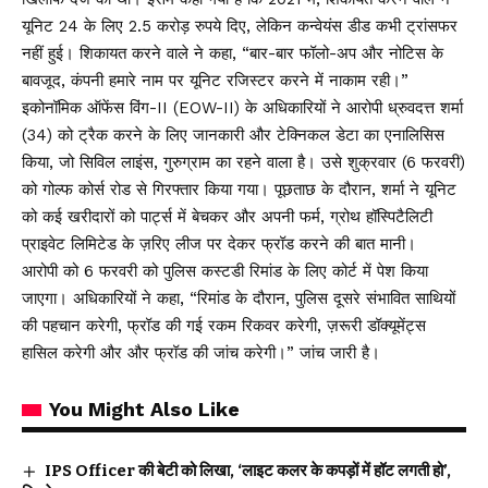
यूनिट 24 के लिए 2.5 करोड़ रुपये दिए, लेकिन कन्वेयंस डीड कभी ट्रांसफर
नहीं हुई। शिकायत करने वाले ने कहा, “बार-बार फॉलो-अप और नोटिस के
बावजूद, कंपनी हमारे नाम पर यूनिट रजिस्टर करने में नाकाम रही।”
इकोनॉमिक ऑफेंस विंग-II (EOW-II) के अधिकारियों ने आरोपी ध्रुवदत्त शर्मा
(34) को ट्रैक करने के लिए जानकारी और टेक्निकल डेटा का एनालिसिस
किया, जो सिविल लाइंस, गुरुग्राम का रहने वाला है। उसे शुक्रवार (6 फरवरी)
को गोल्फ कोर्स रोड से गिरफ्तार किया गया। पूछताछ के दौरान, शर्मा ने यूनिट
को कई खरीदारों को पार्ट्स में बेचकर और अपनी फर्म, ग्रोथ हॉस्पिटैलिटी
प्राइवेट लिमिटेड के ज़रिए लीज पर देकर फ्रॉड करने की बात मानी।
आरोपी को 6 फरवरी को पुलिस कस्टडी रिमांड के लिए कोर्ट में पेश किया
जाएगा। अधिकारियों ने कहा, “रिमांड के दौरान, पुलिस दूसरे संभावित साथियों
की पहचान करेगी, फ्रॉड की गई रकम रिकवर करेगी, ज़रूरी डॉक्यूमेंट्स
हासिल करेगी और और फ्रॉड की जांच करेगी।” जांच जारी है।
You Might Also Like
IPS Officer की बेटी को लिखा, ‘लाइट कलर के कपड़ों में हॉट लगती हो’,