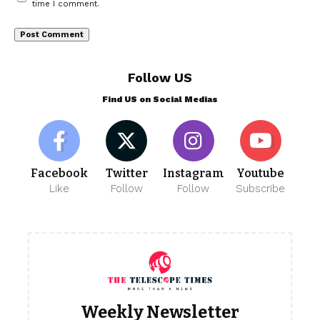
time I comment.
Follow US
Find US on Social Medias
Facebook
Twitter
Instagram
Youtube
Like
Follow
Follow
Subscribe
Weekly Newsletter