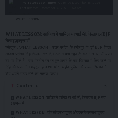
The Telescope Times
Published December 15, 2025
Last updated: December 15, 2025 11:50 pm
WHAT LESSON
WHAT LESSON: साजिश में शामिल था भाई भी, फिलहाल BJP
नेता वृद्धाश्रम में
हमीरपुर : WHAT LESSON : उत्तर प्रदेश के हमीरपुर के पूर्व BJP ज़िला
अध्यक्ष प्रीतम सिंह किसान 55 दिन तक लापता रहने के बाद लखनऊ में अपने
घर पर मिले हैं। एक पेट्रोल पंप पर हुए झगड़े के बाद हिरासत में लिए जाने पर
सिंह को अपमानित महसूस हुआ था, और उन्होंने पुलिस को सबक सिखाने के
लिए अपने गायब होने का नाटक किया।
Contents
WHAT LESSON: साजिश में शामिल था भाई भी, फिलहाल BJP नेता
वृद्धाश्रम में
WHAT LESSON : तीन लोकसभा चुनाव और एक विधानसभा चुनाव