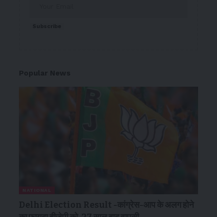
Subscribe
Popular News
NATIONAL
Delhi Election Result -कांग्रेस-आप के अलग होने
का फायदा बीजेपी को, 27 साल बाद वापसी