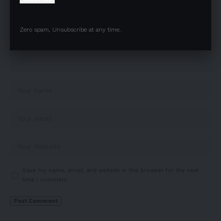
Zero spam, Unsubscribe at any time.
Save my name, email, and website in this browser for the next
time I comment.