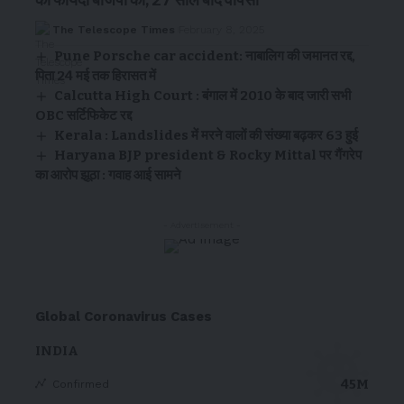
The Telescope Times
February 8, 2025
Pune Porsche car accident: नाबालिग की जमानत रद्द,
पिता 24 मई तक हिरासत में
Calcutta High Court : बंगाल में 2010 के बाद जारी सभी
OBC सर्टिफिकेट रद्द
Kerala : Landslides में मरने वालों की संख्या बढ़कर 63 हुई
Haryana BJP president & Rocky Mittal पर गैंगरेप
का आरोप झूठा : गवाह आई सामने
- Advertisement -
Global Coronavirus Cases
INDIA
45M
Confirmed