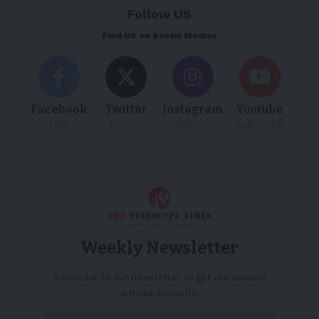
Follow US
Find US on Social Medias
Facebook
Twitter
Instagram
Youtube
Like
Follow
Follow
Subscribe
Weekly Newsletter
Subscribe to our newsletter to get our newest
articles instantly!