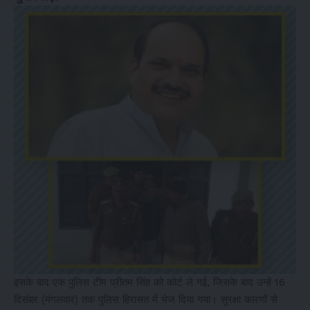
इसके बाद एक पुलिस टीम प्रीतम सिंह को कोर्ट ले गई, जिसके बाद उन्हें 16
दिसंबर (मंगलवार) तक पुलिस हिरासत में भेज दिया गया। सुरक्षा कारणों से