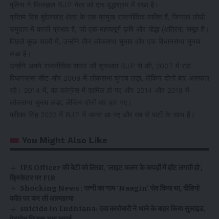
पुलिस ने फिलहाल BJP नेता को एक वृद्धाश्रम में रखा है।
प्रीतम सिंह बुंदेलखंड क्षेत्र के एक प्रमुख राजनीतिक व्यक्ति हैं, जिनका लोधी
समुदाय में काफी प्रभाव है, जो एक महत्वपूर्ण कृषि और योद्धा (क्षत्रिय) समूह है।
पिछले कुछ सालों में, उन्होंने तीन लोकसभा चुनाव और एक विधानसभा चुनाव
लड़ा है।
उन्होंने अपने राजनीतिक सफर की शुरुआत BJP से की, 2007 में राठ
विधानसभा सीट और 2009 में लोकसभा चुनाव लड़ा, लेकिन दोनों बार असफल
रहे। 2014 में, वह कांग्रेस में शामिल हो गए और 2014 और 2019 में
लोकसभा चुनाव लड़ा, लेकिन दोनों बार हार गए।
प्रीतम सिंह 2022 में BJP में वापस आ गए और तब से पार्टी के साथ हैं।
You Might Also Like
IPS Officer की बेटी को लिखा, ‘लाइट कलर के कपड़ों में हॉट लगती हो’,
क्रिकेटर पर FIR
Shocking News : पत्नी का नाम ‘Naagin’ सेव किया था, वीडियो
कॉल पर कर ली आत्महत्या
suicide in Ludhiana: दवा कारोबारी ने थाने के बाहर किया सुसाइड,