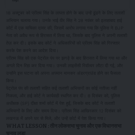
लड़ा
18 अक्टूबर को प्रीतम सिंह के लापता होने के बाद उन्हें ढूंढने के लिए तलाशी
अभियान चलाया गया। उनके भाई वीर सिंह ने 28 नवंबर को इलाहाबाद हाई
कोर्ट में एक याचिका दायर की, जिसमें आरोप लगाया गया कि पुलिस ने BJP
नेता को अवैध रूप से हिरासत में लिया था, जिसके बाद पुलिस ने अपनी तलाशी
तेज़ कर दी। इसके बाद कोर्ट ने अधिकारियों को प्रीतम सिंह को गिरफ्तार
करके पेश करने का आदेश दिया।
प्रीतम सिंह को एक पेट्रोल पंप पर झगड़े के बाद हिरासत में लिया गया था और
अगले दिन रिहा कर दिया गया। उनकी लाइसेंसी रिवॉल्वर लौटा दी गई, और
उन्होंने इस घटना को अपना अपमान मानकर अंडरग्राउंड होने का फैसला
किया।
पेट्रोल पंप की तलाशी सहित कई तलाशी अभियानों का कोई नतीजा नहीं
निकला, और हाई कोर्ट ने कार्यवाही स्थगित कर दी। 8 दिसंबर को, पुलिस
अधीक्षक (SP) दीक्षा शर्मा कोर्ट में पेश हुईं, जिसके बाद कोर्ट ने तलाशी
अभियानों के लिए और समय दिया। प्रीतम सिंह आखिरकार 12 दिसंबर को
लखनऊ में अपने घर से मिले, और उन्हें कोर्ट में पेश किया गया।
WHAT LESSON : तीन लोकसभा चुनाव और एक विधानसभा
चुनाव लड़ा