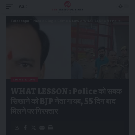
Aa
Telescope Times
>
Blog
>
Crime & Law
>
WHAT LESSON : Police को सबक सिखाने को BJP नेता गायब, 55 दिन बाद मिलने पर गिरफ्तार
CRIME & LAW
WHAT LESSON : Police को सबक
सिखाने को BJP नेता गायब, 55 दिन बाद
मिलने पर गिरफ्तार