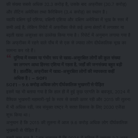
की संख्या सबसे अधिक 32.3 करोड़ है, उसके बाद अफ्रीका (30.7 करोड़)
और लैटिन अमेरिका तथा कैरिबियन (3.4 करोड़) का स्थान है।
यद्यपि दक्षिण पूर्व एशिया, दक्षिणी एशिया और दक्षिण अमेरिका में भूख के स्तर में
कमी आई है, लेकिन रिपोर्ट में अफ्रीका जैसे कई अन्य क्षेत्रों में लगातार या
बढ़ती खाद्य असुरक्षा का उल्लेख किया गया है। रिपोर्ट में अनुमान लगाया गया है
कि अफ्रीका में रहने वाले पाँच में से एक से ज़्यादा लोग दीर्घकालिक भूख का
सामना कर रहे हैं।
दुनिया में मध्यम या गंभीर रूप से खाद्य-असुरक्षित लोगों की कुल संख्या
का लगभग आधा हिस्सा एशिया में रहता है, जहाँ की जनसंख्या बहुत बड़ी
है। हालाँकि, अफ्रीका में खाद्य-असुरक्षित लोगों की व्यापकता कहीं
अधिक है। – SOFI
SOFI – 9.6 करोड़ अधिक लोग दीर्घकालिक भुखमरी से पीड़ित
इसमें यह भी बताया गया है कि हाल ही में हुई कुछ प्रगति के बावजूद, 2024 में
वैश्विक भुखमरी महामारी-पूर्व के स्तर से काफ़ी ऊपर रही और 2015 की तुलना
में भी अधिक रही, जब संयुक्त राष्ट्र ने सतत विकास के लिए 2030 एजेंडा
शुरू किया था।
अनुमान है कि 2015 की तुलना में आज 9.6 करोड़ अधिक लोग दीर्घकालिक
भुखमरी से पीड़ित हैं।