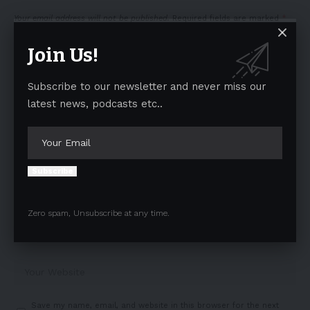
Your email address will not be published.
Required fields are marked
*
Join Us!
Subscribe to our newsletter and never miss our
latest news, podcasts etc..
Subscribe
Zero spam, Unsubscribe at any time.
Save my name, email, and website in this browser for the next