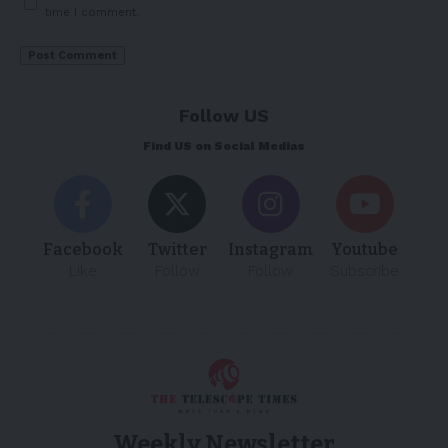
time I comment.
Follow US
Find US on Social Medias
Facebook
Twitter
Instagram
Youtube
Like
Follow
Follow
Subscribe
Weekly Newsletter