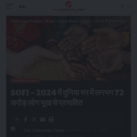
Aa
Telescope Times
>
Blog
>
Cover Story
>
SOFI – 2024 में दुनिया भर में लगभग 72 करोड़ लोग भूख से प्रभावित
COVER STORY
SOFI – 2024 में दुनिया भर में लगभग 72
करोड़ लोग भूख से प्रभावित
The Telescope Times
Published July 30, 2025
Last updated: July 30, 2025 5:51 pm