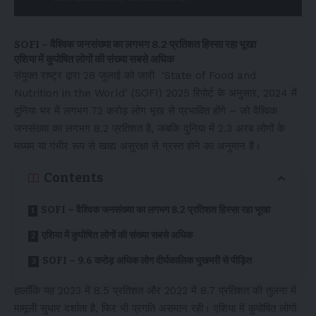
SOFI – वैश्विक जनसंख्या का लगभग 8.2 प्रतिशत हिस्सा रहा भूखा
एशिया में कुपोषित लोगों की संख्या सबसे अधिक
संयुक्त राष्ट्र द्वारा 28 जुलाई को जारी ‘State of Food and
Nutrition in the World’ (SOFI) 2025 रिपोर्ट के अनुसार, 2024 में
दुनिया भर में लगभग 72 करोड़ लोग भूख से प्रभावित होंगे – जो वैश्विक
जनसंख्या का लगभग 8.2 प्रतिशत है, जबकि दुनिया में 2.3 अरब लोगों के
मध्यम या गंभीर रूप से खाद्य असुरक्षा से ग्रस्त होने का अनुमान है।
Contents
SOFI – वैश्विक जनसंख्या का लगभग 8.2 प्रतिशत हिस्सा रहा भूखा
एशिया में कुपोषित लोगों की संख्या सबसे अधिक
SOFI – 9.6 करोड़ अधिक लोग दीर्घकालिक भुखमरी से पीड़ित
हालाँकि यह 2023 में 8.5 प्रतिशत और 2022 में 8.7 प्रतिशत की तुलना में
मामूली सुधार दर्शाता है, फिर भी प्रगति असमान रही। एशिया में कुपोषित लोगों