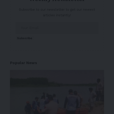
Subscribe to our newsletter to get our newest
articles instantly!
Subscribe
Popular News