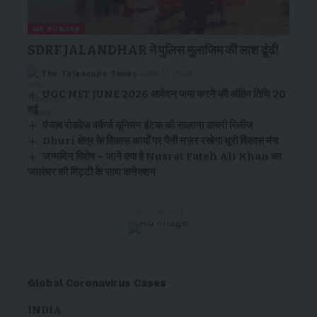
MY PUNJAB
SDRF JALANDHAR ने पुलिस मुलाजिम की लाश ढूंढी
The Telescope Times
June 11, 2026
UGC NET JUNE 2026 आवेदन जमा करने की अंतिम तिथि 20
मई
पंजाब रोडवेज वर्कर्ज यूनियन इंटक की सालाना डायरी रिलीज
Dhuri क्षेत्र के विकास कार्यों पर पैनी नज़र रखेगा धूरी विकास मंच
जन्मदिन विशेष – जाने क्या है Nusrat Fateh Ali Khan का
जालंधर की मिट्टी के साथ कनेक्शन
- Advertisement -
Global Coronavirus Cases
INDIA