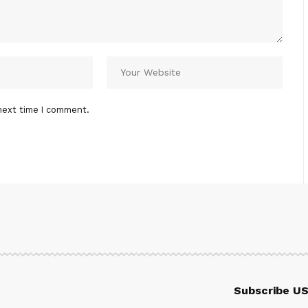
next time I comment.
Subscribe U