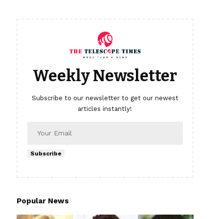
Weekly Newsletter
Subscribe to our newsletter to get our newest
articles instantly!
Subscribe
Popular News