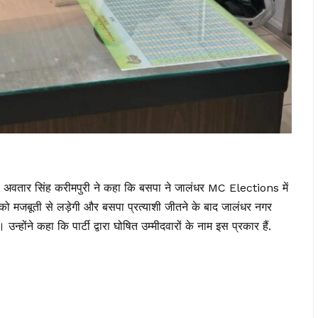
डॉ. अवतार सिंह करीमपुरी ने कहा कि बसपा ने जालंधर MC Elections में
व को मजबूती से लड़ेगी और बसपा प्रत्याशी जीतने के बाद जालंधर नगर
्होंने कहा कि पार्टी द्वारा घोषित उम्मीदवारों के नाम इस प्रकार हैं.