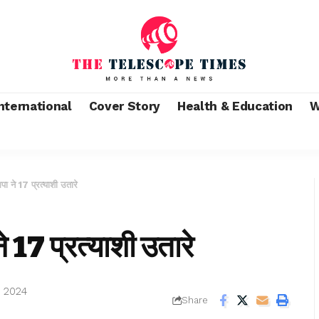
nternational
Cover Story
Health & Education
W
ने 17 प्रत्याशी उतारे
17 प्रत्याशी उतारे
 2024
Share