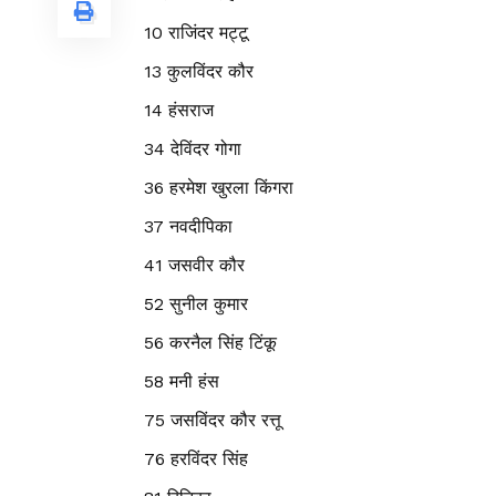
10 राजिंदर मट्टू
13
कुलविंदर कौर
14 हंसराज
34 देविंदर गोगा
36 हरमेश खुरला किंगरा
37 नवदीपिका
41 जसवीर कौर
52 सुनील कुमार
56 करनैल सिंह टिंकू
58 मनी हंस
75 जसविंदर कौर रत्तू
76 हरविंदर सिंह