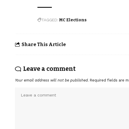
TAGGED:
MC Elections
Share This Article
Leave a comment
Your email address will not be published.
Required fields are 