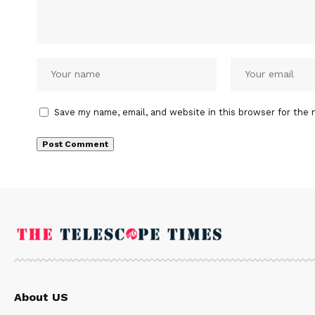
Save my name, email, and website in this browser for the 
About US