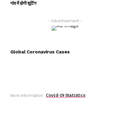
गांव में होगी शूटिंग
- Advertisement -
Global Coronavirus Cases
Covid-19 Statistics
More Information: