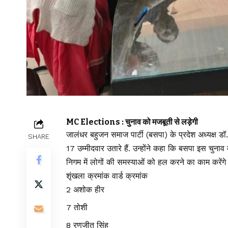
MC Elections : चुनाव को मजबूती से लड़ेगी
जालंधर बहुजन समाज पार्टी (बसपा) के प्रदेश अध्यक्ष 
SHARE
17 उम्मीदवार उतारे हैं. उन्होंने कहा कि बसपा इस चुना
निगम में लोगों की समस्याओं को हल करने का काम करेंगे। उन
शृंखला क्रमांक वार्ड क्रमांक
2 अशोक हीर
7 तोशी
8 रणजीत सिंह