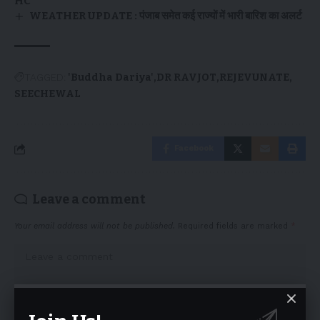
HC
WEATHER UPDATE : पंजाब समेत कई राज्यों में भारी बारिश का अलर्ट
TAGGED:
'Buddha Dariya'
DR RAVJOT
REJEVUNATE
SEECHEWAL
Facebook
Leave a comment
Your email address will not be published.
Required fields are marked
*