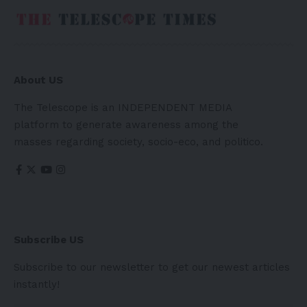
About US
The Telescope is an INDEPENDENT MEDIA
platform to generate awareness among the
masses regarding society, socio-eco, and politico.
Subscribe US
Subscribe to our newsletter to get our newest articles
instantly!