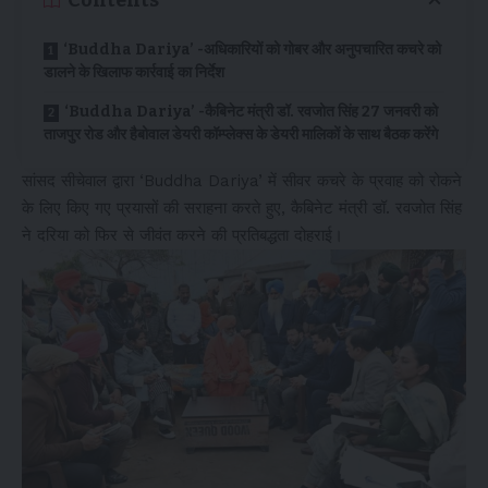
Contents
‘Buddha Dariya’ -अधिकारियों को गोबर और अनुपचारित कचरे को
डालने के खिलाफ कार्रवाई का निर्देश
‘Buddha Dariya’ -कैबिनेट मंत्री डॉ. रवजोत सिंह 27 जनवरी को
ताजपुर रोड और हैबोवाल डेयरी कॉम्प्लेक्स के डेयरी मालिकों के साथ बैठक करेंगे
सांसद सीचेवाल द्वारा ‘Buddha Dariya’ में सीवर कचरे के प्रवाह को रोकने
के लिए किए गए प्रयासों की सराहना करते हुए, कैबिनेट मंत्री डॉ. रवजोत सिंह
ने दरिया को फिर से जीवंत करने की प्रतिबद्धता दोहराई।