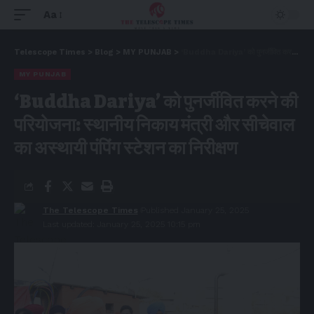
Aa
Telescope Times
>
Blog
>
MY PUNJAB
>
‘Buddha Dariya’ को पुनर्जीवित करने की परियोजना: स्थानीय निकाय मंत्री और सीचेवाल का अस्थायी पंपिंग स्टेशन का निरीक्षण
MY PUNJAB
‘Buddha Dariya’ को पुनर्जीवित करने की
परियोजना: स्थानीय निकाय मंत्री और सीचेवाल
का अस्थायी पंपिंग स्टेशन का निरीक्षण
The Telescope Times
Published January 25, 2025
Last updated: January 25, 2025 10:15 pm