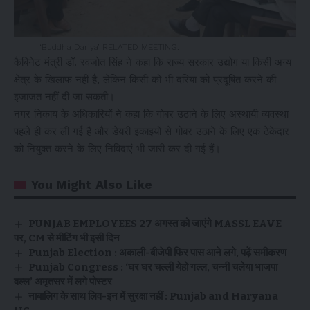
‘Buddha Dariya’ RELATED MEETING.
कैबिनेट मंत्री डॉ. रवजोत सिंह ने कहा कि राज्य सरकार उद्योग या किसी अन्य
क्षेत्र के खिलाफ नहीं है, लेकिन किसी को भी दरिया को प्रदूषित करने की
इजाजत नहीं दी जा सकती।
नगर निकाय के अधिकारियों ने कहा कि गोबर उठाने के लिए अस्थायी व्यवस्था
पहले ही कर ली गई है और डेयरी इकाइयों से गोबर उठाने के लिए एक ठेकेदार
को नियुक्त करने के लिए निविदाएं भी जारी कर दी गई हैं।
You Might Also Like
PUNJAB EMPLOYEES 27 अगस्त को जाएंगे MASSL EAVE
पर, CM से मीटिंग भी इसी दिन
Punjab Election : अकाली-बीजेपी फिर पास आने लगे, पढ़ें समीकरण
Punjab Congress : ‘घर घर चल्ली येहो गल्ल, चन्नी चलेया भाजपा
वल्ल’ अमृतसर में लगे पोस्टर
नाबालिग के साथ लिव-इन में सुरक्षा नहीं : Punjab and Haryana