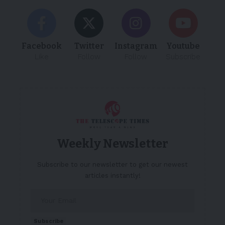
Facebook
Twitter
Instagram
Youtube
Like
Follow
Follow
Subscribe
Weekly Newsletter
Subscribe to our newsletter to get our newest
articles instantly!
Subscribe