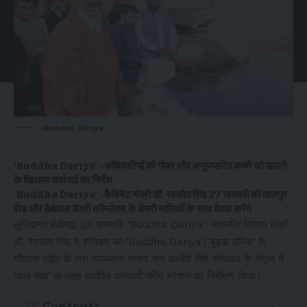
'Buddha Dariya'
‘Buddha Dariya’ -अधिकारियों को गोबर और अनुपचारित कचरे को डालने
के खिलाफ कार्रवाई का निर्देश
‘Buddha Dariya’ -कैबिनेट मंत्री डॉ. रवजोत सिंह 27 जनवरी को ताजपुर
रोड और हैबोवाल डेयरी कॉम्प्लेक्स के डेयरी मालिकों के साथ बैठक करेंगे
लुधियाना/चंडीगढ़, 25 जनवरी: ‘Buddha Dariya’ -स्थानीय निकाय मंत्री
डॉ. रवजोत सिंह ने शनिवार को ‘Buddha Dariya’/’बुड्ढा दरिया’ के
गौशाला पॉइंट के पास राज्यसभा सांसद संत बलबीर सिंह सीचेवाल के नेतृत्व में
‘कार सेवा’ के तहत स्थापित अस्थायी पंपिंग स्टेशन का निरीक्षण किया।