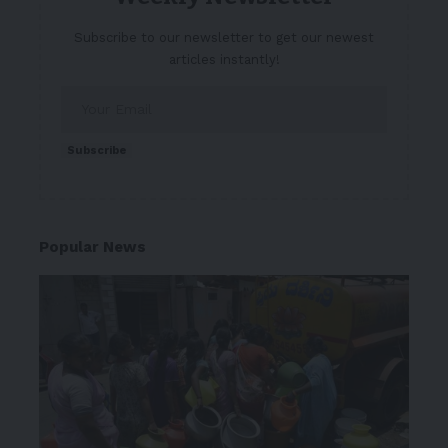
Subscribe to our newsletter to get our newest
articles instantly!
Subscribe
Popular News