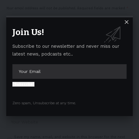
Your email address will not be published.
Required fields are marked
*
Join Us!
Subscribe to our newsletter and never miss our
latest news, podcasts etc..
Subscribe
Zero spam, Unsubscribe at any time.
Save my name, email, and website in this browser for the next