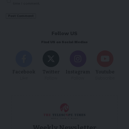
time I comment.
Follow US
Find US on Social Medias
Facebook
Twitter
Instagram
Youtube
Like
Follow
Follow
Subscribe
Weekly Newsletter