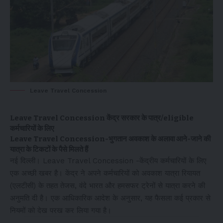
Leave Travel Concession
Leave Travel Concession केंद्र सरकार के पात्र/eligible
कर्मचारियों के लिए
Leave Travel Concession-भुगतान अवकाश के अलावा आने-जाने की
यात्रा के टिकटों के पैसे मिलते हैं
नई दिल्ली। Leave Travel Concession -केंद्रीय कर्मचारियों के लिए
एक अच्छी खबर है। केंद्र ने अपने कर्मचारियों को अवकाश यात्रा रियायत
(एलटीसी) के तहत तेजस, वंदे भारत और हमसफर ट्रेनों से यात्रा करने की
अनुमति दी है। एक आधिकारिक आदेश के अनुसार, यह फैसला कई प्रकार से
नियमों को देख परख कर लिया गया है।