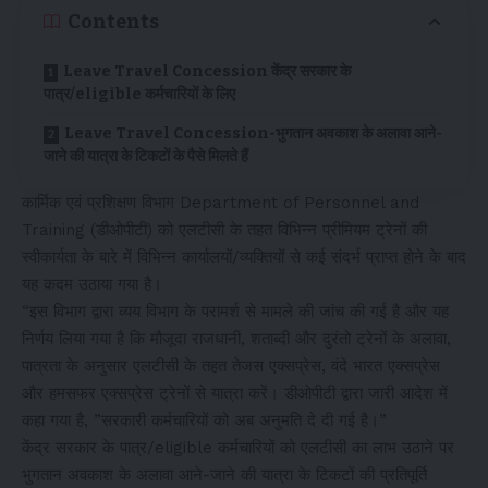
Contents
Leave Travel Concession केंद्र सरकार के
पात्र/eligible कर्मचारियों के लिए
Leave Travel Concession-भुगतान अवकाश के अलावा आने-
जाने की यात्रा के टिकटों के पैसे मिलते हैं
कार्मिक एवं प्रशिक्षण विभाग Department of Personnel and
Training (डीओपीटी) को एलटीसी के तहत विभिन्न प्रीमियम ट्रेनों की
स्वीकार्यता के बारे में विभिन्न कार्यालयों/व्यक्तियों से कई संदर्भ प्राप्त होने के बाद
यह कदम उठाया गया है।
“इस विभाग द्वारा व्यय विभाग के परामर्श से मामले की जांच की गई है और यह
निर्णय लिया गया है कि मौजूदा राजधानी, शताब्दी और दुरंतो ट्रेनों के अलावा,
पात्रता के अनुसार एलटीसी के तहत तेजस एक्सप्रेस, वंदे भारत एक्सप्रेस
और हमसफर एक्सप्रेस ट्रेनों से यात्रा करें। डीओपीटी द्वारा जारी आदेश में
कहा गया है, ”सरकारी कर्मचारियों को अब अनुमति दे दी गई है।”
केंद्र सरकार के पात्र/eligible कर्मचारियों को एलटीसी का लाभ उठाने पर
भुगतान अवकाश के अलावा आने-जाने की यात्रा के टिकटों की प्रतिपूर्ति