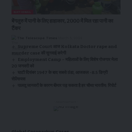
NATIONAL
बेंगलुरु में पानी के लिए हाहाकार, 2000 में मिल रहा पानी का
टैंकर
The Telescope Times
March 5, 2024
Supreme Court आज Kolkata Doctor rape and
murder case की सुनवाई करेगी
Employment Camp – महिलाओं के लिए विशेष रोजगार मेला
20 जनवरी को
घाटी दिसंबर 1947 के बाद सबसे ठंडा, आजकल -8.5 डिग्री
सेल्सियस
पालतू जानवरों के कारण बीमार पड़ सकता है हर चौथा भारतीय: रिपोर्ट
- Advertisement -
Global Coronavirus Cases