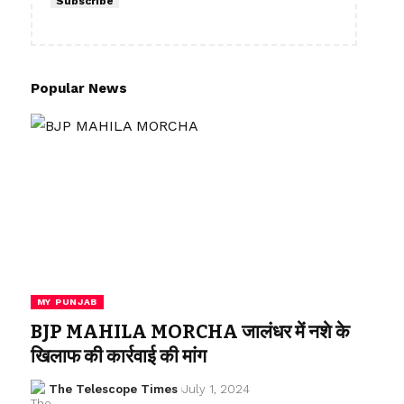
Subscribe
Popular News
MY PUNJAB
BJP MAHILA MORCHA जालंधर में नशे के
खिलाफ की कार्रवाई की मांग
The Telescope Times
July 1, 2024