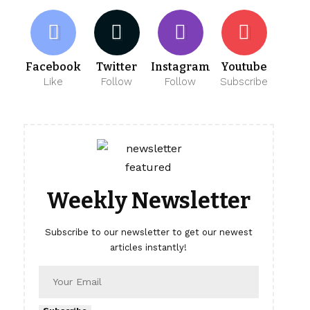
Facebook
Twitter
Instagram
Youtube
Like
Follow
Follow
Subscribe
Weekly Newsletter
Subscribe to our newsletter to get our newest
articles instantly!