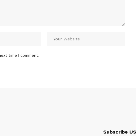
next time I comment.
Subscribe U