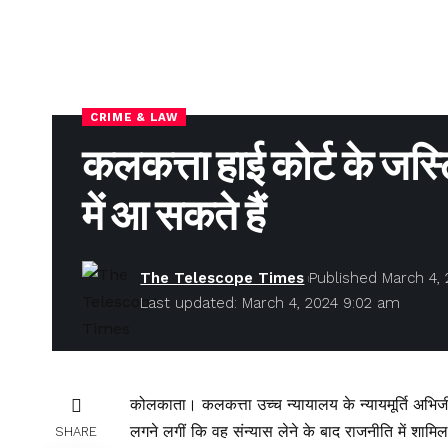
CRIME & LAW
कलकत्ता हाई कोर्ट के जस्ट
में आ सकते हैं
The Telescope Times
Published March 4,
Last updated: March 4, 2024 9:02 am
कोलकाता। कलकत्ता उच्च न्यायालय के न्यायमूर्ति अभिजीत
लगने लगीं कि वह संन्यास लेने के बाद राजनीति में शामिल
SHARE