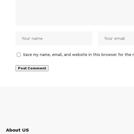
Save my name, email, and website in this browser for the 
About US