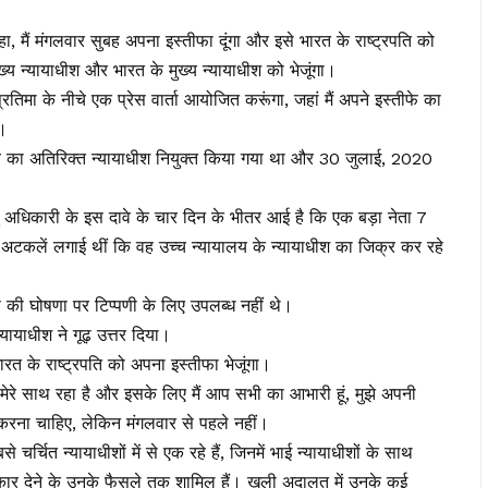
 कहा, मैं मंगलवार सुबह अपना इस्तीफा दूंगा और इसे भारत के राष्ट्रपति को
ख्य न्यायाधीश और भारत के मुख्य न्यायाधीश को भेजूंगा।
्रतिमा के नीचे एक प्रेस वार्ता आयोजित करूंगा, जहां मैं अपने इस्तीफे का
ा।
यालय का अतिरिक्त न्यायाधीश नियुक्त किया गया था और 30 जुलाई, 2020
वेंदु अधिकारी के इस दावे के चार दिन के भीतर आई है कि एक बड़ा नेता 7
े अटकलें लगाई थीं कि वह उच्च न्यायालय के न्यायाधीश का जिक्र कर रहे
ीफे की घोषणा पर टिप्पणी के लिए उपलब्ध नहीं थे।
्यायाधीश ने गूढ़ उत्तर दिया।
 भारत के राष्ट्रपति को अपना इस्तीफा भेजूंगा।
 मेरे साथ रहा है और इसके लिए मैं आप सभी का आभारी हूं, मुझे अपनी
 करना चाहिए, लेकिन मंगलवार से पहले नहीं।
े चर्चित न्यायाधीशों में से एक रहे हैं, जिनमें भाई न्यायाधीशों के साथ
कार देने के उनके फैसले तक शामिल हैं। खुली अदालत में उनके कई