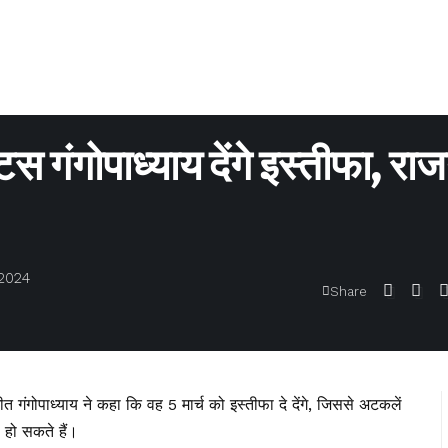
िस गंगोपाध्याय देंगे इस्तीफा, रा
 2024
Share
 गंगोपाध्याय ने कहा कि वह 5 मार्च को इस्तीफा दे देंगे, जिससे अटकलें
 हो सकते हैं।