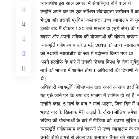
न्यायाधीश इस साल अगस्त में सेवानिवृत्त होने वाले थे।
उन्होंने अपने घर पर एक संक्षिप्त संवाददाता सम्मेलन में
भेजूंगा और इसकी प्रतियां कलकत्ता उच्च न्यायालय के मु
इसके बाद मैं दोपहर 1.30 बजे मास्टर दा (सूर्य सेन) की प
कारण और अपनी भविष्य की योजनाओं की घोषणा करूंग
न्यायमूर्ति गंगोपाध्याय को 2 मई, 2018 को उच्च न्या
को स्थायी न्यायाधीश के रूप में पदोन्नत किया गया था।
अपने इस्तीफे के बारे में उनकी घोषणा विपक्ष के नेता सु
मार्च को भाजपा में शामिल होगा। अधिकारी की टिप्पणी न
थे।
अधिकारी न्यायमूर्ति गंगोपाध्याय द्वारा अपने आसन्न इस्त
यह पूछे जाने पर कि क्या वह भाजपा में शामिल हो रहे हैं, न
उन्होंने कहा, 5 मार्च के बाद 7 मार्च आएगा, जिस दिन मैं
भ्रष्टाचार के खिलाफ मेरी लड़ाई के दौरान मीडिया हमेशा
भविष्य की योजनाओं के बारे में मीडिया को अवश्य सूचित
न्यायमूर्ति गंगोपाध्याय कई कारणों से उच्च न्यायालय के सबस
उनके सीधे झगड़े से लेकर एक समाचार चैनल को साक्षात्