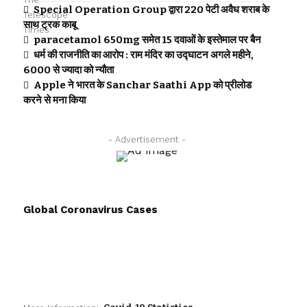
Special Operation Group द्वारा 220 पेटी अवैध शराब के
साथ ट्रक काबू
paracetamol 650mg समेत 15 दवाओं के इस्तेमाल पर बैन
धर्म की राजनीति का आरोप : राम मंदिर का उद्घाटन अगले महीने,
6000 से ज्यादा को न्यौता
Apple ने भारत के Sanchar Saathi App को प्रीलोड
करने से मना किया
- Advertisement -
Global Coronavirus Cases