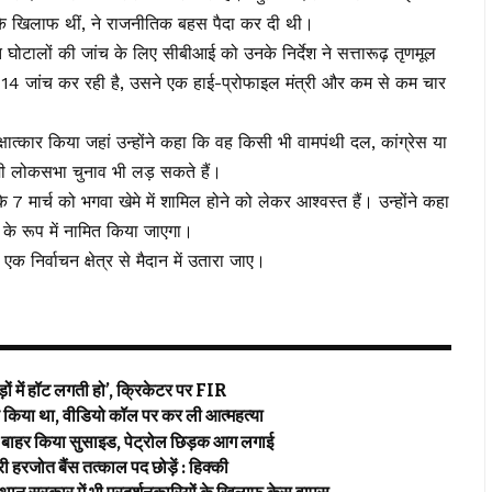
 के खिलाफ थीं, ने राजनीतिक बहस पैदा कर दी थी।
ित घोटालों की जांच के लिए सीबीआई को उनके निर्देश ने सत्तारूढ़ तृणमूल
ं जो 14 जांच कर रही है, उसने एक हाई-प्रोफाइल मंत्री और कम से कम चार
त्कार किया जहां उन्होंने कहा कि वह किसी भी वामपंथी दल, कांग्रेस या
ामी लोकसभा चुनाव भी लड़ सकते हैं।
 के 7 मार्च को भगवा खेमे में शामिल होने को लेकर आश्वस्त हैं। उन्होंने कहा
र के रूप में नामित किया जाएगा।
क निर्वाचन क्षेत्र से मैदान में उतारा जाए।
 में हॉट लगती हो’, क्रिकेटर पर FIR
या था, वीडियो कॉल पर कर ली आत्महत्या
बाहर किया सुसाइड, पेट्रोल छिड़क आग लगाई
रजोत बैंस तत्काल पद छोड़ें : हिक्की