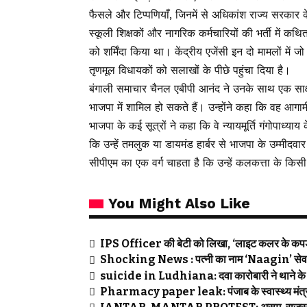
फैसले और टिप्पणियाँ, जिनमें से अधिकांश राज्य सरकार
स्कूली शिक्षकों और नागरिक कर्मचारियों की भर्ती में कथ
को शर्मिंदा किया था। केंद्रीय एजेंसी इन दो मामलों मे
तृणमूल विधायकों को सलाखों के पीछे पहुंचा दिया है।
बंगाली समाचार चैनल एबीपी आनंद ने उनके साथ एक साक्षा
भाजपा में शामिल हो सकते हैं। उन्होंने कहा कि वह आग
भाजपा के कई सूत्रों ने कहा कि वे न्यायमूर्ति गंगोपाध्याय
कि उन्हें तमलुक या डायमंड हार्बर से भाजपा के उम्मीदवा
सीपीएम का एक वर्ग चाहता है कि उन्हें कलकत्ता के किसी ए
You Might Also Like
IPS Officer की बेटी को लिखा, ‘लाइट कलर के कपड़ों
Shocking News : पत्नी का नाम ‘Naagin’ सेव कि
suicide in Ludhiana: दवा कारोबारी ने थाने के 
Pharmacy paper leak: पंजाब के स्वास्थ्य मंत्री ह