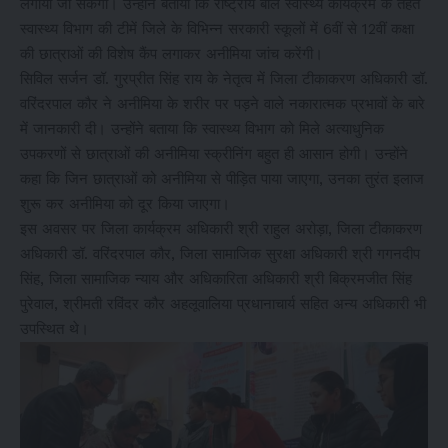
लगाया जा सकेगा। उन्होंने बताया कि राष्ट्रीय बाल स्वास्थ्य कार्यक्रम के तहत
स्वास्थ्य विभाग की टीमें जिले के विभिन्न सरकारी स्कूलों में 6वीं से 12वीं कक्षा
की छात्राओं की विशेष कैंप लगाकर अनीमिया जांच करेंगी।
सिविल सर्जन डॉ. गुरप्रीत सिंह राय के नेतृत्व में जिला टीकाकरण अधिकारी डॉ.
वरिंदरपाल कौर ने अनीमिया के शरीर पर पड़ने वाले नकारात्मक प्रभावों के बारे
में जानकारी दी। उन्होंने बताया कि स्वास्थ्य विभाग को मिले अत्याधुनिक
उपकरणों से छात्राओं की अनीमिया स्क्रीनिंग बहुत ही आसान होगी। उन्होंने
कहा कि जिन छात्राओं को अनीमिया से पीड़ित पाया जाएगा, उनका तुरंत इलाज
शुरू कर अनीमिया को दूर किया जाएगा।
इस अवसर पर जिला कार्यक्रम अधिकारी श्री राहुल अरोड़ा, जिला टीकाकरण
अधिकारी डॉ. वरिंदरपाल कौर, जिला सामाजिक सुरक्षा अधिकारी श्री गगनदीप
सिंह, जिला सामाजिक न्याय और अधिकारिता अधिकारी श्री बिक्रमजीत सिंह
पुरेवाल, श्रीमती रविंदर कौर अहलूवालिया प्रधानाचार्य सहित अन्य अधिकारी भी
उपस्थित थे।