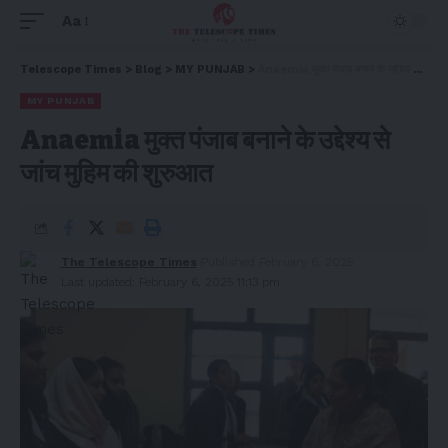
Aa
Telescope Times
>
Blog
>
MY PUNJAB
>
Anaemia मुक्त पंजाब बनाने के उद्देश्य से जांच मुहिम की शुरुआत
MY PUNJAB
Anaemia मुक्त पंजाब बनाने के उद्देश्य से
जांच मुहिम की शुरुआत
The Telescope Times
Published February 6, 2025
Last updated: February 6, 2025 11:13 pm