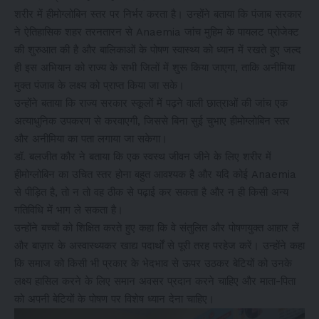
शरीर में हीमोग्लोबिन स्तर पर निर्भर करता है। उन्होंने बताया कि पंजाब सरकार
ने ऐतिहासिक शहर तरनतारन से Anaemia जांच मुहिम के पायलट प्रोजेक्ट
की शुरुआत की है और बालिकाओं के पोषण स्वास्थ्य को ध्यान में रखते हुए जल्द
ही इस अभियान को राज्य के सभी जिलों में शुरू किया जाएगा, ताकि अनीमिया
मुक्त पंजाब के लक्ष्य को प्राप्त किया जा सके।
उन्होंने बताया कि राज्य सरकार स्कूलों में पढ़ने वाली छात्राओं की जांच एक
अत्याधुनिक उपकरण से करवाएगी, जिससे बिना सुई चुभाए हीमोग्लोबिन स्तर
और अनीमिया का पता लगाया जा सकेगा।
डॉ. बलजीत कौर ने बताया कि एक स्वस्थ जीवन जीने के लिए शरीर में
हीमोग्लोबिन का उचित स्तर होना बहुत आवश्यक है और यदि कोई Anaemia
से पीड़ित है, तो न तो वह ठीक से पढ़ाई कर सकता है और न ही किसी अन्य
गतिविधि में भाग ले सकता है।
उन्होंने बच्चों को शिक्षित करते हुए कहा कि वे संतुलित और पोषणयुक्त आहार लें
और बाज़ार के अस्वास्थ्यकर खाद्य पदार्थों से पूरी तरह परहेज करें। उन्होंने कहा
कि समाज को किसी भी प्रकार के भेदभाव से ऊपर उठकर बेटियों को उनके
लक्ष्य हासिल करने के लिए समान अवसर प्रदान करने चाहिए और माता-पिता
को अपनी बेटियों के पोषण पर विशेष ध्यान देना चाहिए।