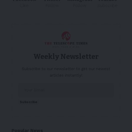
Like
Follow
Follow
Subscribe
Weekly Newsletter
Subscribe to our newsletter to get our newest
articles instantly!
Subscribe
Popular News