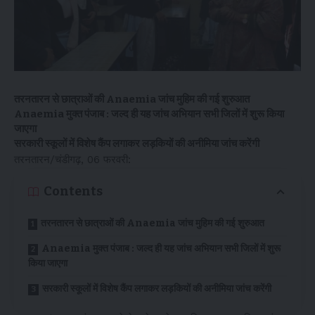
तरनतारन से छात्राओं की Anaemia जांच मुहिम की गई शुरुआत
Anaemia मुक्त पंजाब : जल्द ही यह जांच अभियान सभी जिलों में शुरू किया
जाएगा
सरकारी स्कूलों में विशेष कैंप लगाकर लड़कियों की अनीमिया जांच करेंगी
तरनतारन/चंडीगढ़, 06 फरवरी:
Contents
तरनतारन से छात्राओं की Anaemia जांच मुहिम की गई शुरुआत
Anaemia मुक्त पंजाब : जल्द ही यह जांच अभियान सभी जिलों में शुरू
किया जाएगा
सरकारी स्कूलों में विशेष कैंप लगाकर लड़कियों की अनीमिया जांच करेंगी