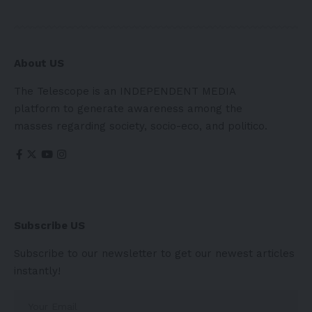
About US
The Telescope is an INDEPENDENT MEDIA
platform to generate awareness among the
masses regarding society, socio-eco, and politico.
Subscribe US
Subscribe to our newsletter to get our newest articles
instantly!