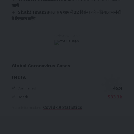
जारी
Shahi Imam इजलास ए आम में 22 दिसंबर को जंडियाला मजंकी
में शिरकत करेंगे
- Advertisement -
Global Coronavirus Cases
INDIA
45M
Confirmed
533.3k
Death
Covid-19 Statistics
More Information: