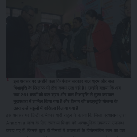
इस अवसर पर उन्होंने कहा कि पंजाब सरकार बाल श्रम और बाल
भिक्षावृत्ति के खिलाफ भी ठोस कदम उठा रही है। उन्होंने बताया कि अब
तक 261 बच्चों को बाल श्रम और बाल भिक्षावृत्ति से मुक्त कराकर
मुख्यधारा में शामिल किया गया है और विभाग की छात्रवृत्ति योजना के
तहत उन्हें स्कूलों में दाखिला दिलाया गया है
इस अवसर पर डिप्टी कमिश्नर श्री राहुल ने बताया कि जिला प्रशासन द्वारा
Anaemia जांच के लिए स्वास्थ्य विभाग को अत्याधुनिक उपकरण उपलब्ध
कराए गए हैं, जिनसे कुछ ही मिनटों में छात्राओं के हीमोग्लोबिन स्तर का पता