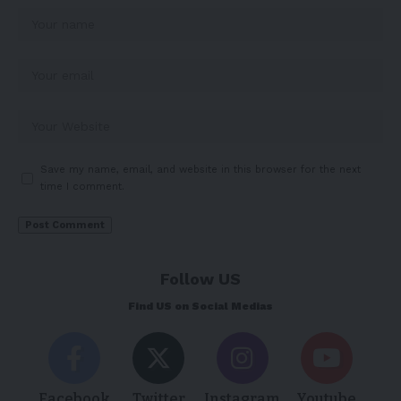
Save my name, email, and website in this browser for the next
time I comment.
Follow US
Find US on Social Medias
Facebook
Twitter
Instagram
Youtube