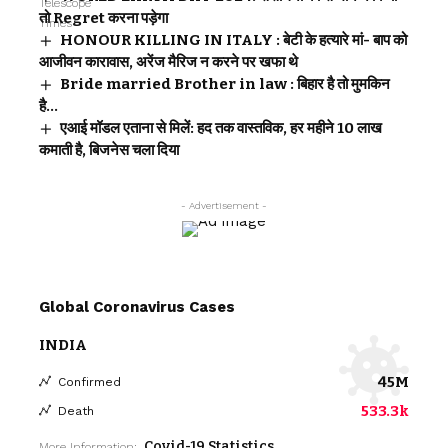
तो Regret करना पड़ेगा
HONOUR KILLING IN ITALY : बेटी के हत्यारे मां- बाप को
आजीवन कारावास, अरेंज मैरिज न करने पर खफा थे
Bride married Brother in law : बिहार है तो मुमकिन
है…
एआई मॉडल एताना से मिलें: हद तक वास्तविक, हर महीने 10 लाख
कमाती है, बिजनेस चला दिया
- Advertisement -
Global Coronavirus Cases
INDIA
45M
Confirmed
533.3k
Death
Covid-19 Statistics
More Information: