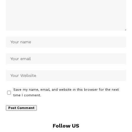
Save my name, email, and website in this browser for the next
time I comment.
Follow US