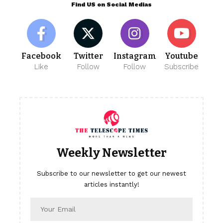
Find US on Social Medias
Facebook
Twitter
Instagram
Youtube
Like
Follow
Follow
Subscribe
Weekly Newsletter
Subscribe to our newsletter to get our newest
articles instantly!