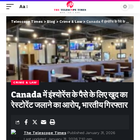
Aa
Telescope Times
>
Blog
>
Crime & Law
>
Canada में इंश्योरेंस के पैसे के लिए खुद का रेस्टोरेंट जलाने का आरोप, भारतीय गिरफ्तार
CRIME & LAW
Canada में इंश्योरेंस के पैसे के लिए खुद का
रेस्टोरेंट जलाने का आरोप, भारतीय गिरफ्तार
The Telescope Times
Published January 31, 2026
Last updated: January 31, 2026 7:10 pm