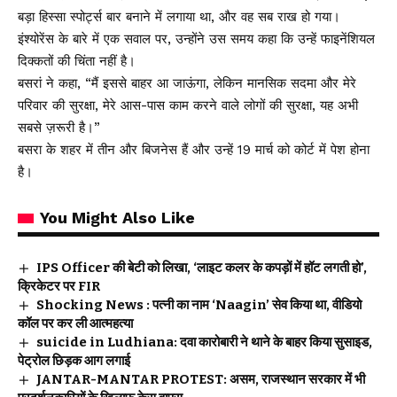
बड़ा हिस्सा स्पोर्ट्स बार बनाने में लगाया था, और वह सब राख हो गया।
इंश्योरेंस के बारे में एक सवाल पर, उन्होंने उस समय कहा कि उन्हें फाइनेंशियल
दिक्कतों की चिंता नहीं है।
बसरां ने कहा, “मैं इससे बाहर आ जाऊंगा, लेकिन मानसिक सदमा और मेरे
परिवार की सुरक्षा, मेरे आस-पास काम करने वाले लोगों की सुरक्षा, यह अभी
सबसे ज़रूरी है।”
बसरा के शहर में तीन और बिजनेस हैं और उन्हें 19 मार्च को कोर्ट में पेश होना
है।
You Might Also Like
IPS Officer की बेटी को लिखा, ‘लाइट कलर के कपड़ों में हॉट लगती हो’,
क्रिकेटर पर FIR
Shocking News : पत्नी का नाम ‘Naagin’ सेव किया था, वीडियो
कॉल पर कर ली आत्महत्या
suicide in Ludhiana: दवा कारोबारी ने थाने के बाहर किया सुसाइड,
पेट्रोल छिड़क आग लगाई
JANTAR-MANTAR PROTEST: असम, राजस्थान सरकार में भी