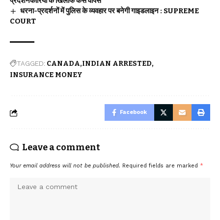
प्रदर्शनकारियों के खिलाफ केस वापस
धरना-प्रदर्शनों में पुलिस के व्यवहार पर बनेगी गाइडलाइन : SUPREME
COURT
TAGGED:
CANADA
INDIAN ARRESTED
INSURANCE MONEY
Facebook
Leave a comment
Your email address will not be published.
Required fields are marked
*