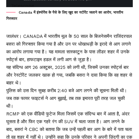
Canada में इंश्योरेंस के पैसे के लिए खुद का स्टोरेंट जलाने का आरोप, भारतीय
गिरफ्तार
जालंधर। CANADA में भारतीय मूल के 50 साल के बिजनेसमैन राजिंदरपाल
बसरा को गिरफ्तार किया गया है और उन पर धोखाधड़ी के इरादे से आग लगाने
का आरोप लगाया गया है। यह मामला सास्काटून के पास लीडर शहर में उनके
स्पोर्ट्स बार, हाफटाइम हडल में लगी आग से जुड़ा है।
यह संदिग्ध आग 26 अक्टूबर, 2025 को लगी थी, जिसमें उनका स्पोर्ट्स बार
और रेस्टोरेंट जलकर खाक हो गया, जबकि बसरा ने दावा किया कि वह शहर से
बाहर थे।
पुलिस को उस दिन सुबह करीब 2:40 बजे आग लगने की सूचना मिली थी।
जब तक फायर फाइटर्स ने आग बुझाई, तब तक इमारत पूरी तरह जल चुकी
थी।
RCMP को एक वीडियो फुटेज मिला जिसमें एक संदिग्ध बार में आता है, अंदर
घुसता है और फिर एक गहरे रंग की SUV में चला जाता है। आग लगने के
बाद, बसरां ने CBC को बताया कि जब उन्हें पहली बार आग के बारे में पता चला
तो वह शहर में नहीं थे। उन्होंने कहा कि उनके परिवार ने अपनी ज़िंदगी का एक