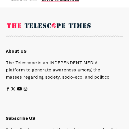
About US
The Telescope is an INDEPENDENT MEDIA
platform to generate awareness among the
masses regarding society, socio-eco, and politico.
Subscribe US