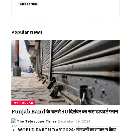
Subscribe
Popular News
MY PUNJAB
Punjab Band के चलते 30 दिसंबर का रूट डायवर्ट प्लान
The Telescope Times
December 29, 2024
WORLD EARTH DAY 2024: संसाधनों का सम्मान न किया