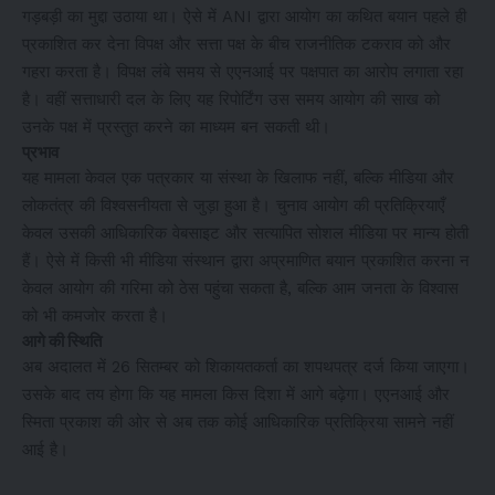
गड़बड़ी का मुद्दा उठाया था। ऐसे में ANI द्वारा आयोग का कथित बयान पहले ही
प्रकाशित कर देना विपक्ष और सत्ता पक्ष के बीच राजनीतिक टकराव को और
गहरा करता है। विपक्ष लंबे समय से एएनआई पर पक्षपात का आरोप लगाता रहा
है। वहीं सत्ताधारी दल के लिए यह रिपोर्टिंग उस समय आयोग की साख को
उनके पक्ष में प्रस्तुत करने का माध्यम बन सकती थी।
प्रभाव
यह मामला केवल एक पत्रकार या संस्था के खिलाफ नहीं, बल्कि मीडिया और
लोकतंत्र की विश्वसनीयता से जुड़ा हुआ है। चुनाव आयोग की प्रतिक्रियाएँ
केवल उसकी आधिकारिक वेबसाइट और सत्यापित सोशल मीडिया पर मान्य होती
हैं। ऐसे में किसी भी मीडिया संस्थान द्वारा अप्रमाणित बयान प्रकाशित करना न
केवल आयोग की गरिमा को ठेस पहुंचा सकता है, बल्कि आम जनता के विश्वास
को भी कमजोर करता है।
आगे की स्थिति
अब अदालत में 26 सितम्बर को शिकायतकर्ता का शपथपत्र दर्ज किया जाएगा।
उसके बाद तय होगा कि यह मामला किस दिशा में आगे बढ़ेगा। एएनआई और
स्मिता प्रकाश की ओर से अब तक कोई आधिकारिक प्रतिक्रिया सामने नहीं
आई है।