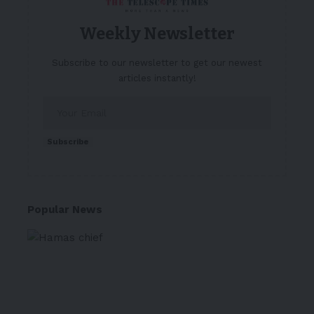
Weekly Newsletter
Subscribe to our newsletter to get our newest
articles instantly!
Subscribe
Popular News