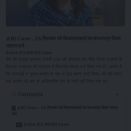
ANI Case – 26 सितम्बर को शिकायतकर्ता का शपथपत्र किया
जाएगा दर्ज
False ECI NEWS Case
देश की प्रमुख समाचार एजेंसी ANI की संपादक-इन-चीफ़ स्मिता प्रकाश के
ख़िलाफ़ लखनऊ की अदालत में शिकायत मामला दर्ज किया गया है। आरोप है
कि एएनआई ने चुनाव आयोग के नाम से ऐसा बयान जारी किया, जो उस समय
तक आयोग की ओर से आधिकारिक रूप से जारी नहीं किया गया था।
Contents
ANI Case – 26 सितम्बर को शिकायतकर्ता का शपथपत्र किया जाएगा
दर्ज
False ECI NEWS Case