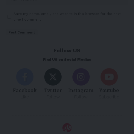
Save my name, email, and website in this browser for the next
time I comment.
Follow US
Find US on Social Medias
Facebook
Twitter
Instagram
Youtube
Like
Follow
Follow
Subscribe