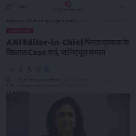
Aa
Telescope Times
>
Blog
>
Crime & Law
>
ANI Editor-in-Chief स्मिता प्रकाश के खिलाफ़ Case दर्ज, जानिए पूरा मामला
CRIME & LAW
ANI Editor-in-Chief स्मिता प्रकाश के
खिलाफ़ Case दर्ज, जानिए पूरा मामला
The Telescope Times
Published September 21, 2025
Last updated: September 21, 2025 5:32 pm