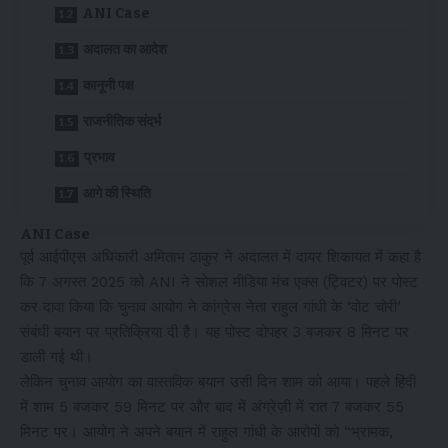
ANI Case
अदालत का आदेश
कानूनी पक्ष
राजनीतिक संदर्भ
प्रभाव
आगे की स्थिति
ANI Case
पूर्व आईपीएस अधिकारी अमिताभ ठाकुर ने अदालत में दायर शिकायत में कहा है
कि 7 अगस्त 2025 को ANI ने सोशल मीडिया मंच एक्स (ट्विटर) पर पोस्ट
कर दावा किया कि चुनाव आयोग ने कांग्रेस नेता राहुल गांधी के ‘वोट चोरी’
संबंधी बयान पर प्रतिक्रिया दी है। यह पोस्ट दोपहर 3 बजकर 8 मिनट पर
डाली गई थी।
लेकिन चुनाव आयोग का वास्तविक बयान उसी दिन शाम को आया। पहले हिंदी
में शाम 5 बजकर 59 मिनट पर और बाद में अंग्रेज़ी में रात 7 बजकर 55
मिनट पर। आयोग ने अपने बयान में राहुल गांधी के आरोपों को “भ्रामक,