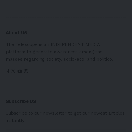
About US
The Telescope is an INDEPENDENT MEDIA
platform to generate awareness among the
masses regarding society, socio-eco, and politico.
Subscribe US
Subscribe to our newsletter to get our newest articles
instantly!