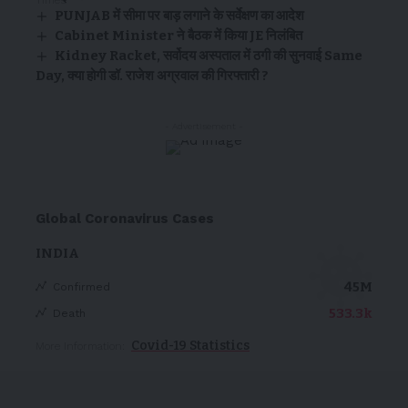
PUNJAB में सीमा पर बाड़ लगाने के सर्वेक्षण का आदेश
Cabinet Minister ने बैठक में किया JE निलंबित
Kidney Racket, सर्वोदय अस्पताल में ठगी की सुनवाई Same
Day, क्या होगी डॉ. राजेश अग्रवाल की गिरफ्तारी ?
- Advertisement -
Global Coronavirus Cases
INDIA
45M
Confirmed
533.3k
Death
Covid-19 Statistics
More Information: