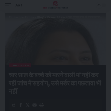
Aa
Telescope Times
>
Blog
>
Crime & Law
>
चार साल के बच्चे को मारने वाली मां नहीं कर रही जांच में सहयोग, उसे मर्डर का पछतावा भी नहीं
CRIME & LAW
चार साल के बच्चे को मारने वाली मां नहीं कर
रही जांच में सहयोग, उसे मर्डर का पछतावा भी
नहीं