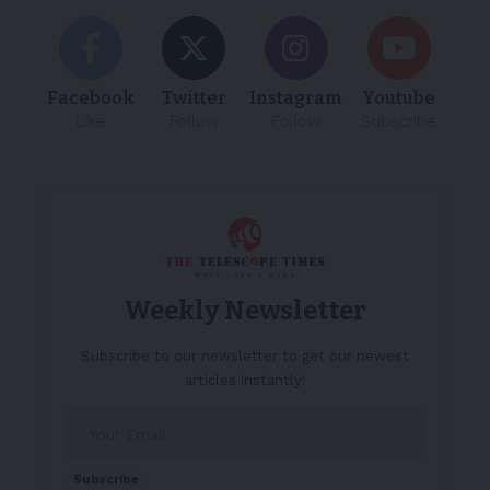
Facebook
Twitter
Instagram
Youtube
Like
Follow
Follow
Subscribe
Weekly Newsletter
Subscribe to our newsletter to get our newest
articles instantly!
Subscribe