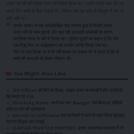
अलग रह रहे पति वेंकट रमन को मैसेज किया था। उसने उससे कहा कि वह
अगले दिन बच्चे से मिल सकती है। लेकिन जब वह आये तो बेंगलुरु में घर पर
कोई नहीं था।
उसके सामान से एक हस्तलिखित नोट बरामद हुआ है जिसमें उसने
अपने पति के साथ झगड़े और चल रही अदालती कार्यवाही के कारण
मानसिक तनाव के बारे में लिखा था। पुलिस सूत्रों का कहना है कि नोट
एक टिशू पेपर पर आईलाइनर का उपयोग करके लिखा गया था।
नोट पर क्या लिखा था ये तो नहीं बताया जा सकता पर ये ज़रूर है कि वो
बच्चे की कस्टडी को लेकर परेशान थी।
You Might Also Like
IPS Officer की बेटी को लिखा, ‘लाइट कलर के कपड़ों में हॉट लगती हो’,
क्रिकेटर पर FIR
Shocking News : पत्नी का नाम ‘Naagin’ सेव किया था, वीडियो
कॉल पर कर ली आत्महत्या
suicide in Ludhiana: दवा कारोबारी ने थाने के बाहर किया सुसाइड,
पेट्रोल छिड़क आग लगाई
JANTAR-MANTAR PROTEST: असम, राजस्थान सरकार में भी