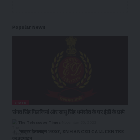
Popular News
STATE
संगत सिंह गिलजियां और साधु सिंह धर्मसोत के घर ईडी के छापे
The Telescope Times
November 30, 2023
‘साइबर हेल्पलाइन 1930’, ENHANCED CALL CENTRE
का उद्घाटन