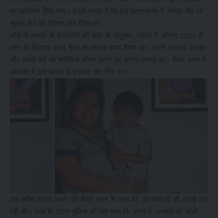
का अधिकार दिया गया। इससे लगता है कि इस घटनाक्रम ने कथित तौर पर
सूचना सेठ को परेशान कर दिया था।
जोड़े के तलाक के दस्तावेजों की जांच के अनुसार, महिला ने अगस्त 2022 में
रमन के खिलाफ घरेलू हिंसा का मामला दायर किया था। उसने उस पर उसका
और उसके बेटे का शारीरिक शोषण करने का आरोप लगाया था। वेंकट रमन ने
अदालत में इस आरोप से इनकार कर दिया था।
39 वर्षीया महिला अपने पति वेंकट रमन के साथ बेटे की कस्टडी की लड़ाई लड़
रही थी। जांच के दौरान पुलिस को पता चला कि उसने 6 जनवरी को अपने