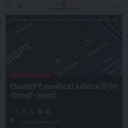
Aa
Telescope Times
>
Blog
>
Health & Education
>
ChatGPT medical advice के लिए ठीक नहीं : एक्सपर्ट
HEALTH & EDUCATION
ChatGPT medical advice के लिए
ठीक नहीं : एक्सपर्ट
The Telescope Times
Published February 24, 2025
Last updated: March 1, 2025 9:26 pm