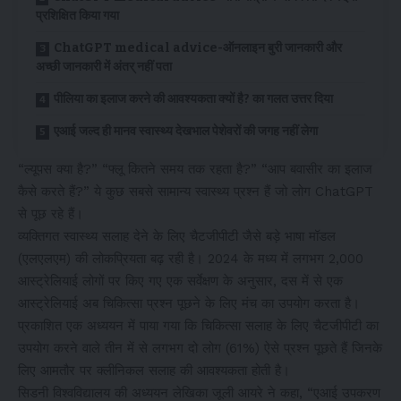
प्रशिक्षित किया गया
ChatGPT medical advice-ऑनलाइन बुरी जानकारी और
अच्छी जानकारी में अंतर् नहीं पता
पीलिया का इलाज करने की आवश्यकता क्यों है? का गलत उत्तर दिया
एआई जल्द ही मानव स्वास्थ्य देखभाल पेशेवरों की जगह नहीं लेगा
“ल्यूपस क्या है?” “फ्लू कितने समय तक रहता है?” “आप बवासीर का इलाज
कैसे करते हैं?” ये कुछ सबसे सामान्य स्वास्थ्य प्रश्न हैं जो लोग ChatGPT
से पूछ रहे हैं।
व्यक्तिगत स्वास्थ्य सलाह देने के लिए चैटजीपीटी जैसे बड़े भाषा मॉडल
(एलएलएम) की लोकप्रियता बढ़ रही है। 2024 के मध्य में लगभग 2,000
आस्ट्रेलियाई लोगों पर किए गए एक सर्वेक्षण के अनुसार, दस में से एक
आस्ट्रेलियाई अब चिकित्सा प्रश्न पूछने के लिए मंच का उपयोग करता है।
प्रकाशित एक अध्ययन में पाया गया कि चिकित्सा सलाह के लिए चैटजीपीटी का
उपयोग करने वाले तीन में से लगभग दो लोग (61%) ऐसे प्रश्न पूछते हैं जिनके
लिए आमतौर पर क्लीनिकल सलाह की आवश्यकता होती है।
सिडनी विश्वविद्यालय की अध्ययन लेखिका जूली आयरे ने कहा, “एआई उपकरण