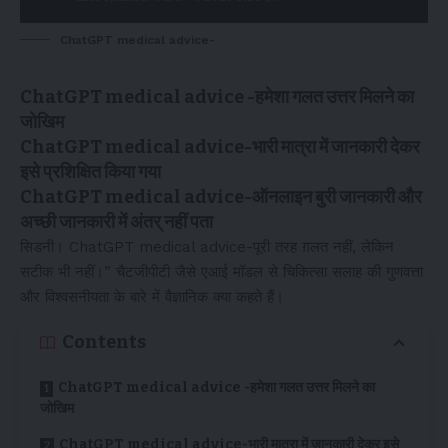
ChatGPT medical advice-
ChatGPT medical advice -हमेशा गलत उत्तर मिलने का
जोखिम
ChatGPT medical advice-भारी मात्रा में जानकारी देकर
इसे प्रशिक्षित किया गया
ChatGPT medical advice-ऑनलाइन बुरी जानकारी और
अच्छी जानकारी में अंतर् नहीं पता
सिडनी। ChatGPT medical advice-पूरी तरह ग़लत नहीं, लेकिन
सटीक भी नहीं।” चैटजीपीटी जैसे एआई मॉडल से चिकित्सा सलाह की गुणवत्ता
और विश्वसनीयता के बारे में वैज्ञानिक क्या कहते हैं।
Contents
ChatGPT medical advice -हमेशा गलत उत्तर मिलने का
जोखिम
ChatGPT medical advice-भारी मात्रा में जानकारी देकर इसे