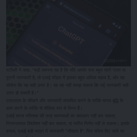
स्टौब्ली ने कहा, “बड़ी समस्या यह है कि यदि आपके पास बहुत सारी गलत या
पुरानी जानकारी है, तो एआई मॉडल में इसका बहुत अधिक महत्व है, और वह
सोचेगा कि यह सही उत्तर है। वह यह नहीं समझ सकता कि नई जानकारी सही
उत्तर हो सकती है।”
एलएलएम के सीखने और जानकारी संसाधित करने के तरीके मानव बुद्धि के
काम करने के तरीके से मौलिक रूप से भिन्न हैं।
एआई मानव मस्तिष्क की तरह समस्याओं का समाधान नहीं कर सकता,
निगमनात्मक विश्लेषण नहीं कर सकता, या भारित निर्णय नहीं ले सकता। इसके
बजाय, एआई बड़ी मात्रा में जानकारी “सीखता है”, फिर संकेत दिए जाने पर