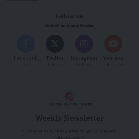
Follow US
Find US on Social Medias
Facebook
Twitter
Instagram
Youtube
Like
Follow
Follow
Subscribe
Weekly Newsletter
Subscribe to our newsletter to get our newest
articles instantly!