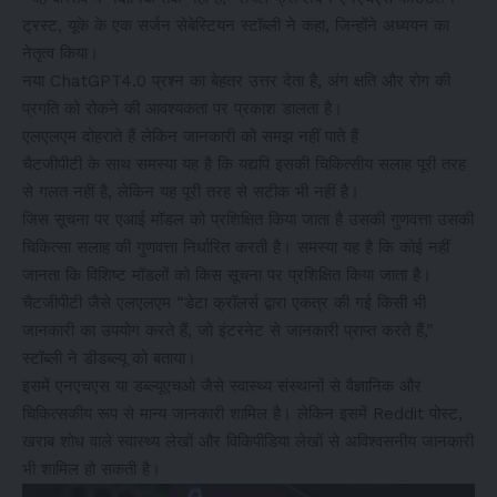
ट्रस्ट, यूके के एक सर्जन सेबेस्टियन स्टॉब्ली ने कहा, जिन्होंने अध्ययन का
नेतृत्व किया।
नया ChatGPT4.0 प्रश्न का बेहतर उत्तर देता है, अंग क्षति और रोग की
प्रगति को रोकने की आवश्यकता पर प्रकाश डालता है।
एलएलएम दोहराते हैं लेकिन जानकारी को समझ नहीं पाते हैं
चैटजीपीटी के साथ समस्या यह है कि यद्यपि इसकी चिकित्सीय सलाह पूरी तरह
से गलत नहीं है, लेकिन यह पूरी तरह से सटीक भी नहीं है।
जिस सूचना पर एआई मॉडल को प्रशिक्षित किया जाता है उसकी गुणवत्ता उसकी
चिकित्सा सलाह की गुणवत्ता निर्धारित करती है। समस्या यह है कि कोई नहीं
जानता कि विशिष्ट मॉडलों को किस सूचना पर प्रशिक्षित किया जाता है।
चैटजीपीटी जैसे एलएलएम “डेटा क्रॉलर्स द्वारा एकत्र की गई किसी भी
जानकारी का उपयोग करते हैं, जो इंटरनेट से जानकारी प्राप्त करते हैं,”
स्टॉब्ली ने डीडब्ल्यू को बताया।
इसमें एनएचएस या डब्ल्यूएचओ जैसे स्वास्थ्य संस्थानों से वैज्ञानिक और
चिकित्सकीय रूप से मान्य जानकारी शामिल है। लेकिन इसमें Reddit पोस्ट,
खराब शोध वाले स्वास्थ्य लेखों और विकिपीडिया लेखों से अविश्वसनीय जानकारी
भी शामिल हो सकती है।