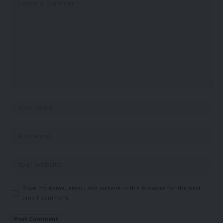
Save my name, email, and website in this browser for the next
time I comment.