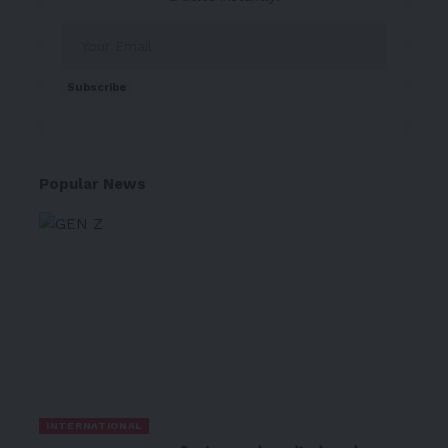
Subscribe
Popular News
INTERNATIONAL