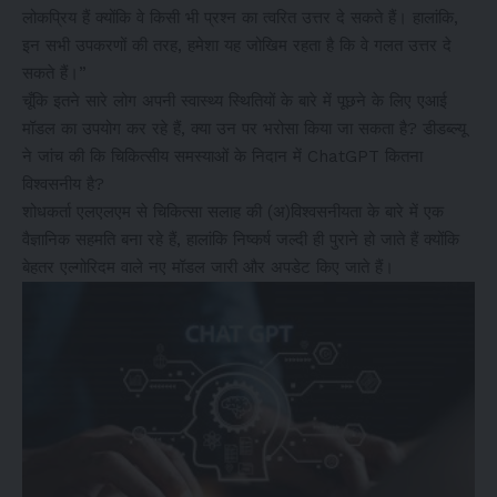
लोकप्रिय हैं क्योंकि वे किसी भी प्रश्न का त्वरित उत्तर दे सकते हैं। हालांकि,
इन सभी उपकरणों की तरह, हमेशा यह जोखिम रहता है कि वे गलत उत्तर दे
सकते हैं।”
चूँकि इतने सारे लोग अपनी स्वास्थ्य स्थितियों के बारे में पूछने के लिए एआई
मॉडल का उपयोग कर रहे हैं, क्या उन पर भरोसा किया जा सकता है? डीडब्ल्यू
ने जांच की कि चिकित्सीय समस्याओं के निदान में ChatGPT कितना
विश्वसनीय है?
शोधकर्ता एलएलएम से चिकित्सा सलाह की (अ)विश्वसनीयता के बारे में एक
वैज्ञानिक सहमति बना रहे हैं, हालांकि निष्कर्ष जल्दी ही पुराने हो जाते हैं क्योंकि
बेहतर एल्गोरिदम वाले नए मॉडल जारी और अपडेट किए जाते हैं।