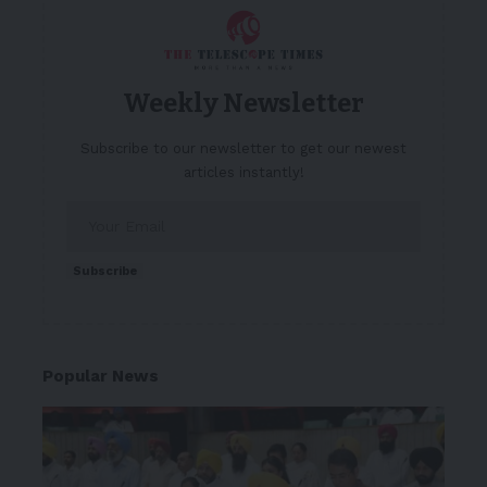
Weekly Newsletter
Subscribe to our newsletter to get our newest
articles instantly!
Subscribe
Popular News