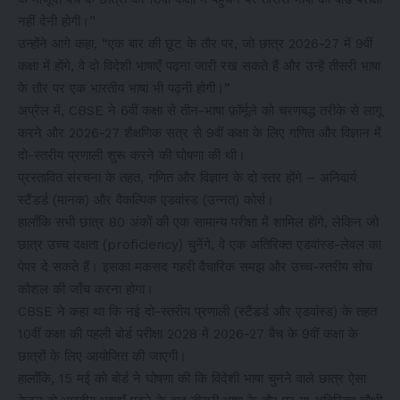
नहीं देनी होगी।”
उन्होंने आगे कहा, “एक बार की छूट के तौर पर, जो छात्र 2026-27 में 9वीं
कक्षा में होंगे, वे दो विदेशी भाषाएँ पढ़ना जारी रख सकते हैं और उन्हें तीसरी भाषा
के तौर पर एक भारतीय भाषा भी पढ़नी होगी।”
अप्रैल में, CBSE ने 6वीं कक्षा से तीन-भाषा फ़ॉर्मूले को चरणबद्ध तरीके से लागू
करने और 2026-27 शैक्षणिक सत्र से 9वीं कक्षा के लिए गणित और विज्ञान में
दो-स्तरीय प्रणाली शुरू करने की घोषणा की थी।
प्रस्तावित संरचना के तहत, गणित और विज्ञान के दो स्तर होंगे – अनिवार्य
स्टैंडर्ड (मानक) और वैकल्पिक एडवांस्ड (उन्नत) कोर्स।
हालाँकि सभी छात्र 80 अंकों की एक सामान्य परीक्षा में शामिल होंगे, लेकिन जो
छात्र उच्च दक्षता (proficiency) चुनेंगे, वे एक अतिरिक्त एडवांस्ड-लेवल का
पेपर दे सकते हैं। इसका मकसद गहरी वैचारिक समझ और उच्च-स्तरीय सोच
कौशल की जाँच करना होगा।
CBSE ने कहा था कि नई दो-स्तरीय प्रणाली (स्टैंडर्ड और एडवांस्ड) के तहत
10वीं कक्षा की पहली बोर्ड परीक्षा 2028 में 2026-27 बैच के 9वीं कक्षा के
छात्रों के लिए आयोजित की जाएगी।
हालाँकि, 15 मई को बोर्ड ने घोषणा की कि विदेशी भाषा चुनने वाले छात्र ऐसा