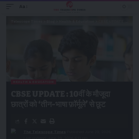
Aa
Telescope Times
>
Blog
>
Health & Education
>
CBSE UPDATE : 10वीं के मौजूदा छात्रों को ‘तीन-भाषा फ़ॉर्मूले’ से छूट
HEALTH & EDUCATION
CBSE UPDATE : 10वीं के मौजूदा
छात्रों को ‘तीन-भाषा फ़ॉर्मूले’ से छूट
The Telescope Times
Published June 29, 2026
Last updated: June 29, 2026 6:13 pm