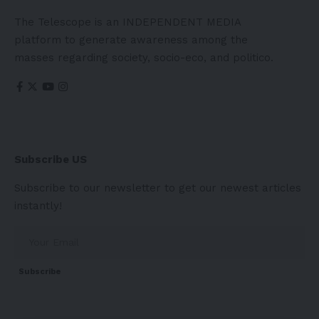
The Telescope is an INDEPENDENT MEDIA
platform to generate awareness among the
masses regarding society, socio-eco, and politico.
Subscribe US
Subscribe to our newsletter to get our newest articles
instantly!
Subscribe