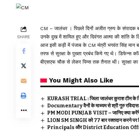
CM – जालंधर । पिछले दिनों अजीत ग्रुप के संपादक बर
उनके दुख में शामिल हुए और दिवंगत आत्मा की शांति के ल
SHARE
आज इसी कड़ी में पंजाब के CM मंत्री भगवंत सिंह मान 
तरफ से सुरक्षा के पुख्ता प्रबंध किये गए थे। डिफेन्स
बीएसएफ चौक से लेकर पिम्स तक तैनात थी। सुरक्षा क
You Might Also Like
KURASH TRIAL : जिला जालंधर कुराश टीम के लि
Documentary वैनों के माध्यम से श्री गुरु रविदास
PM MODI PUNJAB VISIT – जानिए क्या करेंगे P
LION SM SINGH को 77 बार रक्तदान करने पर वि
Principals और District Education Officers