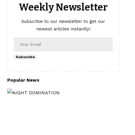
Weekly Newsletter
Subscribe to our newsletter to get our
newest articles instantly!
Subscribe
Popular News