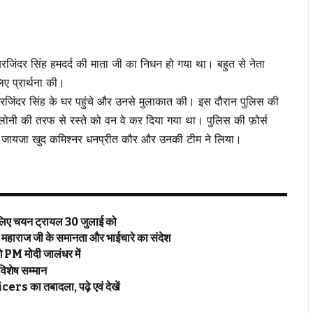
जिंदर सिंह हमदर्द की माता जी का निधन हो गया था। बहुत से नेता
िए प्रार्थना की।
बरजिंदर सिंह के घर पहुंचे और उनसे मुलाकात की। इस दौरान पुलिस की
 कॉलोनी की तरफ से रस्ते को वन वे कर दिया गया था। पुलिस की फ़ोर्स
ा जायजा खुद कमिश्नर धनप्रीत कौर और उनकी टीम ने लिया।
ए चयन ट्रायल 30 जुलाई को
 महाराज जी के समानता और भाईचारे का संदेश
M मोदी जालंधर में
शेष सम्मान
 का तबादला, पढ़े एवं देखें