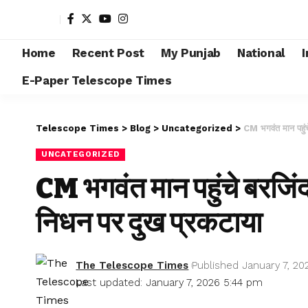
Home
Recent Post
My Punjab
National
I
E-Paper Telescope Times
Telescope Times
>
Blog
>
Uncategorized
>
CM भगवंत मान पहुंच
UNCATEGORIZED
CM भगवंत मान पहुंचे बरजिंदर
निधन पर दुख प्रकटाया
The Telescope Times
Published January 7, 20
Last updated: January 7, 2026 5:44 pm