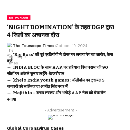
MY PUNJAB
‘NIGHT DOMINATION’ के तहत DGP द्वारा
4 जिलों का अचानक दौरा
The Telescope Times
October 19, 2024
‘Big Boss’ की पूर्व प्रतियोगी ने दोस्त पर लगाया रेप का आरोप, केस
दर्ज
INDIA BLOC के साथ AAP, पर हरियाणा विधानसभा की 90
सीटों पर अकेले चुनाव लड़ेंगे-केजरीवाल
khelo India youth games : वॉलीबॉल का ट्रायल 5
जनवरी को साहिबजादा अजीत सिंह नगर में
Majithia – शराब तस्कर और भगोड़े AAP नेता को चेयरमैन
बनाया
- Advertisement -
Global Coronavirus Cases