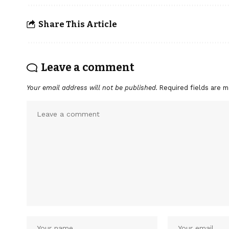
Share This Article
Leave a comment
Your email address will not be published.
Required fields are 