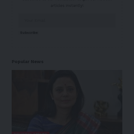
articles instantly!
Subscribe
Popular News
POLITICAL AFFAIRS