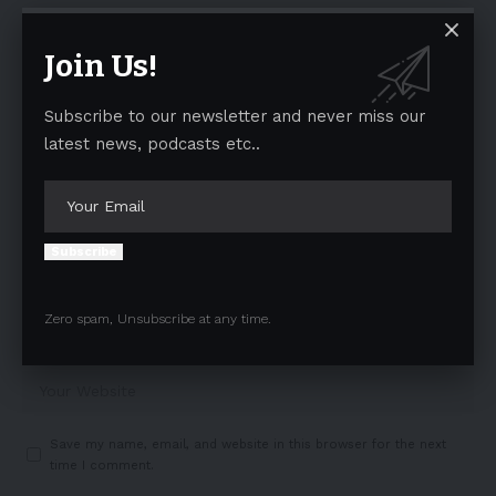
Join Us!
Subscribe to our newsletter and never miss our
latest news, podcasts etc..
Subscribe
Zero spam, Unsubscribe at any time.
Save my name, email, and website in this browser for the next
time I comment.