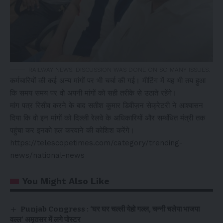
RAILWAY NEWS: DISCUSSION WAS DONE ON SO MANY ISSUES.
कर्मचारियों की कई अन्य मांगों पर भी चर्चा की गई। मीटिंग में यह भी तय हुआ
कि समय समय पर वो अपनी मांगों को सही तरीके से उठाते रहेंगे।
मांग पत्र रिसीव करने के बाद सतीश कुमार डिवीज़न सेक्रेटरी ने आश्वासन
दिया कि वो इन मांगों को दिल्ली रेलवे के अधिकारियों और सम्बंधित मंत्री तक
पहुंचा कर इनको हल करवाने की कोशिश करेंगे।
https://telescopetimes.com/category/trending-
news/national-news
You Might Also Like
Punjab Congress : ‘घर घर चल्ली येहो गल्ल, चन्नी चलेया भाजपा
वल्ल’ अमृतसर में लगे पोस्टर