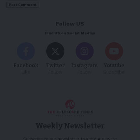
Follow US
Find US on Social Medias
Facebook
Twitter
Instagram
Youtube
Like
Follow
Follow
Subscribe
Weekly Newsletter
Subscribe to our newsletter to get our newest