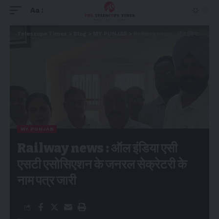
Aa
Telescope Times
>
Blog
>
MY PUNJAB
>
Railway news : ऑल इंडिया एसी एसटी एसोसिएशन के जनरल सेक्रेटरी के नाम पत्र जारी
MY PUNJAB
Railway news : ऑल इंडिया एसी
एसटी एसोसिएशन के जनरल सेक्रेटरी के
नाम पत्र जारी