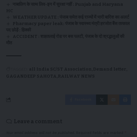
नाबालिग के साथ लिव-इन में सुरक्षा नहीं : Punjab and Haryana
HC
WEATHER UPDATE : पंजाब समेत कई राज्यों में भारी बारिश का अलर्ट
Pharmacy paper leak: पंजाब के स्वास्थ्य मंत्री हरजोत बैंस तत्काल
पद छोड़ें : हिक्की
ACCIDENT : शाहतलाई रोड पर बस पलटी, पंजाब के दो श्रद्धालुओं की
मौत
TAGGED:
all India SC/ST Association
Demand letter
GAGANDEEP SAHOTA
RAILWAY NEWS
Facebook
Leave a comment
Your email address will not be published.
Required fields are marked
*