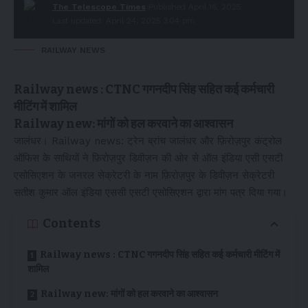
The Telescope Times
Published April 16, 2025
Last updated: April 24, 2025 3:04 pm
RAILWAY NEWS
Railway news : CTNC गगनदीप सिंह सहित कई कर्मचारी
मीटिंग में शामिल
Railway new: मांगों को हल करवाने का आश्वासन
जालंधर। Railway news: ट्रेन ब्रांच जालंधर और फ़िरोज़पुर कंट्रोल
ऑफिस के साथियों ने फ़िरोज़पुर डिवीज़न की ओर से ऑल इंडिया एसी एसटी
एसोसिएशन के जनरल सेक्रेटरी के नाम फ़िरोज़पुर के डिवीज़न सेक्रेटरी
सतीश कुमार ऑल इंडिया एससी एसटी एसोसिएशन द्वारा मांग पत्र दिया गया।
Contents
Railway news : CTNC गगनदीप सिंह सहित कई कर्मचारी मीटिंग में
शामिल
Railway new: मांगों को हल करवाने का आश्वासन