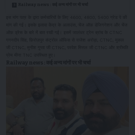
Railway news : कई अन्य मांगों पर भी चर्चा
इस मांग पत्र के द्वारा कर्मचारियों के लिए 4600, 4800, 5400 ग्रेड पे की
मांग की गई। इसके इलावा केंद्र के अलाउंस, चेंज ऑफ़ डेजिगनेशन और चेंज
ऑफ़ ड्रेस के बारे में बात रखी गई। इसमें जालंधर ट्रेन ब्रांच के CTNC
गगनदीप सिंह, फ़िरोज़पुर कंट्रोल ऑफिस से राजेश अरोड़ा, CTNC, मुकल
जी CTNC, मुनीश गुप्ता जी CTNC, परवेश मित्तल जी CTNC और श्रीमति
प्रेम मीना TNC उपस्थित हुए।
Railway news : कई अन्य मांगों पर भी चर्चा