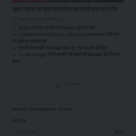
महुआ मोइत्रा को तुरंत सरकारी बंगला खाली करने का निर्देश
The Telescope Times
January 17, 2024
IRAN में विरोध प्रदर्शनों में 5,000 लोगों की मौत
COMMISSIONER JALANDHAR मंडल दफ्तर में कैंटीन
की बोली 15 अप्रैल को
रूस के लिए लड़ने को मजबूर किया था, एक भारतीय की मौत
Arijit Singh ने रिटायरमेंट की घोषणा के बाद पहला गीत रिलीज़
किया
- Advertisement -
Global Coronavirus Cases
INDIA
45M
Confirmed