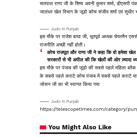
सतपाल राणा जी के शिष्य अवनी कुमार शर्मा, डीएसपी पंकज श
जालंधर खेल विभाग के जूडो कोच संजीव शर्मा एवं सुधीर भ
Judo In Punjab
इस मौके पर राजेश बाघा जी, भूतपूर्व अध्यक्ष चेयरमैन एस
राजनीति अच्छी नहीं होती।
कोच राजपूत और राणा जी ने कहा कि वो हमेशा खेल और
सरकारों से भी अपील की कि खेलों की ओर ज़्यादा ध्य
इस मौके पर पंजाब की जूडो की सबसे पहले महिला ब्लैक
के सबसे पहले कराटे कोच पंजाब में सबसे पहले कराटे मार्
जोसन जी का भी स्वागत किया गया
Judo In Punjab
https://telescopetimes.com/category/pu
You Might Also Like