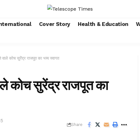
nternational
Cover Story
Health & Education
W
 वाले कोच सुरेंद्र राजपूत का भव्य स्वागत
ले कोच सुरेंद्र राजपूत का
25
Share