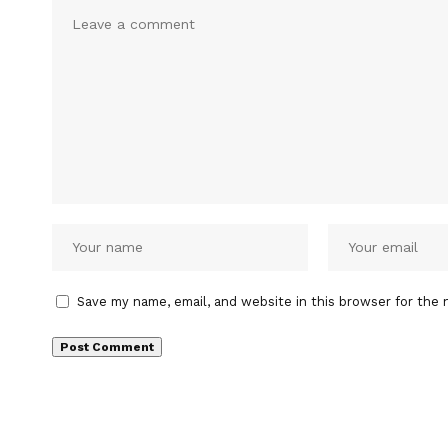
Save my name, email, and website in this browser for the 