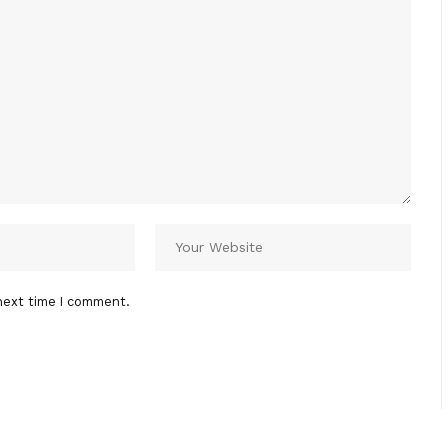
next time I comment.