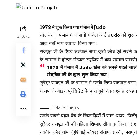
1978 में शुरू किया गया पंजाब में Judo
जालंधर । पंजाब में जापानी मार्शल आर्ट Judo को शुरू क
SHARE
आज यहाँ भव्य स्वागत किया गया।
राजपूत जी के शिष्य सतपाल राणा जूडो कोच एवं सबसे पहले 
के सम्मान में होटल गोल्डन टयूलिप में भव्य सम्मान स
1978 में पंजाब में Judo खेल को सबसे पहले जालंधर म
मोदगिल जी के द्वारा शुरू किया गया।
सुरेंद्र राजपूत जी के सम्मान में उनके शिष्य सतपाल राणा
भाजपा के वाइस प्रेसिडेंट के द्वारा बुके देकर एवं हार 
Judo In Punjab
उनके सबसे पहले बैच के खिलाड़ियों में रमन थापर, जित
सुरेंद्र राजपूत जी की महिला शिष्याएं सीमा कालिया। 
नवनीत कौर चीमा (एशियाई प्लेयर) संतोष, रजनी, जसप्री