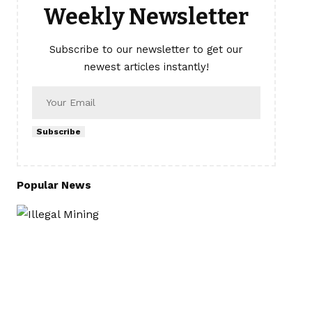
Weekly Newsletter
Subscribe to our newsletter to get our
newest articles instantly!
Subscribe
Popular News