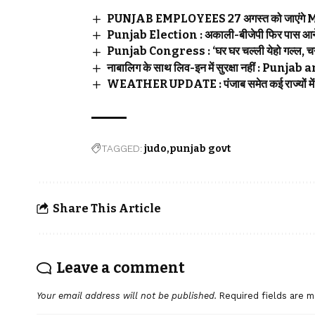
PUNJAB EMPLOYEES 27 अगस्त को जाएंगे MAS
Punjab Election : अकाली-बीजेपी फिर पास आने 
Punjab Congress : ‘घर घर चल्ली येहो गल्ल, चन्नी
नाबालिग के साथ लिव-इन में सुरक्षा नहीं : Pu
WEATHER UPDATE : पंजाब समेत कई राज्यों में भ
TAGGED:
judo
punjab govt
Share This Article
Leave a comment
Your email address will not be published.
Required fields are 