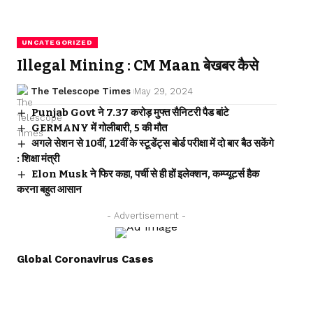
UNCATEGORIZED
Illegal Mining : CM Maan बेखबर कैसे
The Telescope Times
May 29, 2024
Punjab Govt ने 7.37 करोड़ मुफ्त सैनिटरी पैड बांटे
GERMANY में गोलीबारी, 5 की मौत
अगले सेशन से 10वीं, 12वीं के स्टूडेंट्स बोर्ड परीक्षा में दो बार बैठ सकेंगे
: शिक्षा मंत्री
Elon Musk ने फिर कहा, पर्ची से ही हों इलेक्शन, कम्प्यूटर्स हैक
करना बहुत आसान
- Advertisement -
Global Coronavirus Cases