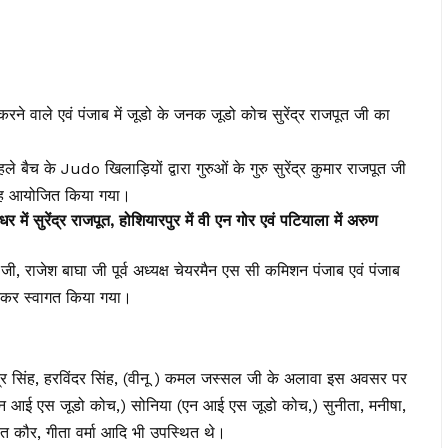
रने वाले एवं पंजाब में जूडो के जनक जूडो कोच सुरेंद्र राजपूत जी का
बैच के Judo खिलाड़ियों द्वारा गुरुओं के गुरु सुरेंद्र कुमार राजपूत जी
मारोह आयोजित किया गया।
ें सुरेंद्र राजपूत, होशियारपुर में वी एन गोर एवं पटियाला में अरुण
 जी, राजेश बाघा जी पूर्व अध्यक्ष चेयरमैन एस सी कमिशन पंजाब एवं पंजाब
पहनकर स्वागत किया गया।
ेंद्र सिंह, हरविंदर सिंह, (वीनू ) कमल जस्सल जी के अलावा इस अवसर पर
( एन आई एस जूडो कोच,) सोनिया (एन आई एस जूडो कोच,) सुनीता, मनीषा,
त कौर, गीता वर्मा आदि भी उपस्थित थे।