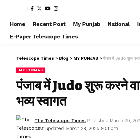
Home
Recent Post
My Punjab
National
I
E-Paper Telescope Times
Telescope Times
>
Blog
>
MY PUNJAB
>
पंजाब में Judo शुरू करने
MY PUNJAB
पंजाब में Judo शुरू करने वा
भव्य स्वागत
The Telescope Times
Published March 29, 20
Last updated: March 29, 2025 9:51 pm