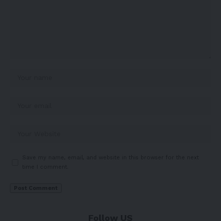
Save my name, email, and website in this browser for the next
time I comment.
Follow US