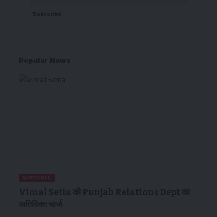
Subscribe
Popular News
NATIONAL
Vimal Setia को Punjab Relations Dept का
अतिरिक्त चार्ज