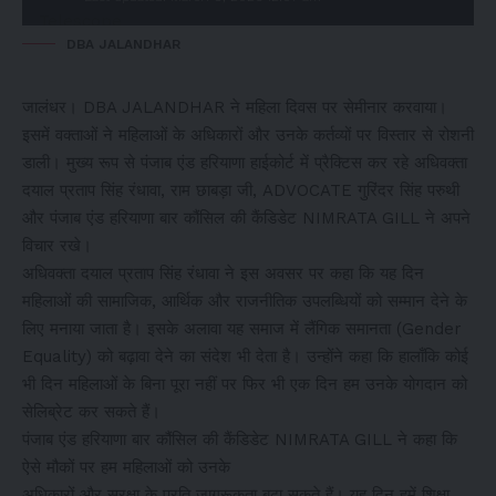
DBA JALANDHAR
जालंधर। DBA JALANDHAR ने महिला दिवस पर सेमीनार करवाया।
इसमें वक्ताओं ने महिलाओं के अधिकारों और उनके कर्तव्यों पर विस्तार से रोशनी
डाली। मुख्य रूप से पंजाब एंड हरियाणा हाईकोर्ट में प्रैक्टिस कर रहे अधिवक्ता
दयाल प्रताप सिंह रंधावा, राम छाबड़ा जी, ADVOCATE गुरिंदर सिंह परुथी
और पंजाब एंड हरियाणा बार कौंसिल की कैंडिडेट NIMRATA GILL ने अपने
विचार रखे।
अधिवक्ता दयाल प्रताप सिंह रंधावा ने इस अवसर पर कहा कि यह दिन
महिलाओं की सामाजिक, आर्थिक और राजनीतिक उपलब्धियों को सम्मान देने के
लिए मनाया जाता है। इसके अलावा यह समाज में लैंगिक समानता (Gender
Equality) को बढ़ावा देने का संदेश भी देता है। उन्होंने कहा कि हालाँकि कोई
भी दिन महिलाओं के बिना पूरा नहीं पर फिर भी एक दिन हम उनके योगदान को
सेलिब्रेट कर सकते हैं।
पंजाब एंड हरियाणा बार कौंसिल की कैंडिडेट NIMRATA GILL ने कहा कि
ऐसे मौकों पर हम महिलाओं को उनके
अधिकारों और सुरक्षा के प्रति जागरूकता बढ़ा सकते हैं। यह दिन हमें शिक्षा,