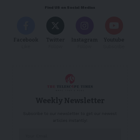
Find US on Social Medias
Facebook
Twitter
Instagram
Youtube
Like
Follow
Follow
Subscribe
Weekly Newsletter
Subscribe to our newsletter to get our newest
articles instantly!