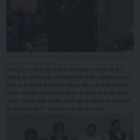
ADVOCATE GS PRUTHI AND PUNJAB & HARYANA BAR COUNCIL
CANDIDATE NIMRATA GILL
ADVOCATE गुरिंदर सिंह परुथी ने अपने संबोधन में कहा कि यह दिन
महिलाओं को आत्मनिर्भर और आत्मविश्वासी बनने के लिए प्रोत्साहित करता है।
दुनिया भर में महिलाओं के अधिकारों, समानता, सम्मान और उनके सामाजिक,
आर्थिक, सांस्कृतिक तथा राजनीतिक योगदान को सम्मान देने के लिए मनाया
जाता है। साथ ही उन्होंने कहा कि अभी भी बहुत सी महिलाओं को उनका बनता
हक़ दिया जाना बाकि है। हमें उस तरफ भी काम करना चाहिए।