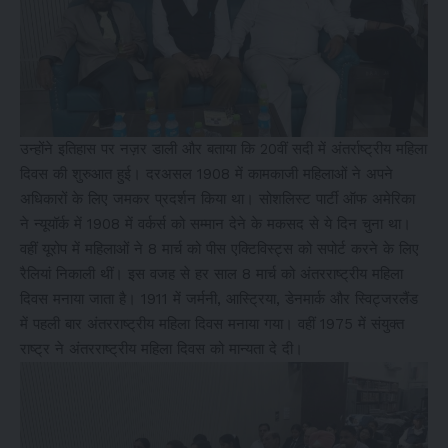
उन्होंने इतिहास पर नज़र डाली और बताया कि 20वीं सदी में अंतर्राष्ट्रीय महिला
दिवस की शुरुआत हुई। दरअसल 1908 में कामकाजी महिलाओं ने अपने
अधिकारों के लिए जमकर प्रदर्शन किया था। सोशलिस्ट पार्टी ऑफ अमेरिका
ने न्यूयॉर्क में 1908 में वर्कर्स को सम्मान देने के मकसद से ये दिन चुना था।
वहीं यूरोप में महिलाओं ने 8 मार्च को पीस एक्टिविस्ट्स को सपोर्ट करने के लिए
रैलियां निकाली थीं। इस वजह से हर साल 8 मार्च को अंतरराष्ट्रीय महिला
दिवस मनाया जाता है। 1911 में जर्मनी, आस्ट्रिया, डेनमार्क और स्विट्जरलैंड
में पहली बार अंतरराष्ट्रीय महिला दिवस मनाया गया। वहीं 1975 में संयुक्त
राष्ट्र ने अंतरराष्ट्रीय महिला दिवस को मान्यता दे दी।