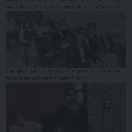
रोजगार और नेतृत्व में महिलाओं की भागीदारी बढ़ाने के लिए प्रेरित करता है।
उन्होंने साथ ही कहा कि यह दिन महिलाओं के खिलाफ होने वाले भेदभाव और
हिंसा के खिलाफ आवाज उठाने का अवसर भी देता है।