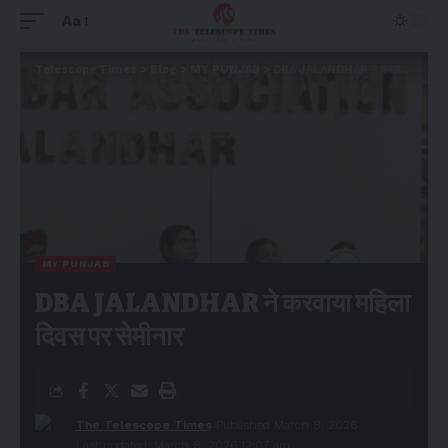
Aa
Telescope Times
>
Blog
>
MY PUNJAB
>
DBA JALANDHAR ने करवाया महिला दिवस पर सेमीनार
MY PUNJAB
DBA JALANDHAR ने करवाया महिला
दिवस पर सेमीनार
The Telescope Times
Published March 8, 2026
Last updated: March 8, 2026 12:07 am