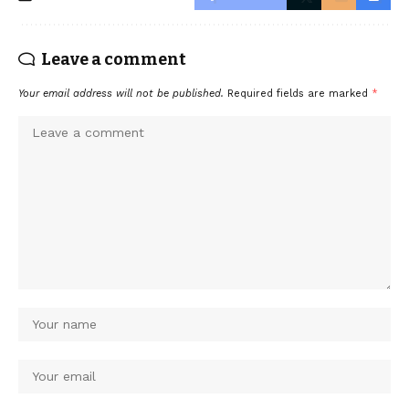
Leave a comment
Your email address will not be published.
Required fields are marked
*