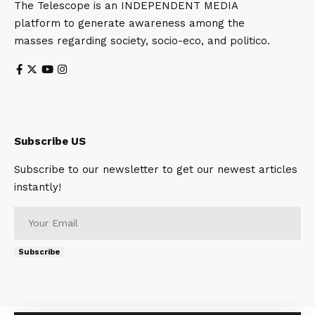
The Telescope is an INDEPENDENT MEDIA
platform to generate awareness among the
masses regarding society, socio-eco, and politico.
Subscribe US
Subscribe to our newsletter to get our newest articles
instantly!
Subscribe