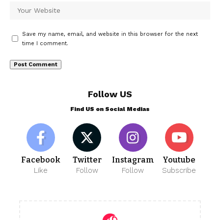
Save my name, email, and website in this browser for the next
time I comment.
Follow US
Find US on Social Medias
Facebook
Twitter
Instagram
Youtube
Like
Follow
Follow
Subscribe