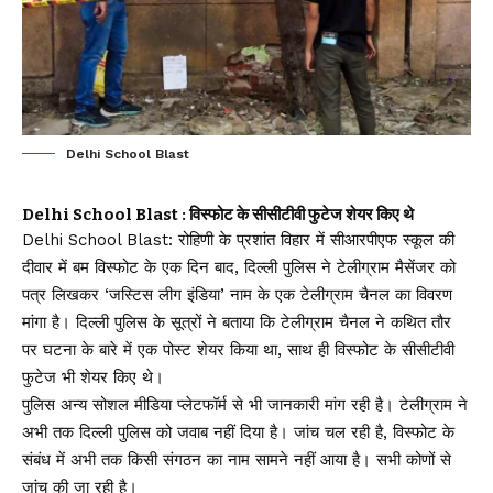
Delhi School Blast
Delhi School Blast : विस्फोट के सीसीटीवी फुटेज शेयर किए थे
Delhi School Blast: रोहिणी के प्रशांत विहार में सीआरपीएफ स्कूल की
दीवार में बम विस्फोट के एक दिन बाद, दिल्ली पुलिस ने टेलीग्राम मैसेंजर को
पत्र लिखकर ‘जस्टिस लीग इंडिया’ नाम के एक टेलीग्राम चैनल का विवरण
मांगा है। दिल्ली पुलिस के सूत्रों ने बताया कि टेलीग्राम चैनल ने कथित तौर
पर घटना के बारे में एक पोस्ट शेयर किया था, साथ ही विस्फोट के सीसीटीवी
फुटेज भी शेयर किए थे।
पुलिस अन्य सोशल मीडिया प्लेटफॉर्म से भी जानकारी मांग रही है। टेलीग्राम ने
अभी तक दिल्ली पुलिस को जवाब नहीं दिया है। जांच चल रही है, विस्फोट के
संबंध में अभी तक किसी संगठन का नाम सामने नहीं आया है। सभी कोणों से
जांच की जा रही है।