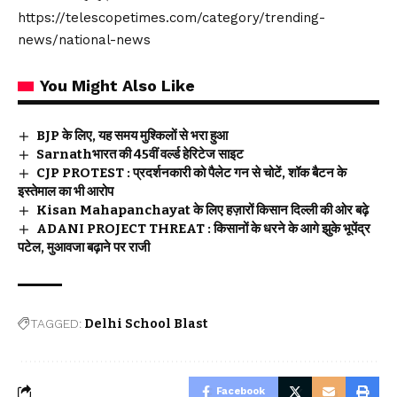
https://telescopetimes.com/category/trending-
news/national-news
You Might Also Like
BJP के लिए, यह समय मुश्किलों से भरा हुआ
Sarnathभारत की 45वीं वर्ल्ड हेरिटेज साइट
CJP PROTEST : प्रदर्शनकारी को पैलेट गन से चोटें, शॉक बैटन के
इस्तेमाल का भी आरोप
Kisan Mahapanchayat के लिए हज़ारों किसान दिल्ली की ओर बढ़े
ADANI PROJECT THREAT : किसानों के धरने के आगे झुके भूपेंद्र
पटेल, मुआवजा बढ़ाने पर राजी
TAGGED:
Delhi School Blast
Facebook