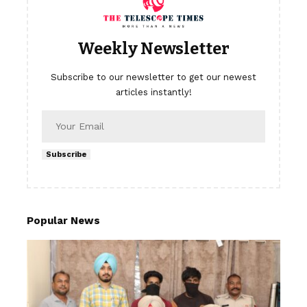
Weekly Newsletter
Subscribe to our newsletter to get our newest
articles instantly!
Subscribe
Popular News