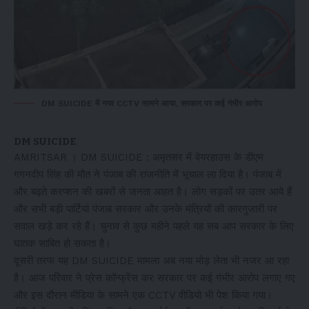
DM SUICIDE में नया CCTV सामने आया, सरकार पर कई गंभीर आरोप
DM SUICIDE
AMRITSAR । DM SUICIDE : अमृतसर में वेयरहाउस के डीएम
गगनदीप सिंह की मौत ने पंजाब की राजनीति में भूचाल ला दिया है। पंजाब में
और बढ़ते करप्शन की खबरों से जनता आहत है। लोग सड़कों पर उतर आये हैं
और सभी बड़ी पार्टियां पंजाब सरकार और उनके मंत्रियों की कारगुजारी पर
सवाल खड़े कर रहे हैं। चुनाव से कुछ महीने पहले यह सब आप सरकार के लिए
घातक साबित हो सकता है।
दूसरी तरफ यह DM SUICIDE मामला अब नया मोड़ लेता भी नजर आ रहा
है। आज परिवार ने प्रेस कॉन्फ्रेंस कर सरकार पर कई गंभीर आरोप लगाए गए
और इस दौरान मीडिया के सामने एक CCTV वीडियो भी पेश किया गया।