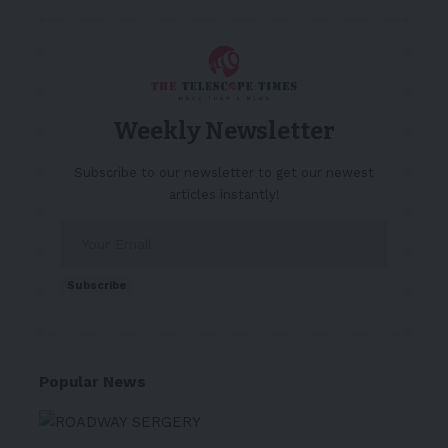
Weekly Newsletter
Subscribe to our newsletter to get our newest
articles instantly!
Subscribe
Popular News