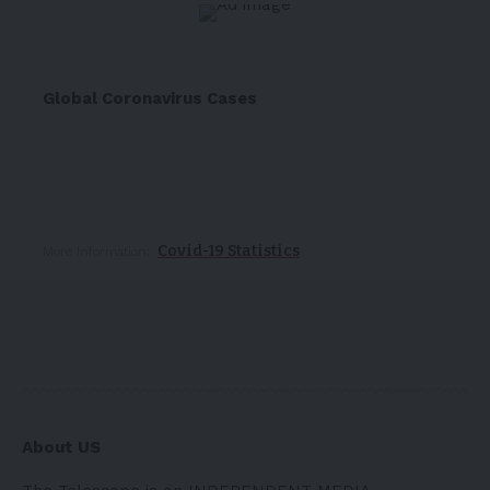
Global Coronavirus Cases
Covid-19 Statistics
More Information:
About US