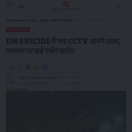
Aa
Telescope Times
>
Blog
>
MY PUNJAB
>
DM SUICIDE में नया CCTV सामने आया, सरकार पर कई गंभीर आरोप
MY PUNJAB
DM SUICIDE में नया CCTV सामने आया,
सरकार पर कई गंभीर आरोप
The Telescope Times
Published March 23, 2026
Last updated: March 23, 2026 12:16 pm