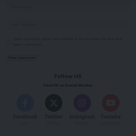
Save my name, email, and website in this browser for the next
time I comment.
Follow US
Find US on Social Medias
Facebook
Twitter
Instagram
Youtube
Like
Follow
Follow
Subscribe