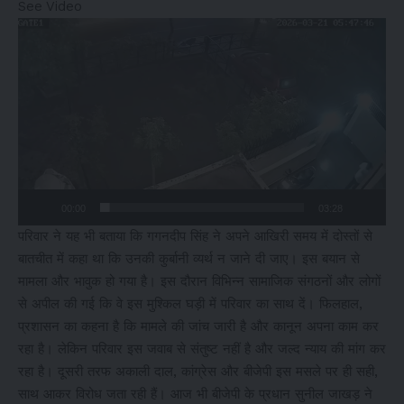
See Video
Video
Player
00:00
03:28
परिवार ने यह भी बताया कि गगनदीप सिंह ने अपने आखिरी समय में दोस्तों से
बातचीत में कहा था कि उनकी कुर्बानी व्यर्थ न जाने दी जाए। इस बयान से
मामला और भावुक हो गया है। इस दौरान विभिन्न सामाजिक संगठनों और लोगों
से अपील की गई कि वे इस मुश्किल घड़ी में परिवार का साथ दें। फिलहाल,
प्रशासन का कहना है कि मामले की जांच जारी है और कानून अपना काम कर
रहा है। लेकिन परिवार इस जवाब से संतुष्ट नहीं है और जल्द न्याय की मांग कर
रहा है। दूसरी तरफ अकाली दाल, कांग्रेस और बीजेपी इस मसले पर ही सही,
साथ आकर विरोध जता रही हैं। आज भी बीजेपी के प्रधान सुनील जाखड़ ने