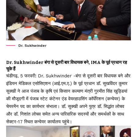
Dr. Sukhwinder
Dr. Sukhwinder बंगा से दूसरी बार विधायक बने, IMA के पूर्व प्रधान रह
चुके हैं
चंडीगढ़, 5 फरवरी: Dr. Sukhwinder -बंगा से दूसरी बार विधायक बने और
इंडियन मेडिकल एसोसिएशन (आई.एम.ए.) के पूर्व प्रधान डॉ. सुखविंदर कुमार
सुक्खी ने आज पंजाब के कृषि एवं किसान कल्याण मंत्री गुरमीत सिंह खुड्डियां
की मौजूदगी में पंजाब स्टेट कंटेनर एंड वेयरहाउसिंग कॉर्पोरेशन (कन्वेयर) के
चेयरमैन पद का कार्यभार संभाला। डॉ. सुक्खी अपने पुत्र डॉ. सिद्धांत लोचव
और डॉ. निशांत लोचव समेत अन्य पारिवारिक सदस्यों और समर्थकों के साथ
सेक्टर-17 स्थित कन्वेयर कार्यालय पहुंचे।