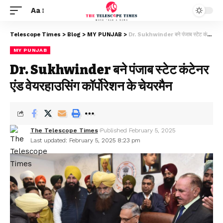
Aa
Telescope Times
>
Blog
>
MY PUNJAB
>
Dr. Sukhwinder बने पंजाब स्टेट कंटेनर एंड वेयरहाउसिंग कॉर्पोरेशन के चेयरमैन
MY PUNJAB
Dr. Sukhwinder बने पंजाब स्टेट कंटेनर
एंड वेयरहाउसिंग कॉर्पोरेशन के चेयरमैन
The Telescope Times
Published February 5, 2025
Last updated: February 5, 2025 8:23 pm