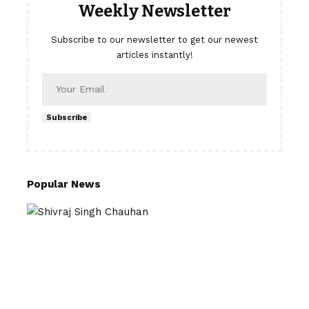
Weekly Newsletter
Subscribe to our newsletter to get our newest
articles instantly!
Subscribe
Popular News