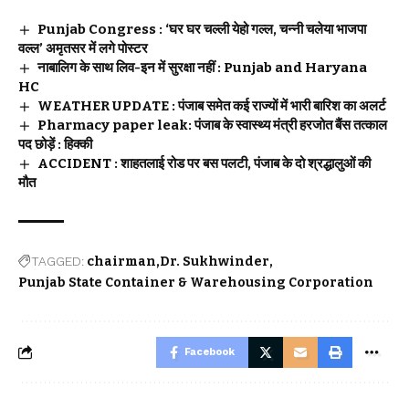
Punjab Congress : ‘घर घर चल्ली येहो गल्ल, चन्नी चलेया भाजपा
वल्ल’ अमृतसर में लगे पोस्टर
नाबालिग के साथ लिव-इन में सुरक्षा नहीं : Punjab and Haryana
HC
WEATHER UPDATE : पंजाब समेत कई राज्यों में भारी बारिश का अलर्ट
Pharmacy paper leak: पंजाब के स्वास्थ्य मंत्री हरजोत बैंस तत्काल
पद छोड़ें : हिक्की
ACCIDENT : शाहतलाई रोड पर बस पलटी, पंजाब के दो श्रद्धालुओं की
मौत
TAGGED:
chairman
Dr. Sukhwinder
Punjab State Container & Warehousing Corporation
Facebook