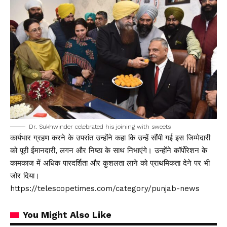
Dr. Sukhwinder celebrated his joining with sweets
कार्यभार ग्रहण करने के उपरांत उन्होंने कहा कि उन्हें सौंपी गई इस जिम्मेदारी
को पूरी ईमानदारी, लगन और निष्ठा के साथ निभाएंगे। उन्होंने कॉर्पोरेशन के
कामकाज में अधिक पारदर्शिता और कुशलता लाने को प्राथमिकता देने पर भी
जोर दिया।
https://telescopetimes.com/category/punjab-news
You Might Also Like