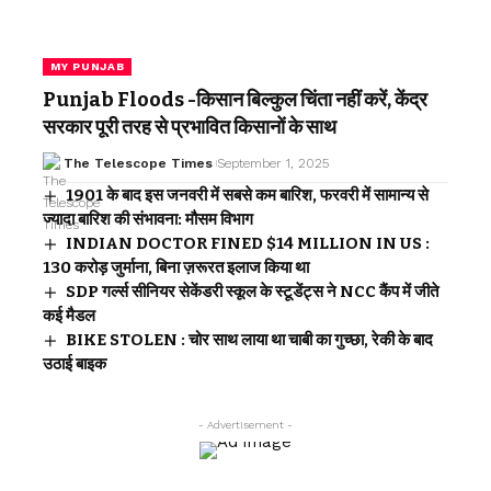
MY PUNJAB
Punjab Floods -किसान बिल्कुल चिंता नहीं करें, केंद्र
सरकार पूरी तरह से प्रभावित किसानों के साथ
The Telescope Times
September 1, 2025
1901 के बाद इस जनवरी में सबसे कम बारिश, फरवरी में सामान्य से
ज्यादा बारिश की संभावना: मौसम विभाग
INDIAN DOCTOR FINED $14 MILLION IN US :
130 करोड़ जुर्माना, बिना ज़रूरत इलाज किया था
SDP गर्ल्स सीनियर सेकेंडरी स्कूल के स्टूडेंट्स ने NCC कैंप में जीते
कई मैडल
BIKE STOLEN : चोर साथ लाया था चाबी का गुच्छा, रेकी के बाद
उठाई बाइक
- Advertisement -