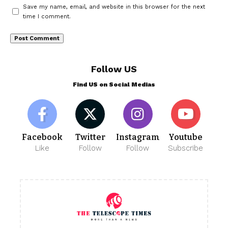
Save my name, email, and website in this browser for the next
time I comment.
Follow US
Find US on Social Medias
Facebook
Twitter
Instagram
Youtube
Like
Follow
Follow
Subscribe