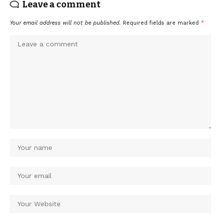
Leave a comment
Your email address will not be published.
Required fields are marked
*