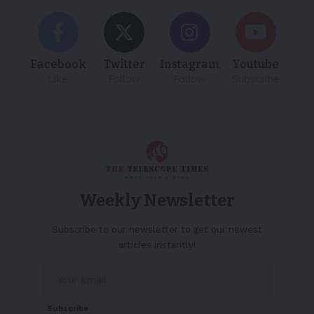
Facebook
Twitter
Instagram
Youtube
Like
Follow
Follow
Subscribe
Weekly Newsletter
Subscribe to our newsletter to get our newest
articles instantly!
Subscribe