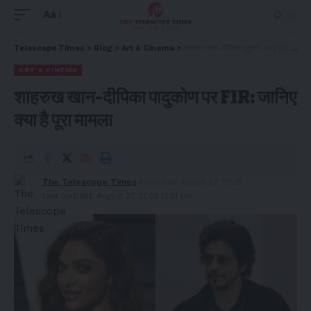
Aa
Telescope Times
>
Blog
>
Art & Cinema
>
शाहरुख खान-दीपिका पादुकोण पर FIR: जानिए क्या है पूरा मामला
ART & CINEMA
शाहरुख खान-दीपिका पादुकोण पर FIR: जानिए
क्या है पूरा मामला
The Telescope Times
Published August 27, 2025
Last updated: August 27, 2025 12:51 pm