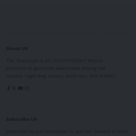
About US
The Telescope is an INDEPENDENT MEDIA
platform to generate awareness among the
masses regarding society, socio-eco, and politico.
Subscribe US
Subscribe to our newsletter to get our newest articles