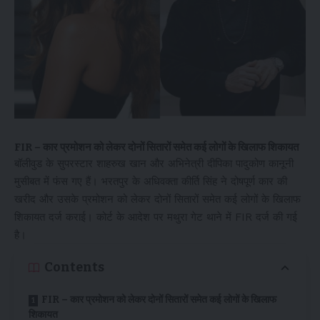
FIR – कार प्रमोशन को लेकर दोनों सितारों समेत कई लोगों के खिलाफ शिकायत
बॉलीवुड के सुपरस्टार शाहरुख खान और अभिनेत्री दीपिका पादुकोण कानूनी
मुसीबत में फंस गए हैं। भरतपुर के अधिवक्ता कीर्ति सिंह ने दोषपूर्ण कार की
खरीद और उसके प्रमोशन को लेकर दोनों सितारों समेत कई लोगों के खिलाफ
शिकायत दर्ज कराई। कोर्ट के आदेश पर मथुरा गेट थाने में FIR दर्ज की गई
है।
Contents
FIR – कार प्रमोशन को लेकर दोनों सितारों समेत कई लोगों के खिलाफ
शिकायत