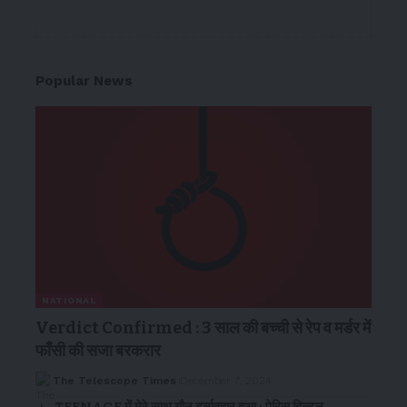
Popular News
NATIONAL
Verdict Confirmed : 3 साल की बच्ची से रेप व मर्डर में
फाँसी की सजा बरकरार
The Telescope Times
December 7, 2024
TEENAGE में मेरे साथ यौन दुर्व्यवहार हुआ : पेरिस हिल्टन