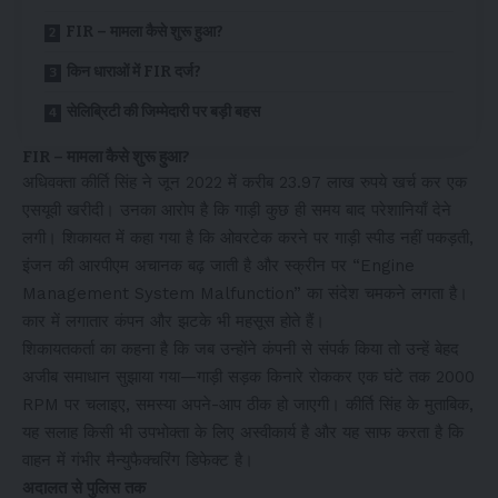
FIR – मामला कैसे शुरू हुआ?
किन धाराओं में FIR दर्ज?
सेलिब्रिटी की जिम्मेदारी पर बड़ी बहस
FIR – मामला कैसे शुरू हुआ?
अधिवक्ता कीर्ति सिंह ने जून 2022 में करीब 23.97 लाख रुपये खर्च कर एक
एसयूवी खरीदी। उनका आरोप है कि गाड़ी कुछ ही समय बाद परेशानियाँ देने
लगी। शिकायत में कहा गया है कि ओवरटेक करने पर गाड़ी स्पीड नहीं पकड़ती,
इंजन की आरपीएम अचानक बढ़ जाती है और स्क्रीन पर “Engine
Management System Malfunction” का संदेश चमकने लगता है।
कार में लगातार कंपन और झटके भी महसूस होते हैं।
शिकायतकर्ता का कहना है कि जब उन्होंने कंपनी से संपर्क किया तो उन्हें बेहद
अजीब समाधान सुझाया गया—गाड़ी सड़क किनारे रोककर एक घंटे तक 2000
RPM पर चलाइए, समस्या अपने-आप ठीक हो जाएगी। कीर्ति सिंह के मुताबिक,
यह सलाह किसी भी उपभोक्ता के लिए अस्वीकार्य है और यह साफ करता है कि
वाहन में गंभीर मैन्युफैक्चरिंग डिफेक्ट है।
अदालत से पुलिस तक