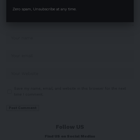
Zero spam, Unsubscribe at any time.
Save my name, email, and website in this browser for the next
time I comment.
Follow US
Find US on Social Medias