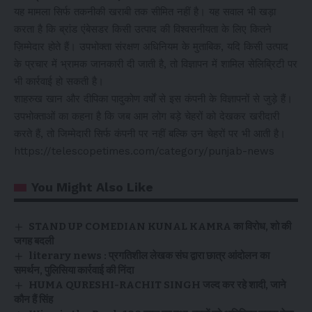
यह मामला सिर्फ तकनीकी खराबी तक सीमित नहीं है। यह सवाल भी खड़ा
करता है कि ब्रांड एंबेसडर किसी उत्पाद की विश्वसनीयता के लिए कितने
ज़िम्मेदार होते हैं। उपभोक्ता संरक्षण अधिनियम के मुताबिक, यदि किसी उत्पाद
के प्रचार में भ्रामक जानकारी दी जाती है, तो विज्ञापन में शामिल सेलिब्रिटी पर
भी कार्रवाई हो सकती है।
शाहरुख खान और दीपिका पादुकोण वर्षों से इस कंपनी के विज्ञापनों से जुड़े हैं।
उपभोक्ताओं का कहना है कि जब आम लोग बड़े चेहरों को देखकर खरीदारी
करते हैं, तो जिम्मेदारी सिर्फ कंपनी पर नहीं बल्कि उन चेहरों पर भी आती है।
https://telescopetimes.com/category/punjab-news
You Might Also Like
STAND UP COMEDIAN KUNAL KAMRA का विरोध, शो की
जगह बदली
literary news : प्रगतिशील लेखक संघ द्वारा छात्र आंदोलन का
समर्थन, पुलिसिया कार्रवाई की निंदा
HUMA QURESHI-RACHIT SINGH जल्द कर रहे शादी, जाने
कौन हैं सिंह