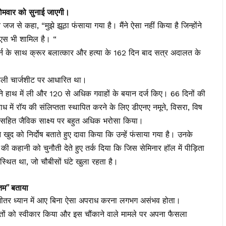
मवार को सुनाई जाएगी।
 से कहा, “मुझे झूठा फंसाया गया है। मैंने ऐसा नहीं किया है जिन्होंने
पीएस भी शामिल है। “
र्न के साथ क्रूर बलात्कार और हत्या के 162 दिन बाद सत्र अदालत के
 पहली चार्जशीट पर आधारित था।
 हाथ में ली और 120 से अधिक गवाहों के बयान दर्ज किए। 66 दिनों की
ाध में रॉय की संलिप्तता स्थापित करने के लिए डीएनए नमूने, विसरा, विष
) सहित जैविक साक्ष्य पर बहुत अधिक भरोसा किया।
 खुद को निर्दोष बताते हुए दावा किया कि उन्हें फंसाया गया है। उनके
 की कहानी को चुनौती देते हुए तर्क दिया कि जिस सेमिनार हॉल में पीड़िता
 स्थित था, जो चौबीसों घंटे खुला रहता है।
तम” बताया
के भीतर ध्यान में आए बिना ऐसा अपराध करना लगभग असंभव होता।
ूतों को स्वीकार किया और इस चौंकाने वाले मामले पर अपना फैसला