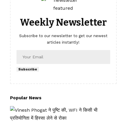
Weekly Newsletter
Subscribe to our newsletter to get our newest
articles instantly!
Subscribe
Popular News