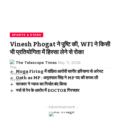
SPORTS & STARS
Vinesh Phogat ने पुष्टि की, WFI ने किसी
भी प्रतियोगिता में हिस्सा लेने से रोका
The Telescope Times
May 11, 2026
Moga Firing में वांछित आरोपी सागीर हरियाणा से अरेस्ट
Oath as MP : अमृतपाल सिंह ने MP पद की शपथ ली
सरकार ने प्याज का निर्यात बंद किया
नर्स से रेप के आरोप में DOCTOR गिरफ्तार
- Advertisement -