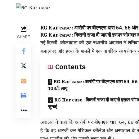
RG Kar case : आरोपी पर बीएनएस धारा 64, 66 और 
RG Kar case : कितनी सजा दी जाएगी इसपर सोमवार क
SHARE
नई दिल्ली: कोलकाता की एक स्थानीय अदालत ने शनिवार
बलात्कार और हत्या के मामले में एक नागरिक स्वयंसेवक
Contents
RG Kar case : आरोपी पर बीएनएस धारा 64, 66
103/1 लागू
RG Kar case : कितनी सजा दी जाएगी इसपर सोमव
सुनाई
अदालत ने कहा कि आरोपी पर बीएनएस धारा 64, 66 और
है कि वह आरजी कर मेडिकल कॉलेज और अस्पताल के सेमिन
साथ मारपीट की और उनकी हत्या कर दी।