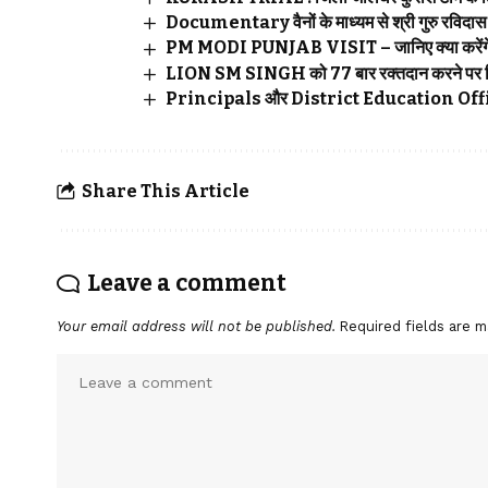
Documentary वैनों के माध्यम से श्री गुरु रविदास
PM MODI PUNJAB VISIT – जानिए क्या करेंगे P
LION SM SINGH को 77 बार रक्तदान करने पर वि
Principals और District Education Officers
Share This Article
Leave a comment
Your email address will not be published.
Required fields are 