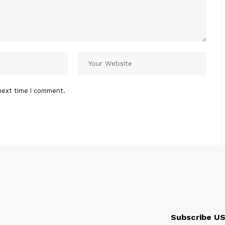
next time I comment.
Subscribe U