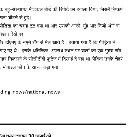
बहु-संस्थागत मेडिकल बोर्ड की रिपोर्ट का हवाला दिया, जिसमें निष्कर्ष
ला घोंटने से हुई।
ड़िता का चश्मा टूट गया था और उसकी आंखों, मुंह और निजी अंगों से
निशान देखे गए।
डीएनए के नमूने रॉय से मेल खाते हैं। बताया गया है कि पीड़िता ने
व पाए गए थे। इसके अतिरिक्त, अपराध स्थल पर बालों का एक गुच्छा रॉय
ाहर निकलने के सीसीटीवी फुटेज में दिखाई दे रहा था लेकिन उनके चेहरे
के मोबाइल फोन के साथ जोड़ा गया।
ending-news/national-news
ए चयन ट्रायल 30 जुलाई को