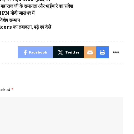
 महाराज जी के समानता और भाईचारे का संदेश
M मोदी जालंधर में
शेष सम्मान
 का तबादला, पढ़े एवं देखें
Facebook
Twitter
marked
*