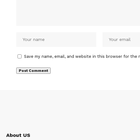
Save my name, email, and website in this browser for the 
About US