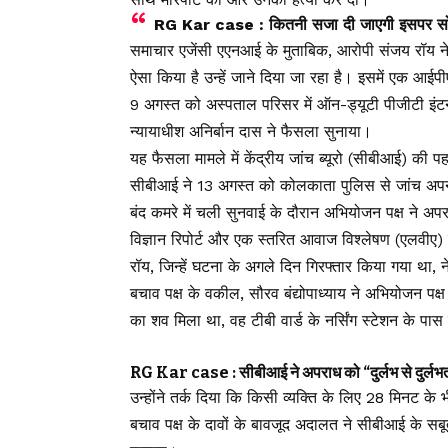
RG Kar case : कितनी सजा दी जाएगी इसपर सो
समाचार एजेंसी एएनआई के मुताबिक, आरोपी संजय रॉय ने जज
ऐसा किया है उन्हें जाने दिया जा रहा है। इसमें एक आई
9 अगस्त को अस्पताल परिसर में ऑन-ड्यूटी पीजीटी इंट
न्यायाधीश अनिर्बान दास ने फैसला सुनाया।
यह फैसला मामले में केंद्रीय जांच ब्यूरो (सीबीआई) की
सीबीआई ने 13 अगस्त को कोलकाता पुलिस से जांच अपने
बंद कमरे में चली सुनवाई के दौरान अभियोजन पक्ष ने अपर
विज्ञान रिपोर्ट और एक स्तरित आवाज विश्लेषण (एलवीए
रॉय, जिन्हें घटना के अगले दिन गिरफ्तार किया गया था, ने
बचाव पक्ष के वकील, सौरव बंद्योपाध्याय ने अभियोजन पक्ष
का शव मिला था, वह टीबी वार्ड के नर्सिंग स्टेशन के पास
RG Kar case : सीबीआई ने अपराध को “दुर्लभ से दुर्लभ
उन्होंने तर्क दिया कि किसी व्यक्ति के लिए 28 मिनट 
बचाव पक्ष के दावों के बावजूद अदालत ने सीबीआई के सब