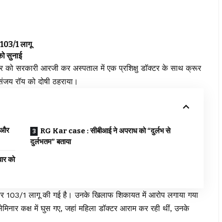
103/1 लागू
ो सुनाई
 को सरकारी आरजी कर अस्पताल में एक प्रशिक्षु डॉक्टर के साथ क्रूर
 संजय रॉय को दोषी ठहराया।
 और
RG Kar case : सीबीआई ने अपराध को “दुर्लभ से
दुर्लभतम” बताया
ार को
 103/1 लागू की गई है। उनके खिलाफ शिकायत में आरोप लगाया गया
ार कक्ष में घुस गए, जहां महिला डॉक्टर आराम कर रही थीं, उनके