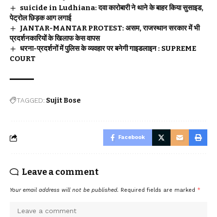
suicide in Ludhiana: दवा कारोबारी ने थाने के बाहर किया सुसाइड,
पेट्रोल छिड़क आग लगाई
JANTAR-MANTAR PROTEST: असम, राजस्थान सरकार में भी
प्रदर्शनकारियों के खिलाफ केस वापस
धरना-प्रदर्शनों में पुलिस के व्यवहार पर बनेगी गाइडलाइन : SUPREME
COURT
TAGGED:
Sujit Bose
Facebook
Leave a comment
Your email address will not be published.
Required fields are marked
*