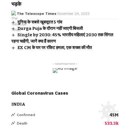
भड़के
The Telescope Times
November 24, 2023
दुनिया के सबसे खूबसूरत 5 गांव
Durga Puja के दौरान नहीं जाएगी बिजली
Single by 2030: 45% भारतीय महिलाएं 2030 तक सिंगल
रहना चाहेंगी, जानें क्या हैं कारण
EX CM के घर पर रॉकेट हमला, एक शख्स की मौत
- Advertisement -
Global Coronavirus Cases
INDIA
45M
Confirmed
533.3k
Death