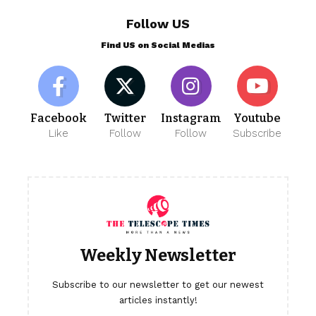
Follow US
Find US on Social Medias
Facebook
Twitter
Instagram
Youtube
Like
Follow
Follow
Subscribe
Weekly Newsletter
Subscribe to our newsletter to get our newest
articles instantly!