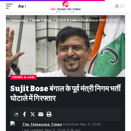
Aa
Telescope Times
>
Blog
>
Crime & Law
>
Sujit Bose बंगाल के पूर्व मंत्री निगम भर्ती घोटाले में गिरफ्तार
CRIME & LAW
Sujit Bose बंगाल के पूर्व मंत्री निगम भर्ती
घोटाले में गिरफ्तार
The Telescope Times
Published May 11, 2026
Last updated: May 11, 2026 11:34 pm