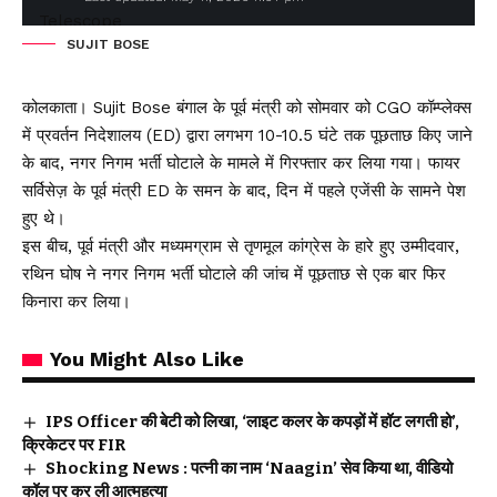
SUJIT BOSE
कोलकाता। Sujit Bose बंगाल के पूर्व मंत्री को सोमवार को CGO कॉम्प्लेक्स
में प्रवर्तन निदेशालय (ED) द्वारा लगभग 10-10.5 घंटे तक पूछताछ किए जाने
के बाद, नगर निगम भर्ती घोटाले के मामले में गिरफ्तार कर लिया गया। फायर
सर्विसेज़ के पूर्व मंत्री ED के समन के बाद, दिन में पहले एजेंसी के सामने पेश
हुए थे।
इस बीच, पूर्व मंत्री और मध्यमग्राम से तृणमूल कांग्रेस के हारे हुए उम्मीदवार,
रथिन घोष ने नगर निगम भर्ती घोटाले की जांच में पूछताछ से एक बार फिर
किनारा कर लिया।
You Might Also Like
IPS Officer की बेटी को लिखा, ‘लाइट कलर के कपड़ों में हॉट लगती हो’,
क्रिकेटर पर FIR
Shocking News : पत्नी का नाम ‘Naagin’ सेव किया था, वीडियो
कॉल पर कर ली आत्महत्या