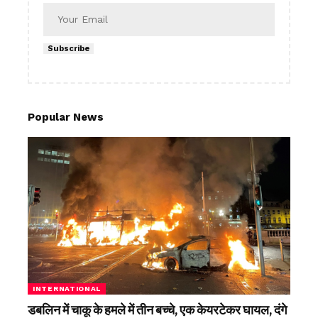
Subscribe
Popular News
INTERNATIONAL
डबलिन में चाकू के हमले में तीन बच्चे, एक केयरटेकर घायल, दंगे