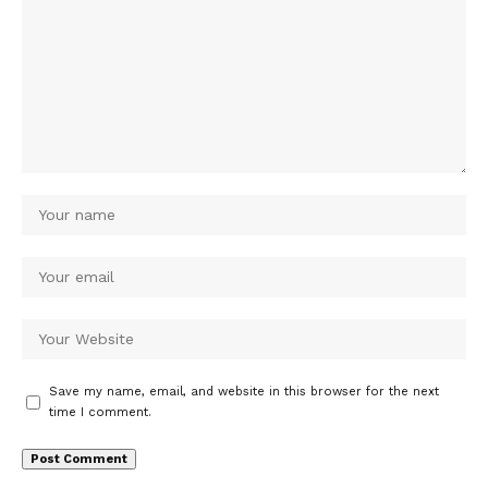
Save my name, email, and website in this browser for the next
time I comment.