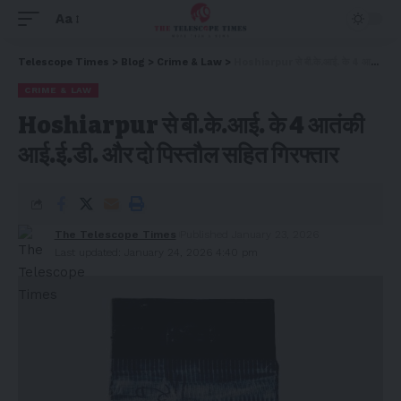
Aa
Telescope Times
>
Blog
>
Crime & Law
>
Hoshiarpur से बी.के.आई. के 4 आतंकी आई.ई.डी. और दो पिस्तौल सहित गिरफ्तार
CRIME & LAW
Hoshiarpur से बी.के.आई. के 4 आतंकी
आई.ई.डी. और दो पिस्तौल सहित गिरफ्तार
The Telescope Times
Published January 23, 2026
Last updated: January 24, 2026 4:40 pm