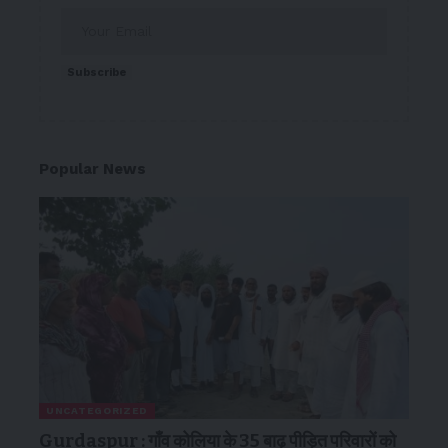
Subscribe
Popular News
UNCATEGORIZED
Gurdaspur : गाँव कोलिया के 35 बाढ़ पीड़ित परिवारों को