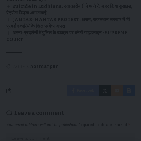
suicide in Ludhiana: दवा कारोबारी ने थाने के बाहर किया सुसाइड,
पेट्रोल छिड़क आग लगाई
JANTAR-MANTAR PROTEST: असम, राजस्थान सरकार में भी
प्रदर्शनकारियों के खिलाफ केस वापस
धरना-प्रदर्शनों में पुलिस के व्यवहार पर बनेगी गाइडलाइन : SUPREME
COURT
TAGGED:
hoshiarpur
Facebook
Leave a comment
Your email address will not be published.
Required fields are marked
*