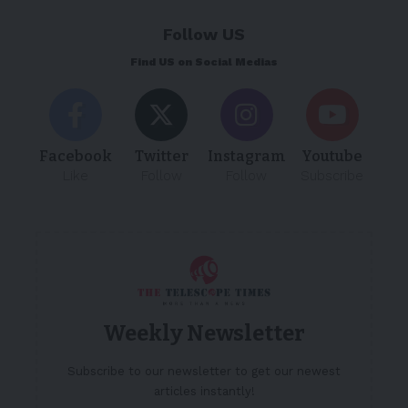
Follow US
Find US on Social Medias
Facebook
Twitter
Instagram
Youtube
Like
Follow
Follow
Subscribe
Weekly Newsletter
Subscribe to our newsletter to get our newest
articles instantly!