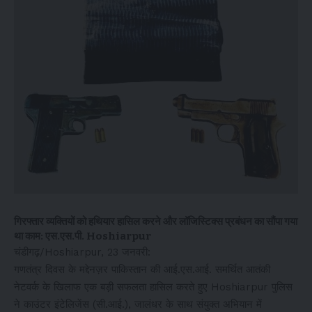
गिरफ्तार व्यक्तियों को हथियार हासिल करने और लॉजिस्टिक्स प्रबंधन का सौंपा गया
था काम: एस.एस.पी. Hoshiarpur
चंडीगढ़/Hoshiarpur, 23 जनवरी:
गणतंत्र दिवस के मद्देनज़र पाकिस्तान की आई.एस.आई. समर्थित आतंकी
नेटवर्क के खिलाफ एक बड़ी सफलता हासिल करते हुए Hoshiarpur पुलिस
ने काउंटर इंटेलिजेंस (सी.आई.), जालंधर के साथ संयुक्त अभियान में