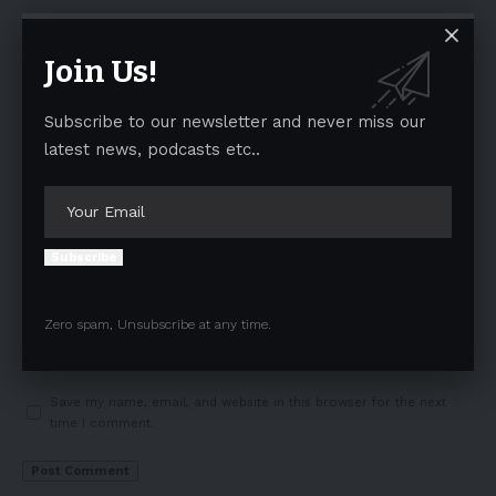
Join Us!
Subscribe to our newsletter and never miss our
latest news, podcasts etc..
Subscribe
Zero spam, Unsubscribe at any time.
Save my name, email, and website in this browser for the next
time I comment.