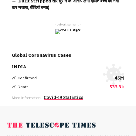
Dalit Stripped तार चुराने का आरोप लगा दलित बच्चे को नंगा
कर नचाया, वीडियो बनाई
- Advertisement -
Global Coronavirus Cases
INDIA
45M
Confirmed
533.3k
Death
Covid-19 Statistics
More Information: