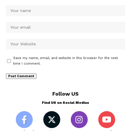
Save my name, email, and website in this browser for the next
time I comment.
Follow US
Find US on Social Medias