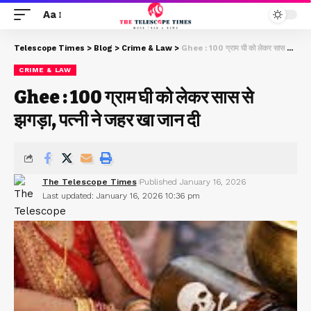
Aa
Telescope Times
>
Blog
>
Crime & Law
>
Ghee : 100 ग्राम घी को लेकर सास से झगड़ा, पत्नी ने जहर खा जान दी
CRIME & LAW
Ghee : 100 ग्राम घी को लेकर सास से
झगड़ा, पत्नी ने जहर खा जान दी
The Telescope Times
Published January 16, 2026
Last updated: January 16, 2026 10:36 pm