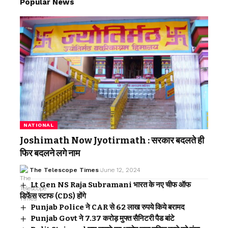
Popular News
NATIONAL
Joshimath Now Jyotirmath : सरकार बदलते ही
फिर बदलने लगे नाम
The Telescope Times
June 12, 2024
Lt Gen NS Raja Subramani भारत के नए चीफ ऑफ
डिफेंस स्टाफ (CDS) होंगे
Punjab Police ने CAR से 62 लाख रुपये किये बरामद
Punjab Govt ने 7.37 करोड़ मुफ्त सैनिटरी पैड बांटे