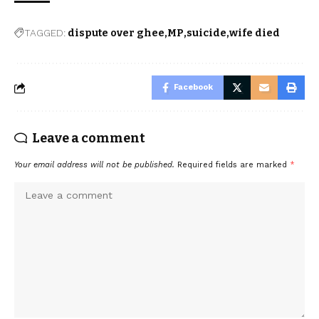
TAGGED:
dispute over ghee
MP
suicide
wife died
Facebook
Leave a comment
Your email address will not be published.
Required fields are marked
*