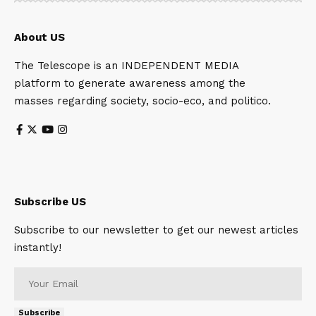
About US
The Telescope is an INDEPENDENT MEDIA
platform to generate awareness among the
masses regarding society, socio-eco, and politico.
Subscribe US
Subscribe to our newsletter to get our newest articles
instantly!
Subscribe