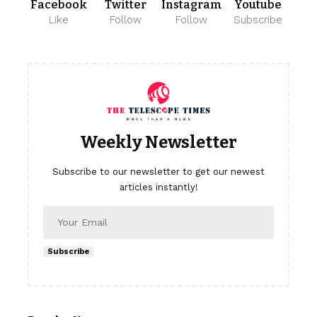
Facebook
Twitter
Instagram
Youtube
Like
Follow
Follow
Subscribe
Weekly Newsletter
Subscribe to our newsletter to get our newest
articles instantly!
Subscribe