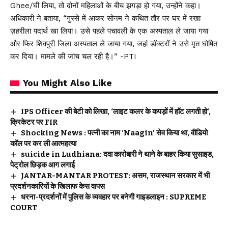
Ghee/घी लिया, तो दोनों महिलाओं के बीच झगड़ा हो गया, उन्होंने कहा।
अधिकारी ने बताया, “गुस्से में आकर सोनम ने कथित तौर पर घर में रखा
ज़हरीला पदार्थ खा लिया। उसे पहले पचावली के एक अस्पताल ले जाया गया
और फिर शिवपुरी जिला अस्पताल ले जाया गया, जहां डॉक्टरों ने उसे मृत घोषित
कर दिया। मामले की जांच चल रही है।” -PTI
You Might Also Like
IPS Officer की बेटी को लिखा, ‘लाइट कलर के कपड़ों में हॉट लगती हो’,
क्रिकेटर पर FIR
Shocking News : पत्नी का नाम ‘Naagin’ सेव किया था, वीडियो
कॉल पर कर ली आत्महत्या
suicide in Ludhiana: दवा कारोबारी ने थाने के बाहर किया सुसाइड,
पेट्रोल छिड़क आग लगाई
JANTAR-MANTAR PROTEST: असम, राजस्थान सरकार में भी
प्रदर्शनकारियों के खिलाफ केस वापस
धरना-प्रदर्शनों में पुलिस के व्यवहार पर बनेगी गाइडलाइन : SUPREME
COURT