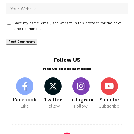
Save my name, email, and website in this browser for the next
time I comment.
Follow US
Find US on Social Medias
Facebook
Twitter
Instagram
Youtube
Like
Follow
Follow
Subscribe