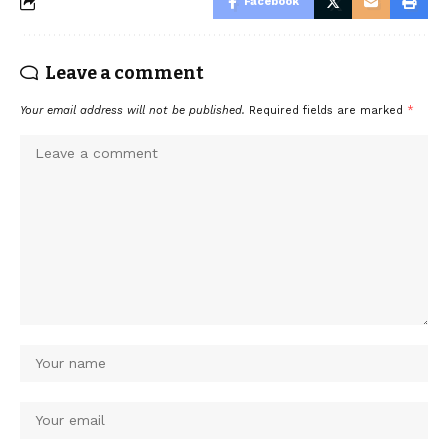
Facebook
Leave a comment
Your email address will not be published.
Required fields are marked
*