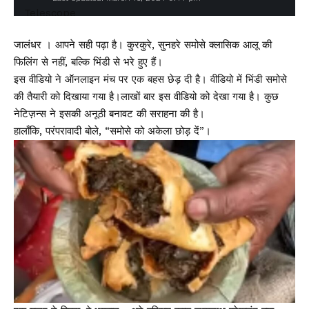
जालंधर । आपने सही पढ़ा है। कुरकुरे, सुनहरे समोसे क्लासिक आलू की
फिलिंग से नहीं, बल्कि भिंडी से भरे हुए हैं।
इस वीडियो ने ऑनलाइन मंच पर एक बहस छेड़ दी है। वीडियो में भिंडी समोसे
की तैयारी को दिखाया गया है।लाखों बार इस वीडियो को देखा गया है। कुछ
नेटिज़न्स ने इसकी अनूठी बनावट की सराहना की है।
हालाँकि, परंपरावादी बोले, “समोसे को अकेला छोड़ दें”।