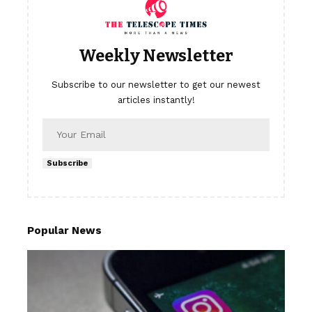
Weekly Newsletter
Subscribe to our newsletter to get our newest
articles instantly!
Subscribe
Popular News