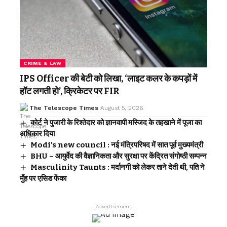
CRIME & LAW
IPS Officer की बेटी को लिखा, ‘लाइट कलर के कपड़ों में
हॉट लगती हो’, क्रिकेटर पर FIR
The Telescope Times
August 5, 2026
कोर्ट ने पुजारी के रिश्तेदार को ज्ञानवापी मस्जिद के तहखाने में पूजा का
अधिकार दिया
Modi’s new council : नई मंत्रिपरिषद में सात पूर्व मुख्यमंत्री
BHU – आयुर्वेद की वैज्ञानिकता और सुरक्षा पर केंद्रित संगोष्ठी सम्पन्न
Masculinity Taunts : मर्दानगी को लेकर ताने देती थी, पति ने
मुँह पर एसिड फेंका
- Advertisement -