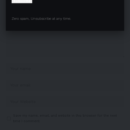
Subscribe
Zero spam, Unsubscribe at any time.
Save my name, email, and website in this browser for the next
time I comment.