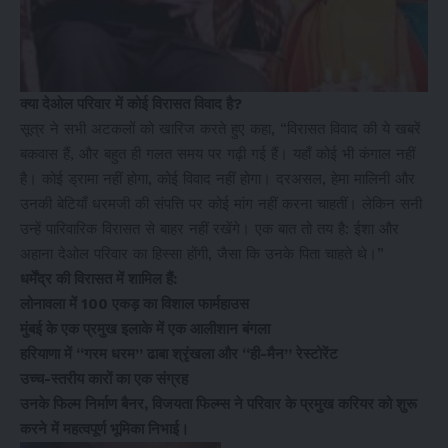
क्या देओल परिवार में कोई विरासत विवाद है?
सूत्र ने सभी अटकलों को खारिज करते हुए कहा, “विरासत विवाद की ये खबरें
बकवास हैं, और बहुत ही गलत समय पर गढ़ी गई हैं। यहाँ कोई भी कंगाल नहीं
है। कोई ड्रामा नहीं होगा, कोई विवाद नहीं होगा। दरअसल, हेमा मालिनी और
उनकी बेटियाँ धरमजी की संपत्ति पर कोई मांग नहीं करना चाहतीं। लेकिन सनी
उन्हें पारिवारिक विरासत से बाहर नहीं रखेंगे। एक बात तो तय है: ईशा और
अहाना देओल परिवार का हिस्सा होंगी, जैसा कि उनके पिता चाहते थे।”
धर्मेंद्र की विरासत में शामिल हैं:
लोनावला में 100 एकड़ का विशाल फार्महाउस
मुंबई के एक प्रमुख इलाके में एक आलीशान बंगला
हरियाणा में “गरम धरम” ढाबा श्रृंखला और “ही-मैन” रेस्टोरेंट
उच्च-स्तरीय कारों का एक संग्रह
उनके फिल्म निर्माण बैनर, विजयता फिल्म्स ने परिवार के प्रमुख करियर को शुरू
करने में महत्वपूर्ण भूमिका निभाई।