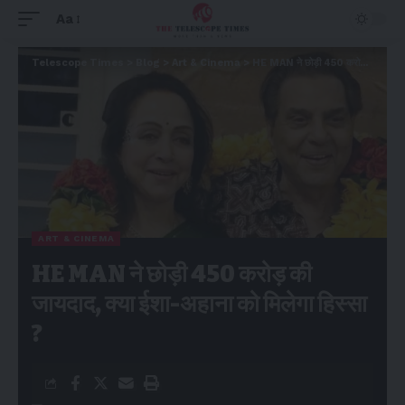
Aa
Telescope Times
>
Blog
>
Art & Cinema
>
HE MAN ने छोड़ी 450 करोड़ की जायदाद, क्या ईशा-अहाना को मिलेगा हिस्सा ?
ART & CINEMA
HE MAN ने छोड़ी 450 करोड़ की
जायदाद, क्या ईशा-अहाना को मिलेगा हिस्सा
?