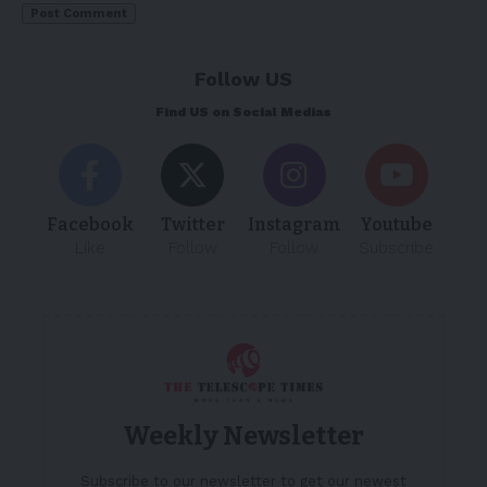
Follow US
Find US on Social Medias
Facebook
Twitter
Instagram
Youtube
Like
Follow
Follow
Subscribe
Weekly Newsletter
Subscribe to our newsletter to get our newest