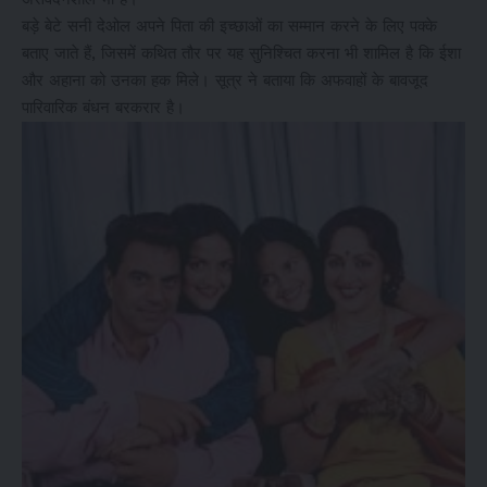
बड़े बेटे सनी देओल अपने पिता की इच्छाओं का सम्मान करने के लिए पक्के
बताए जाते हैं, जिसमें कथित तौर पर यह सुनिश्चित करना भी शामिल है कि ईशा
और अहाना को उनका हक मिले। सूत्र ने बताया कि अफवाहों के बावजूद
पारिवारिक बंधन बरकरार है।