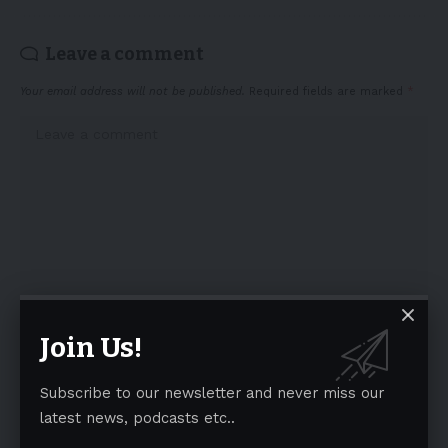
Leave a comment
Your email address will not be published.
Required fields are marked
*
Join Us!
Subscribe to our newsletter and never miss our
latest news, podcasts etc..