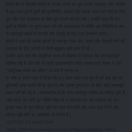
मंत्री बैंस ने केंद्रीय मंत्री से सरसा-नंगल पर पुल बनाने, ब्रह्मपुर और ड्रौली
में 60 साल पुराने पुलों की पुनर्निर्माण, अटारी और इसके साथ लगे गांवों के लिए
पुल और गांव भाओवाल के लिए पुल बनाने की मांग की। उन्होंने कहा कि इन
पुलों के निर्माण पर तुरंत ध्यान देने की आवश्यकता है क्योंकि यह ऐतिहासिक रूप
से महत्वपूर्ण क्षेत्रों में प्रगति और समृद्धि के लिए मार्ग प्रशस्त करेंगे।
मंत्री ने कहा कि उनके पूर्वजों ने भाखड़ा नंगल डेम, नहरों और बिजली घरों की
स्थापना के लिए अपनी मां जैसी बहुमूल्य भूमि दान दी थी।
उन्होंने आगे कहा कि आधुनिक भारत के विकास में भाखड़ा डेम की महत्वपूर्ण
भूमिका रही है और देश के पहले प्रधानमंत्री पंडित जवाहरलाल नेहरू ने इसे
“आधुनिक भारत का मंदिर” के रूप में सराहा था।
स. बैंस ने अपने पत्र में लिखा कि 60 साल पहले उस युग में बने इस डेम का
बुनियादी ढांचा काफी बिगड़ चुका है और इसके पुनर्निर्माण के लिए कोई महत्वपूर्ण
पहल नहीं की गई है। उल्लेखनीय है कि श्री आनंदपुर साहिब वह पवित्र भूमि है
जहां दसवें गुरु श्री गुरु गोबिंद सिंह जी ने खालसा पंथ की स्थापना की थी।
इसके साथ ही इस पवित्र भूमि को माता नैणा देवी और अन्य कई मंदिरों की
पवित्र भूमि होने का आशीर्वाद भी प्राप्त है।
LETTER TO KHATTAR
https://telescopetimes.com/category/punjab-news