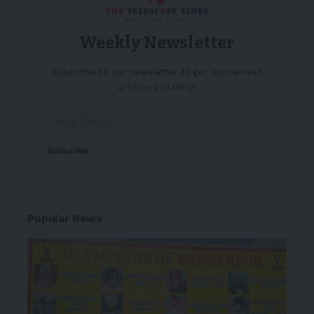
Weekly Newsletter
Subscribe to our newsletter to get our newest
articles instantly!
Subscribe
Popular News