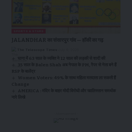
SPORTS & STARS
JALANDHAR का संसारपुर गांव — हॉकी का गढ़
The Telescope Times
July 9, 2025
घाना में 63 साल के व्यक्ति ने 12 साल की लड़की से शादी की
35 साल के Balen Shah अब नेपाल के PM, रैपर से नेता बने हैं
RSP के बालेंद्र
Women Voters: 49% के साथ महिला मतदाता ला सकती हैं
Change
AMERICA : मंदिर के बाहर मोदी विरोधी और खालिस्तान समर्थक
नारे लिखे
- Advertisement -