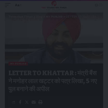
Aa
Telescope Times
>
Blog
>
MY PUNJAB
>
LETTER TO KHATTAR : मंत्री बैंस ने मनोहर लाल खट्टर को पत्र लिखा, 5 नए पुल बनाने की अपील
MY PUNJAB
LETTER TO KHATTAR : मंत्री बैंस
ने मनोहर लाल खट्टर को पत्र लिखा, 5 नए
पुल बनाने की अपील