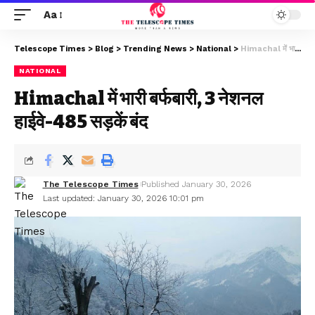
Aa
Telescope Times
>
Blog
>
Trending News
>
National
>
Himachal में भारी बर्फबारी, 3 नेशनल हाईवे-485 सड़कें बंद
NATIONAL
Himachal में भारी बर्फबारी, 3 नेशनल
हाईवे-485 सड़कें बंद
The Telescope Times
Published January 30, 2026
Last updated: January 30, 2026 10:01 pm