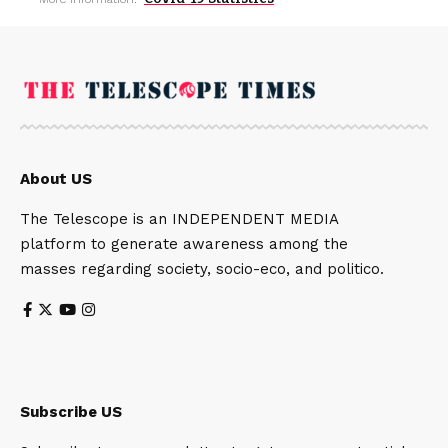
About US
The Telescope is an INDEPENDENT MEDIA
platform to generate awareness among the
masses regarding society, socio-eco, and politico.
Subscribe US