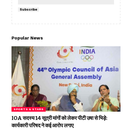
Subscribe
Popular News
SPORTS & STARS
IOA सदस्य 14 सूत्री मांगों को लेकर पीटी उषा से भिड़े:
कार्यकारी परिषद ने कई आरोप लगाए