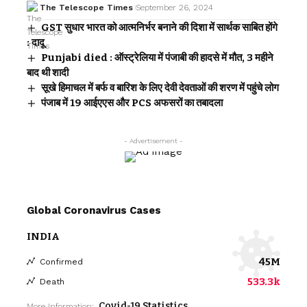
The Telescope Times
September 26, 2024
GST सुधार भारत को आत्मनिर्भर बनाने की दिशा में सार्थक साबित होंगे
: दादू
Punjabi died : ऑस्ट्रेलिया में पंजाबी की हादसे में मौत, 3 महीने
बाद थी शादी
सूखे हिमाचल में बर्फ व बारिश के लिए देवी देवताओं की शरण में पहुंचे लोग
पंजाब में 19 आईएएस और PCS अफसरों का तबादला
- Advertisement -
Global Coronavirus Cases
INDIA
45M
Confirmed
533.3k
Death
Covid-19 Statistics
More Information: