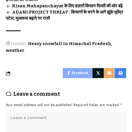
Kisan Mahapanchayat के लिए हज़ारों किसान दिल्ली की ओर बढ़े
ADANI PROJECT THREAT : किसानों के धरने के आगे झुके भूपेंद्र
पटेल, मुआवजा बढ़ाने पर राजी
TAGGED:
Heavy snowfall in Himachal Pradesh
weather
Facebook
Leave a comment
Your email address will not be published.
Required fields are marked
*