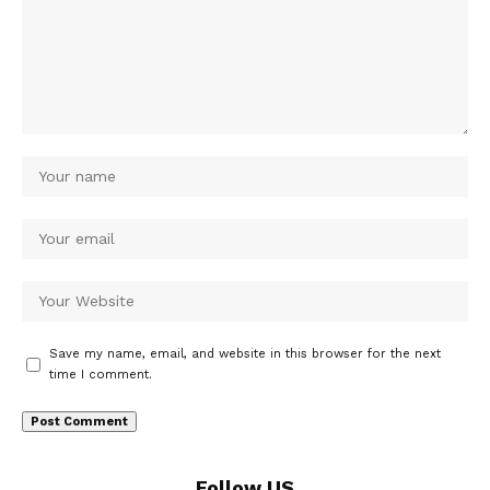
Save my name, email, and website in this browser for the next
time I comment.
Follow US