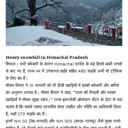
Heavy snowfall in Himachal Pradesh
शिमला। भारी बर्फबारी के कारण Himachal प्रदेश के बड़े हिस्से बाकी जगहों
से कट गए हैं, राज्य भर में 3नेशनल हाईवे सहित 485 सड़कें अभी भी ट्रैफिक
के लिए बंद हैं।
मौसम विभाग ने 31 जनवरी को भी ऊँची पहाड़ियों में हल्की बर्फबारी और बारिश
का अनुमान लगाया है। मौसम विभाग ने कहा, “राज्य की निचली और मध्यम
पहाड़ियों में मौसम सूखा रहेगा।” राज्य इमरजेंसी ऑपरेशन सेंटर के डेटा से पता
चलता है कि सबसे ज़्यादा प्रभावित क्षेत्र लाहौल और स्पीति का आदिवासी ज़िला
है, जहाँ 275 सड़कें बंद हैं।
इनमें NH 03 (लेह-मनाली) और NH 505 (काज़ा-ग्राम्फू) जैसे मुख्य रास्ते