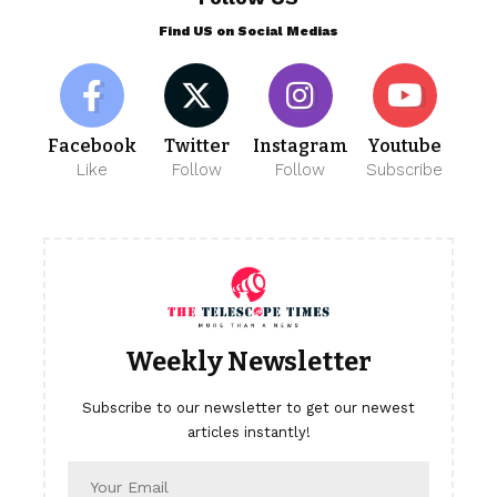
Find US on Social Medias
Facebook
Twitter
Instagram
Youtube
Like
Follow
Follow
Subscribe
Weekly Newsletter
Subscribe to our newsletter to get our newest
articles instantly!