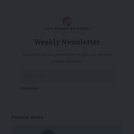
Weekly Newsletter
Subscribe to our newsletter to get our newest
articles instantly!
Subscribe
Popular News