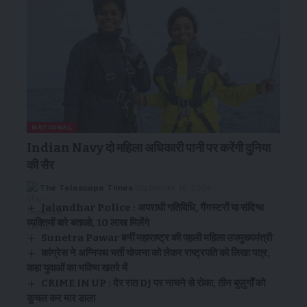
NATIONAL
Indian Navy दो महिला अधिकारी पानी पर करेंगी दुनिया
की सैर
The Telescope Times
September 16, 2024
Jalandhar Police : अपराधी गतिविधि, गैंगस्टरों या संदिग्ध
व्यक्तियों बारे बताओ, 10 लाख मिलेंगे
Sunetra Pawar बनीं महाराष्ट्र की पहली महिला उपमुख्यमंत्री
कांग्रेस ने अग्निपथ भर्ती योजना को लेकर राष्ट्रपति को लिखा पत्र,
कहा युवाओं का भविष्य खतरे में
CRIME IN UP : देर रात DJ पर नाचने से रोका, तीन बुज़ुर्गों को
कुचल कर मार डाला