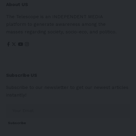
About US
The Telescope is an INDEPENDENT MEDIA
platform to generate awareness among the
masses regarding society, socio-eco, and politico.
Subscribe US
Subscribe to our newsletter to get our newest articles
instantly!
Subscribe