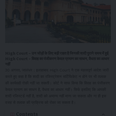
High Court – उन जोड़ों के लिए बड़ी राहत है जिनकी शादी पुराने समय में हुई
High Court – विवाह का पंजीकरण केवल प्रमाण का साधन, वैधता का आधार
नहीं
30 अगस्त, जालंधर : इलाहाबाद High Court ने एक महत्वपूर्ण आदेश जारी
करते हुए कहा है कि शादी का रजिस्ट्रेशन सर्टिफिकेट न होने पर भी तलाक
की कार्यवाही रोकी नहीं जा सकती। कोर्ट ने साफ किया कि विवाह का पंजीकरण
केवल प्रमाण का साधन है, वैधता का आधार नहीं। सिर्फ इसलिए कि आपकी
शादी रजिस्टर्ड नहीं है, शादी को अमान्य नहीं माना जा सकता और ना ही इस
वजह से तलाक की प्रक्रिया को रोका जा सकता है।
Contents