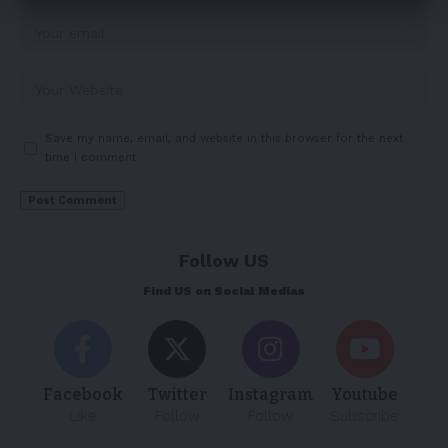
Save my name, email, and website in this browser for the next
time I comment.
Follow US
Find US on Social Medias
Facebook
Twitter
Instagram
Youtube
Like
Follow
Follow
Subscribe