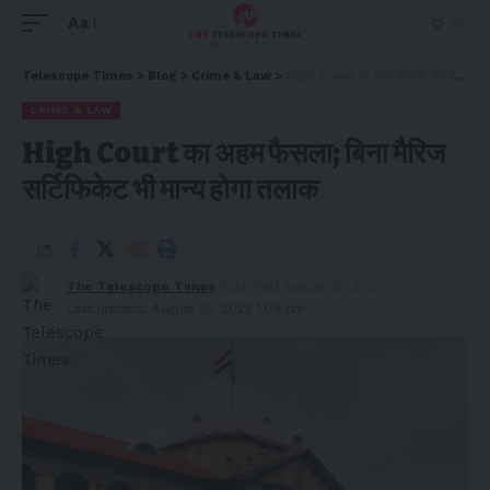
Aa
Telescope Times
>
Blog
>
Crime & Law
>
High Court का अहम फैसला; बिना मैरिज सर्टिफिकेट भी मान्य होगा तलाक
CRIME & LAW
High Court का अहम फैसला; बिना मैरिज
सर्टिफिकेट भी मान्य होगा तलाक
The Telescope Times
Published August 30, 2025
Last updated: August 30, 2025 1:09 pm