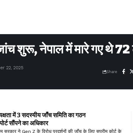
शुरू, नेपाल में मारे गए थे 72
er 22, 2025
Share
क्षता में 3 सदस्यीय जाँच समिति का गठन
र्ट सौंपने का अधिकार
िम सरकार ने Gen Z के विरोध प्रदर्शनों की जाँच के लिए सुप्रीम कोर्ट के