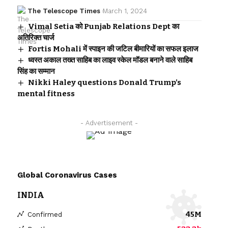
The Telescope Times
March 1, 2024
Vimal Setia को Punjab Relations Dept का
अतिरिक्त चार्ज
Fortis Mohali में स्पाइन की जटिल बीमारियों का सफल इलाज
ध्वस्त अकाल तख्त साहिब का लाइव स्केल मॉडल बनाने वाले साहिब
सिंह का सम्मान
Nikki Haley questions Donald Trump’s
mental fitness
- Advertisement -
Global Coronavirus Cases
INDIA
45M
Confirmed