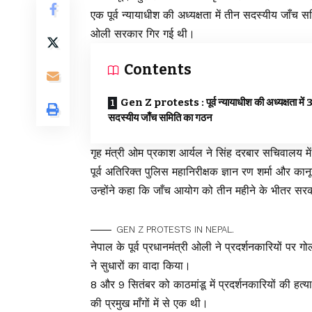
एक पूर्व न्यायाधीश की अध्यक्षता में तीन सदस्यीय जाँच स
ओली सरकार गिर गई थी।
Contents
Gen Z protests : पूर्व न्यायाधीश की अध्यक्षता में 
सदस्यीय जाँच समिति का गठन
गृह मंत्री ओम प्रकाश आर्यल ने सिंह दरबार सचिवालय में 
पूर्व अतिरिक्त पुलिस महानिरीक्षक ज्ञान रण शर्मा और कानू
उन्होंने कहा कि जाँच आयोग को तीन महीने के भीतर सरक
GEN Z PROTESTS IN NEPAL.
नेपाल के पूर्व प्रधानमंत्री ओली ने प्रदर्शनकारियों पर 
ने सुधारों का वादा किया।
8 और 9 सितंबर को काठमांडू में प्रदर्शनकारियों की 
की प्रमुख माँगों में से एक थी।