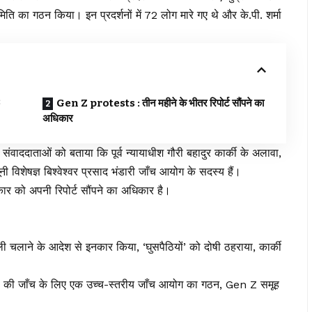
मिति का गठन किया। इन प्रदर्शनों में 72 लोग मारे गए थे और के.पी. शर्मा
3
Gen Z protests : तीन महीने के भीतर रिपोर्ट सौंपने का
अधिकार
संवाददाताओं को बताया कि पूर्व न्यायाधीश गौरी बहादुर कार्की के अलावा,
नी विशेषज्ञ बिश्वेश्वर प्रसाद भंडारी जाँच आयोग के सदस्य हैं।
ार को अपनी रिपोर्ट सौंपने का अधिकार है।
गोली चलाने के आदेश से इनकार किया, ‘घुसपैठियों’ को दोषी ठहराया, कार्की
हत्या की जाँच के लिए एक उच्च-स्तरीय जाँच आयोग का गठन, Gen Z समूह