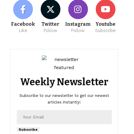
Facebook
Twitter
Instagram
Youtube
Like
Follow
Follow
Subscribe
Weekly Newsletter
Subscribe to our newsletter to get our newest
articles instantly!
Subscribe