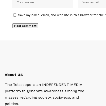
Save my name, email, and website in this browser for the 
About US
The Telescope is an INDEPENDENT MEDIA
platform to generate awareness among the
masses regarding society, socio-eco, and
politico.