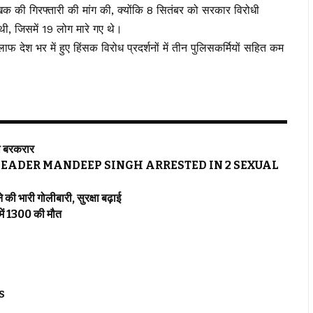
क की गिरफ्तारी की मांग की, क्योंकि 8 सितंबर को सरकार विरोधी
 थी, जिसमें 19 लोग मारे गए थे।
देश भर में हुए हिंसक विरोध प्रदर्शनों में तीन पुलिसकर्मियों सहित कम
ी बरकरार
LEADER MANDEEP SINGH ARRESTED IN 2 SEXUAL
 भारी गोलीबारी, सुरक्षा बढ़ाई
ें 1300 की मौत
S