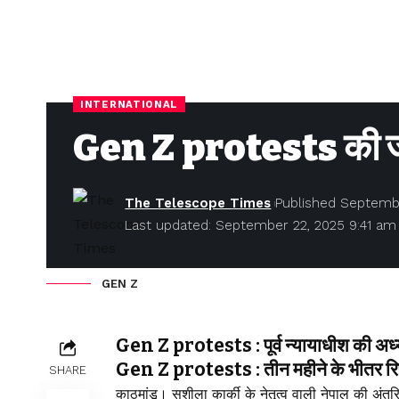
INTERNATIONAL
Gen Z protests की जांच 
The Telescope Times
Published Septemb
Last updated: September 22, 2025 9:41 am
GEN Z
Gen Z protests : पूर्व न्यायाधीश की अध्य
Gen Z protests : तीन महीने के भीतर रिपो
SHARE
काठमांडू। सुशीला कार्की के नेतृत्व वाली नेपाल की अंतर