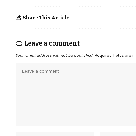
Share This Article
Leave a comment
Your email address will not be published.
Required fields are 