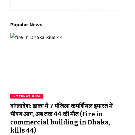
Popular News
INTERNATIONAL
बांग्लादेश: ढाका में 7 मंजिला कमर्शियल इमारत में
भीषण आग, अब तक 44 की मौत (Fire in
commercial building in Dhaka,
kills 44)