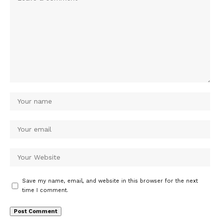
Save my name, email, and website in this browser for the next
time I comment.