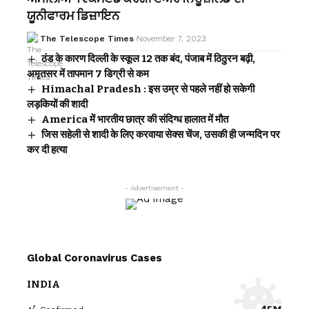
ਯੂਨੀਫਾਰਮ ਡਿਜ਼ਾਇਨ
The Telescope Times
November 7, 2023
ठंड के कारण दिल्ली के स्कूल 12 तक बंद, पंजाब में ठिठुरन बढ़ी,
अमृतसर में तापमान 7 डिग्री से कम
Himachal Pradesh : इस उम्र से पहले नहीं हो सकेगी
लड़कियों की शादी
America में भारतीय छात्र की संदिग्ध हालात में मौत
जिस सहेली से शादी के लिए करवाया सेक्स चेंज, उसकी ही जन्मदिन पर
कर दी हत्या
- Advertisement -
Global Coronavirus Cases
INDIA