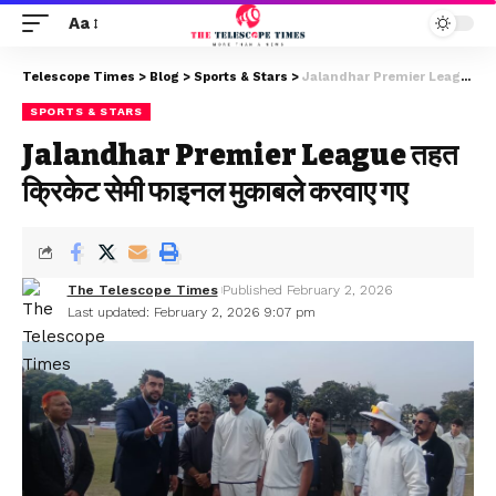
Aa
Telescope Times
>
Blog
>
Sports & Stars
>
Jalandhar Premier League तहत क्रिकेट सेमी फाइनल मुकाबले करवाए गए
SPORTS & STARS
Jalandhar Premier League तहत
क्रिकेट सेमी फाइनल मुकाबले करवाए गए
The Telescope Times
Published February 2, 2026
Last updated: February 2, 2026 9:07 pm