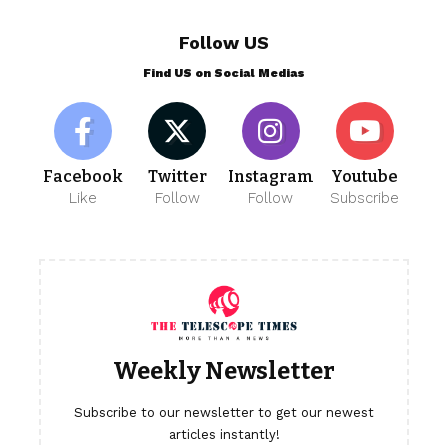
Follow US
Find US on Social Medias
Facebook
Twitter
Instagram
Youtube
Like
Follow
Follow
Subscribe
Weekly Newsletter
Subscribe to our newsletter to get our newest
articles instantly!