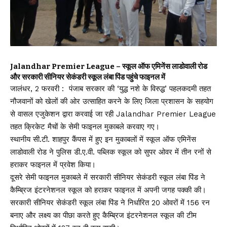
Jalandhar Premier League – स्कूल ऑफ एमिनेंस लाडोवाली रोड
और सरकारी सीनियर सेकंडरी स्कूल लंबा पिंड पहुंचे फाइनल में
जालंधर, 2 फरवरी : पंजाब सरकार की ‘युद्ध नशे के विरुद्ध’ पहलकदमी तहत
नौजवानों को खेलों की ओर उत्साहित करने के लिए जिला प्रशासन के सहयोग
से वासल एजुकेशन द्वारा करवाई जा रही Jalandhar Premier League
तहत क्रिकेट मैचों के सेमी फाइनल मुकाबले करवाए गए।
स्थानीय सी.टी. शाहपुर कैंपस में हुए इन मुकाबलों में स्कूल ऑफ एमिनेंस
लाडोवाली रोड ने पुलिस डी.ए.वी. पब्लिक स्कूल को सुपर ओवर में तीन रनों से
हराकर फाइनल में प्रवेश किया।
दूसरे सेमी फाइनल मुकाबले में सरकारी सीनियर सेकंडरी स्कूल लंबा पिंड ने
कैम्ब्रिज इंटरनेशनल स्कूल को हराकर फाइनल में अपनी जगह पक्की की।
सरकारी सीनियर सेकंडरी स्कूल लंबा पिंड ने निर्धारित 20 ओवरों में 156 रन
बनाए और लक्ष्य का पीछा करते हुए कैम्ब्रिज इंटरनेशनल स्कूल की टीम