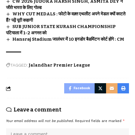
CW 2026 JUDOKA HARSH SINGH, ASMITA DEY ने
जीते भारत के लिए गोल्ड
WHY CUT MEDALS : फोटो के वक़्त एथलीट अपने मेडल क्यों काटते
हैं? पढ़ें पूरी कहानी
SUB JUNIOR STATE KURASH CHAMPIONSHIP
पटियाला में 1-2 अगस्त को
Hansraj Stadium जालंधर में 10 इनडोर बैडमिंटन कोर्ट होंगे : CM
TAGGED:
Jalandhar Premier League
Facebook
Leave a comment
Your email address will not be published.
Required fields are marked
*