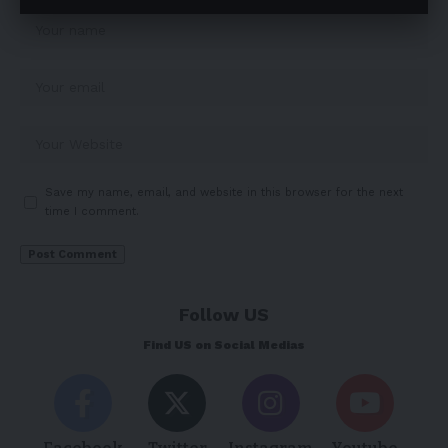
Save my name, email, and website in this browser for the next
time I comment.
Follow US
Find US on Social Medias