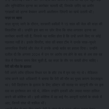
और सुनियोजित ड्रग्स का कारोबार चलाती थीं, जिसके ज़रिए वह अमीर
ग्राहकों को ड्रग्स बेचकर अपनी आलीशान ज़िंदगी का खर्च उठाती थीं।
सज़ा पर बहस
सज़ा सुनाए जाने के दौरान, सरकारी वकीलों ने 15 साल की जेल की सज़ा की
सिफ़ारिश की। उन्होंने इस बात पर ज़ोर दिया कि संघा लगातार ड्रग्स का
कारोबार करती रही हैं, जिससे यह साबित होता है कि उन्हें अपने किए पर कोई
पछतावा नहीं है। इसके विपरीत, संघा की बचाव टीम ने उनके साफ़-सुथरे
आपराधिक रिकॉर्ड और जेल में उनके अच्छे बर्ताव का हवाला दिया। उन्होंने
दलील दी कि अगस्त 2024 में उन पर आरोप तय होने के बाद से अब तक वह
जेल में जितना समय बिता चुकी हैं, वह सज़ा के तौर पर काफ़ी होना चाहिए।
पेरी की मौत के हालात
पेरी अपने लॉस एंजिल्स स्थित घर के हॉट टब में मृत पाए गए थे। मेडिकल
जांच करने वाले अधिकारी ने बताया कि पेरी की मौत का मुख्य कारण केटामाइन
था। पेरी डिप्रेशन के इलाज के लिए डॉक्टर की सलाह पर कानूनी तौर पर इस
दवा का इस्तेमाल कर रहे थे, लेकिन उन्होंने इसकी और ज़्यादा मात्रा हासिल
करने की कोशिश की। इसी कोशिश में वह कई गैर-कानूनी स्रोतों के संपर्क में
आए, जिनमें संघा भी शामिल थीं।