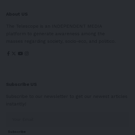
About US
The Telescope is an INDEPENDENT MEDIA
platform to generate awareness among the
masses regarding society, socio-eco, and politico.
Subscribe US
Subscribe to our newsletter to get our newest articles
instantly!
Subscribe