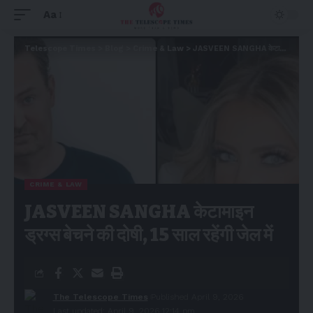
Aa
Telescope Times
>
Blog
>
Crime & Law
>
JASVEEN SANGHA केटामाइन ड्रग्स बेचने की दोषी, 15 साल रहेंगी जेल में
CRIME & LAW
JASVEEN SANGHA केटामाइन
ड्रग्स बेचने की दोषी, 15 साल रहेंगी जेल में
The Telescope Times
Published April 9, 2026
Last updated: April 9, 2026 12:14 pm