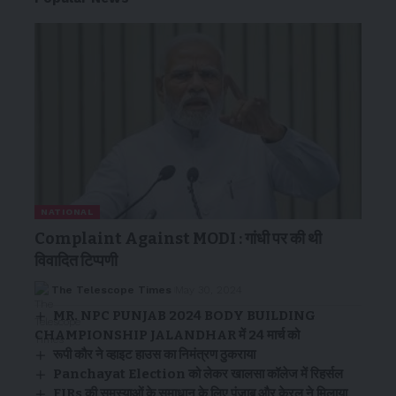
NATIONAL
Complaint Against MODI : गांधी पर की थी
विवादित टिप्पणी
The Telescope Times
May 30, 2024
MR. NPC PUNJAB 2024 BODY BUILDING
CHAMPIONSHIP JALANDHAR में 24 मार्च को
रूपी कौर ने व्हाइट हाउस का निमंत्रण ठुकराया
Panchayat Election को लेकर खालसा कॉलेज में रिहर्सल
FIRs की समस्याओं के समाधान के लिए पंजाब और केरल ने मिलाया