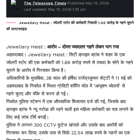
The Telescope Times
Published May 19, 2026
Last updated: May 19, 2026 1:39 pm
Jewellery Heist : ज्वेलरी स्टोर की कर्मचारी निकली 1.66 करोड़ के गहने चुराने
की मास्टरमाइंड
Jewellery Heist :
आरोप – दोस्त ज्यादातर गहने लेकर भाग गया
अहमदाबाद। Jewellery Heist : सिटी क्राइम ब्रांच ने शहर के एक
ज्वेलरी स्टोर की एक कर्मचारी को 1.66 करोड़ रुपये से ज़्यादा के सोने के गहने
चुराने के आरोप में गिरफ्तार किया है।
अधिकारियों के मुताबिक, 38 साल की हर्षिदा राजेंद्रकुमार शेट्टी ने 11 मई को
अहमदाबाद के निकोल में स्थित ग्रेविटी शॉपिंग मॉल में ‘आभूषण ज्वेलर्स’ से
गहने चुराए और मौके से फरार हो गई।
निकोल पुलिस स्टेशन में एक औपचारिक शिकायत दर्ज की गई, जिसके बाद
क्राइम ब्रांच ने न्यू नरोडा की रहने वाली इस महिला कर्मचारी का पता लगाने के
लिए कई जांच टीमें बनाईं।
पुलिस ने लगभग 300 CCTV फुटेज खंगाले और उसके बाद आरोपी को
गिरफ्तार कर लिया; उसके पास से सिर्फ़ 22.54 लाख रुपये के गहनों का एक