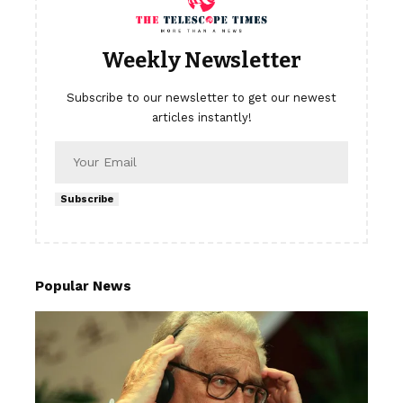
Weekly Newsletter
Subscribe to our newsletter to get our newest
articles instantly!
Subscribe
Popular News