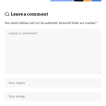
Leave a comment
Your email address will not be published.
Required fields are marked
*