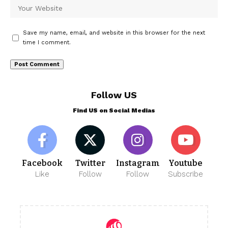
Save my name, email, and website in this browser for the next
time I comment.
Follow US
Find US on Social Medias
Facebook
Twitter
Instagram
Youtube
Like
Follow
Follow
Subscribe