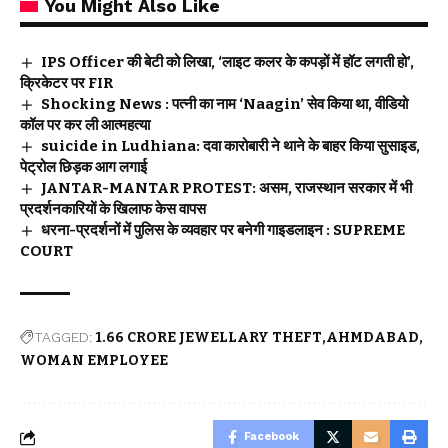
You Might Also Like
IPS Officer की बेटी को लिखा, ‘लाइट कलर के कपड़ों में हॉट लगती हो’,
क्रिकेटर पर FIR
Shocking News : पत्नी का नाम ‘Naagin’ सेव किया था, वीडियो
कॉल पर कर ली आत्महत्या
suicide in Ludhiana: दवा कारोबारी ने थाने के बाहर किया सुसाइड,
पेट्रोल छिड़क आग लगाई
JANTAR-MANTAR PROTEST: असम, राजस्थान सरकार में भी
प्रदर्शनकारियों के खिलाफ केस वापस
धरना-प्रदर्शनों में पुलिस के व्यवहार पर बनेगी गाइडलाइन : SUPREME
COURT
TAGGED:
1.66 CRORE JEWELLARY THEFT
AHMDABAD
WOMAN EMPLOYEE
Facebook