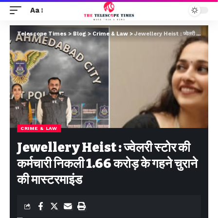
Aa
Telescope Times
>
Blog
>
Crime & Law
>
Jewellery Heist : ज्वेलरी स्टोर की कर्मचारी निकली 1.66 करोड़ के गहने चुराने की मास्टरमाइंड
CRIME & LAW
Jewellery Heist : ज्वेलरी स्टोर की
कर्मचारी निकली 1.66 करोड़ के गहने चुराने
की मास्टरमाइंड