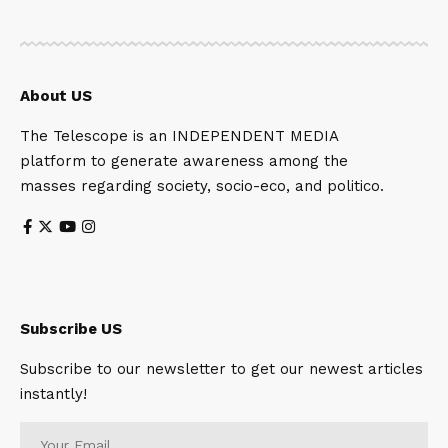
About US
The Telescope is an INDEPENDENT MEDIA
platform to generate awareness among the
masses regarding society, socio-eco, and politico.
Subscribe US
Subscribe to our newsletter to get our newest articles
instantly!