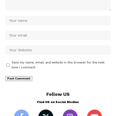
Save my name, email, and website in this browser for the next
time I comment.
Follow US
Find US on Social Medias