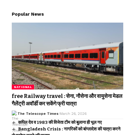
Popular News
NATIONAL
free Railway travel : सेना, नौसेना और वायुसेना मेडल
गैलेंट्री अवॉर्डी कर सकेंगे फ्री यात्रा
The Telescope Times
March 26, 2026
कपिल देव व 1983 की विजेता टीम को बुलाना ही भूल गए
Bangladesh Crisis : नागरिकों को बांग्लादेश की यात्रा करने