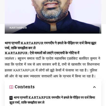
KARTARPUR
थाना प्रभारी KARTARPUR रमनदीप ने हमले के पीड़ित पर दर्ज किया झूठा
पर्चा, ताकि समझौता कर ले
KARTARPUR : ऐसे मामलों को लाएंगे एसएसपी के नोटिस में
जालंधर। बहुजन समाज पार्टी के प्रदेश महासचिव एडवोकेट बलविंदर कुमार ने
कहा कि प्रदेश में जब से आप सरकार बनी है, तभी से खासतौर पर विधानसभा
हलका KARTARPUR में लोगों को झूठे केसों में फंसाया जा रहा है। पुलिस
की ओर से यह काम ज्यादातर सत्ताधारी आप के प्रभाव में किया जा रहा है।
Contents
थाना प्रभारी KARTARPUR रमनदीप ने हमले के पीड़ित पर दर्ज किया
झूठा पर्चा, ताकि समझौता कर ले