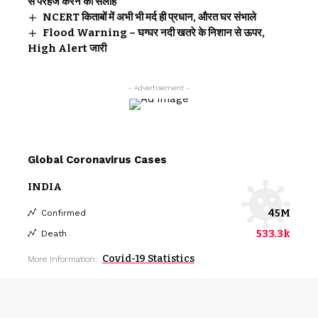
से परहेज करने की सलाह
NCERT किताबों में अभी भी मर्द ही प्रधान, औरत घर संभाले
Flood Warning – घग्घर नदी खतरे के निशान से ऊपर,
High Alert जारी
- Advertisement -
Global Coronavirus Cases
INDIA
45M
Confirmed
533.3k
Death
Covid-19 Statistics
More Information: