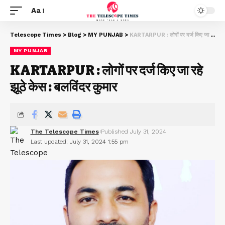
Aa
Telescope Times
>
Blog
>
MY PUNJAB
>
KARTARPUR : लोगों पर दर्ज किए जा रहे झूठे केस : बलविंदर कुमार
MY PUNJAB
KARTARPUR : लोगों पर दर्ज किए जा रहे
झूठे केस : बलविंदर कुमार
The Telescope Times
Published July 31, 2024
Last updated: July 31, 2024 1:55 pm