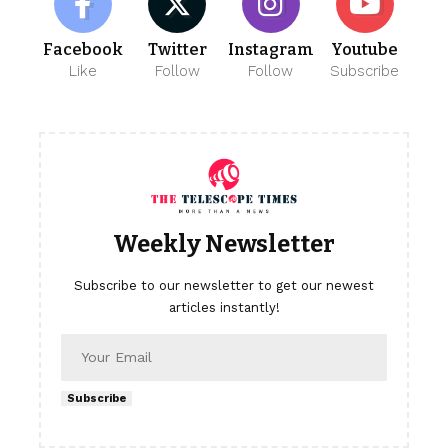
Facebook
Twitter
Instagram
Youtube
Like
Follow
Follow
Subscribe
Weekly Newsletter
Subscribe to our newsletter to get our newest
articles instantly!
Subscribe