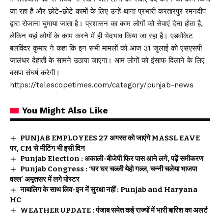
जा रहा है और छोटे-छोटे कामों के लिए उन्हें थाना प्रभारी करतारपुर रमनदीप
द्वारा रोजाना घुमाया जाता है। प्रशासन का काम लोगों को सेवाएं देना होता है,
लेकिन यहां लोगों के काम करने में ही भेदभाव किया जा रहा है। एडवोकेट
बलविंदर कुमार ने कहा कि इन सभी मामलों को आज 31 जुलाई को एसएसपी
जालंधर देहाती के सामने उठाया जाएगा। आम लोगों को इंसाफ दिलाने के लिए
बसपा संघर्ष करेगी।
https://telescopetimes.com/category/punjab-news
You Might Also Like
PUNJAB EMPLOYEES 27 अगस्त को जाएंगे MASSL EAVE
पर, CM से मीटिंग भी इसी दिन
Punjab Election : अकाली-बीजेपी फिर पास आने लगे, पढ़ें समीकरण
Punjab Congress : ‘घर घर चल्ली येहो गल्ल, चन्नी चलेया भाजपा
वल्ल’ अमृतसर में लगे पोस्टर
नाबालिग के साथ लिव-इन में सुरक्षा नहीं : Punjab and Haryana
HC
WEATHER UPDATE : पंजाब समेत कई राज्यों में भारी बारिश का अलर्ट