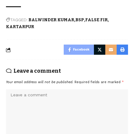
TAGGED:
BALWINDER KUMAR
BSP
FALSE FIR
KARTARPUR
Facebook
Leave a comment
Your email address will not be published.
Required fields are marked
*