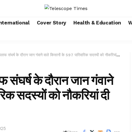
nternational
Cover Story
Health & Education
W
घर्ष के दौरान जान गंवाने वाले किसानों के 597 पारिवारिक सदस्यों को नौकरियां दी गईं
घर्ष के दौरान जान गंवाने
रिक सदस्यों को नौकरियां दी
025