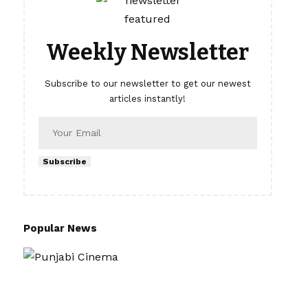
Weekly Newsletter
Subscribe to our newsletter to get our newest
articles instantly!
Subscribe
Popular News