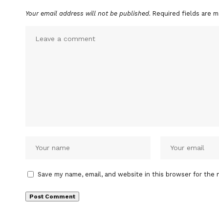
Your email address will not be published.
Required fields are 
Save my name, email, and website in this browser for the 