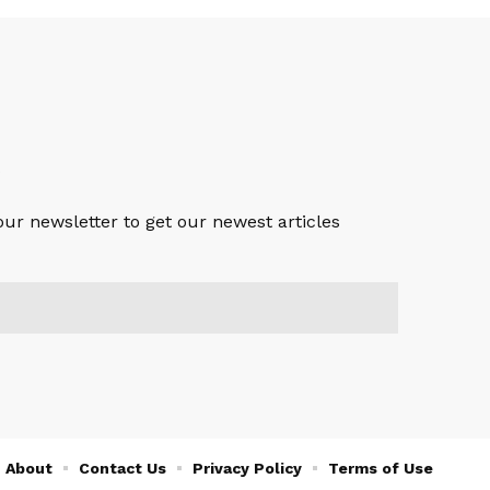
S
our newsletter to get our newest articles
About
Contact Us
Privacy Policy
Terms of Use