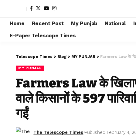
Home
Recent Post
My Punjab
National
I
E-Paper Telescope Times
Telescope Times
>
Blog
>
MY PUNJAB
>
Farmers Law के खिलाफ सं
MY PUNJAB
Farmers Law के खिलाफ सं
वाले किसानों के 597 पारिवा
गईं
The Telescope Times
Published February 4, 2