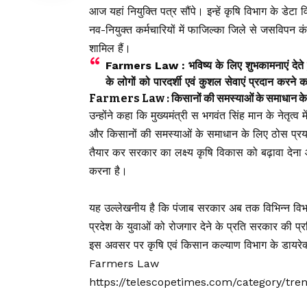
आज यहां नियुक्ति पत्र सौंपे। इन्हें कृषि विभाग के डेटा व
नव-नियुक्त कर्मचारियों में फाजिल्का जिले से जसविपन
शामिल हैं।
Farmers Law : भविष्य के लिए शुभकामनाएं देते हुए
के लोगों को पारदर्शी एवं कुशल सेवाएं प्रदान करने
Farmers Law : किसानों की समस्याओं के समाधान के 
उन्होंने कहा कि मुख्यमंत्री स भगवंत सिंह मान के नेतृ
और किसानों की समस्याओं के समाधान के लिए ठोस प्रयास
तैयार कर सरकार का लक्ष्य कृषि विकास को बढ़ावा देना
करना है।
यह उल्लेखनीय है कि पंजाब सरकार अब तक विभिन्न विभा
प्रदेश के युवाओं को रोजगार देने के प्रति सरकार की प्रत
इस अवसर पर कृषि एवं किसान कल्याण विभाग के डायरेक्
Farmers Law
https://telescopetimes.com/category/tr