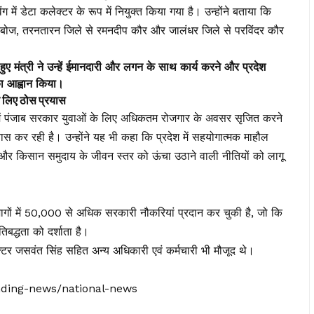
िंग में डेटा कलेक्टर के रूप में नियुक्त किया गया है। उन्होंने बताया कि
 कंबोज, तरनतारन जिले से रमनदीप कौर और जालंधर जिले से परविंदर कौर
 मंत्री ने उन्हें ईमानदारी और लगन के साथ कार्य करने और प्रदेश
 का आह्वान किया।
लिए ठोस प्रयास
त्व में पंजाब सरकार युवाओं के लिए अधिकतम रोजगार के अवसर सृजित करने
 कर रही है। उन्होंने यह भी कहा कि प्रदेश में सहयोगात्मक माहौल
 और किसान समुदाय के जीवन स्तर को ऊंचा उठाने वाली नीतियों को लागू
गों में 50,000 से अधिक सरकारी नौकरियां प्रदान कर चुकी है, जो कि
िबद्धता को दर्शाता है।
टर जसवंत सिंह सहित अन्य अधिकारी एवं कर्मचारी भी मौजूद थे।
ending-news/national-news