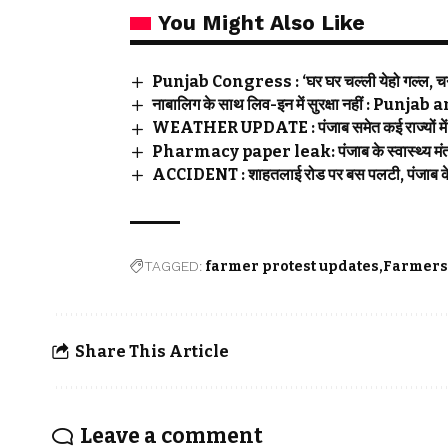
You Might Also Like
Punjab Congress : ‘घर घर चल्ली येहो गल्ल, चन्नी
नाबालिग के साथ लिव-इन में सुरक्षा नहीं : Pu
WEATHER UPDATE : पंजाब समेत कई राज्यों में भ
Pharmacy paper leak: पंजाब के स्वास्थ्य मंत्री 
ACCIDENT : शाहतलाई रोड पर बस पलटी, पंजाब के द
TAGGED:
farmer protest updates
Farmers
Share This Article
Leave a comment