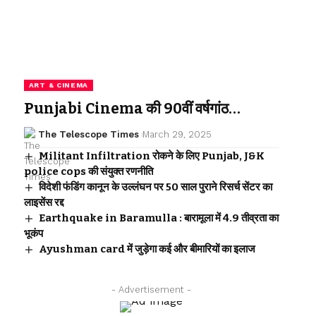
ART & CINEMA
Punjabi Cinema की 90वीं वर्षगांठ…
The Telescope Times
March 29, 2025
Militant Infiltration रोकने के लिए Punjab, J&K
police cops की संयुक्त रणनीति
विदेशी फंडिंग कानून के उल्लंघन पर 50 साल पुराने रिसर्च सेंटर का
लाइसेंस रद्द
Earthquake in Baramulla : बारामूला में 4.9 तीव्रता का
भूकंप
Ayushman card में जुड़ेगा कई और बीमारियों का इलाज
- Advertisement -