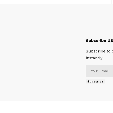
Subscribe U
Subscribe to 
instantly!
Subscribe