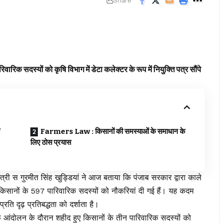
Share
क सदस्यों को कृषि विभाग में डेटा कलेक्टर के रूप में नियुक्ति पत्र सौंपे
न
Farmers Law : किसानों की समस्याओं के समाधान के
लिए ठोस प्रयास
ी स गुरमीत सिंह खुड्डियां ने आज बताया कि पंजाब सरकार द्वारा काले
सानों के 597 पारिवारिक सदस्यों को नौकरियां दी गई हैं। यह कदम
ि दृढ़ प्रतिबद्धता को दर्शाता है।
आंदोलन के दौरान शहीद हुए किसानों के तीन पारिवारिक सदस्यों को