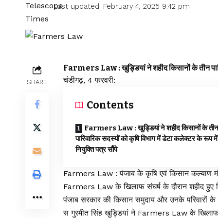
Last updated: February 4, 2025 9:42 pm
Farmers Law : खुड्डियां ने शहीद किसानों के तीन पारिवारि
चंडीगढ़, 4 फरवरी:
SHARE
Contents
Farmers Law : खुड्डियां ने शहीद किसानों के ती
पारिवारिक सदस्यों को कृषि विभाग में डेटा कलेक्टर के रूप में
नियुक्ति पत्र सौंपे
Farmers Law : पंजाब के कृषि एवं किसान कल्याण मंत्र
Farmers Law के खिलाफ संघर्ष के दौरान शहीद हुए कि
पंजाब सरकार की किसान समुदाय और उनके परिवारों के प्रत
स गुरमीत सिंह खुड्डियां ने Farmers Law के खिलाफ 