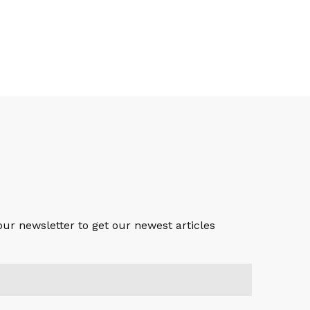
S
our newsletter to get our newest articles