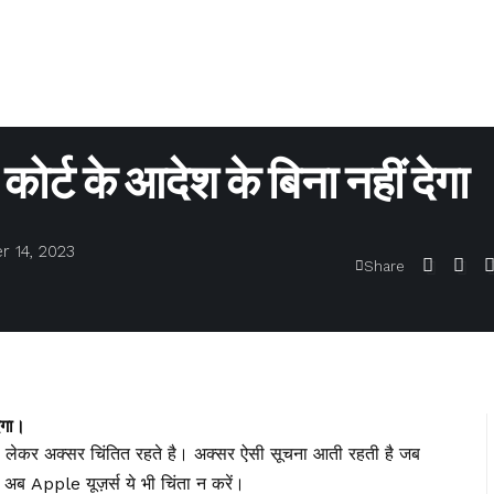
ोर्ट के आदेश के बिना नहीं देगा
 14, 2023
Share
ेगा।
ो लेकर अक्सर चिंतित रहते है। अक्सर ऐसी सूचना आती रहती है जब
 अब Apple यूज़र्स ये भी चिंता न करें।