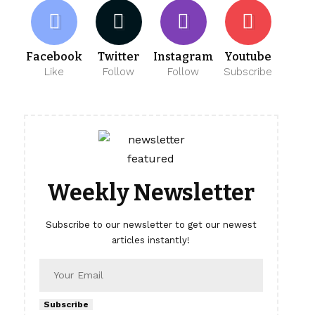
Facebook
Twitter
Instagram
Youtube
Like
Follow
Follow
Subscribe
Weekly Newsletter
Subscribe to our newsletter to get our newest
articles instantly!
Subscribe