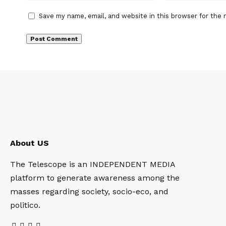
Save my name, email, and website in this browser for the 
About US
The Telescope is an INDEPENDENT MEDIA
platform to generate awareness among the
masses regarding society, socio-eco, and
politico.