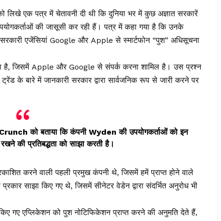
को लिखे एक पत्र में चेतावनी दी थी कि दुनिया भर में कुछ अज्ञात सरकारें
ोगकर्ताओं की जासूसी कर रही हैं। पत्र में कहा गया है कि उनके
ं सरकारी एजेंसियां ​​Google और Apple से स्मार्टफोन “पुश” अधिसूचना
ा है, जिसमें Apple और Google से संपर्क करना शामिल है। उस प्रश्न
स ट्रेंड के बारे में जानकारी सरकार द्वारा सार्वजनिक रूप से जारी करने पर
chCrunch को बताया कि कंपनी Wyden की उपयोगकर्ताओं को इन
चित रखने की प्रतिबद्धता को साझा करती है।
काशित करने वाली पहली प्रमुख कंपनी थे, जिसमें हमें प्राप्त होने वाले
्रकार साझा किए गए थे, जिसमें सीनेटर वेडेन द्वारा संदर्भित अनुरोध भी
िए गए एप्लिकेशन को पुश नोटिफिकेशन प्राप्त करने की अनुमति देते हैं,