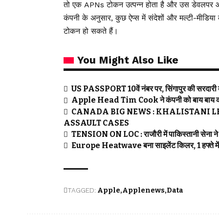
तो एक APNs टोकन उत्पन्न होता है और उस डेवलपर औ
कंपनी के अनुसार, कुछ ऐप्स में संदेशों और मल्टी-मीड
टोकन हो सकते हैं।
You Might Also Like
US PASSPORT 10वें नंबर पर, सिंगापुर की सरदारी
Apple Head Tim Cook ने कंपनी को बाय बाय क
CANADA BIG NEWS : KHALISTANI L
ASSAULT CASES
TENSION ON LOC : राजौरी में पाकिस्तानी सेना ने की 
Europe Heatwave बना साइलेंट किलर, 1 हफ्ते मे
TAGGED:
Apple
Applenews
Data