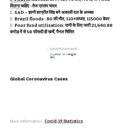
मिलना चाहिए -तेज प्रताप यादव
SAD – ज्ञानी हरप्रीत सिंह बने अकाली दल के अध्यक्ष
Brazil floods : 80 की मौत, 110+लापता, 115000 बेघर
Poor fund utilisation: पानी के लिए जारी 21,640.88
करोड़ में से 58 फीसदी ही खर्चे, पैनल चिंतित
- Advertisement -
Global Coronavirus Cases
Covid-19 Statistics
More Information: