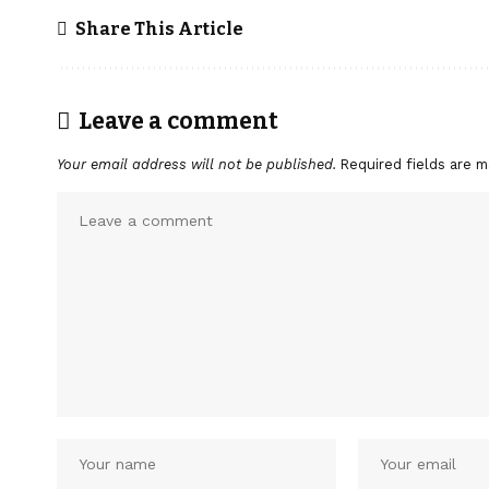
Share This Article
Leave a comment
Your email address will not be published.
Required fields are 