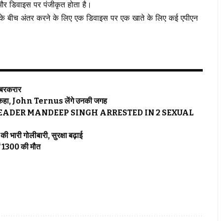
र डिवाइस पर पंजीकृत होता है।
िया के बीच अंतर करने के लिए एक डिवाइस पर एक खाते के लिए कई एपीएन
 बरकरार
हा, John Ternus लेंगे उनकी जगह
EADER MANDEEP SINGH ARRESTED IN 2 SEXUAL
भारी गोलीबारी, सुरक्षा बढ़ाई
ं 1300 की मौत