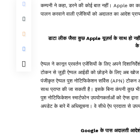
कम्पनी ने कहा, डरने की कोई बात नहीं। Apple का कहन
पालन करवाने वाली एजेंसियों को अदालत का आदेश प्रा
डाटा लीक जैसा कुछ Apple यूज़र्स के साथ हो नह
के
ऐप्पल ने कानून प्रवर्तन एजेंसियों के लिए अपने दिशानिर्
टोकन से जुड़ी ऐप्पल आईडी को छोड़ने के लिए अब खो
पंजीकृत ऐप्पल पुश नोटिफिकेशन सर्विस (APN) टोकन और 
साथ प्राप्त की जा सकती है। इसके बिना कंपनी कुछ भी
पुश नोटिफिकेशन स्मार्टफोन उपयोगकर्ताओं को ऐप्स द्वारा 
अपडेट के बारे में अधिसूचना। वे सीधे ऐप प्रदाता से उपयोग
Google के पास अदालती आदेशों