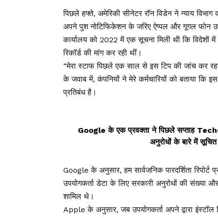
पिछले हफ्ते, अमेरिकी सीनेटर रॉन विडेन ने न्याय विभाग 
अपने पुश नोटिफिकेशन के जरिए ऐप्पल और गूगल फोन उपय
कार्यालय को 2022 में एक सूचना मिली थी कि विदेशों मे
रिकॉर्ड की मांग कर रही थीं।
“मेरा स्टाफ पिछले एक साल से इस टिप की जांच कर रह
के जवाब में, कंपनियों ने मेरे कर्मचारियों को बताया कि इ
प्रतिबंध है।
Google के एक प्रवक्ता ने पिछले सप्ताह Te
अनुरोधों के बारे में सू
Google के अनुसार, हम सार्वजनिक पारदर्शिता रिपोर्ट प्र
उपयोगकर्ता डेटा के लिए सरकारी अनुरोधों की संख्या और प
शामिल थे।
Apple के अनुसार, जब उपयोगकर्ता अपने द्वारा इंस्टॉल क