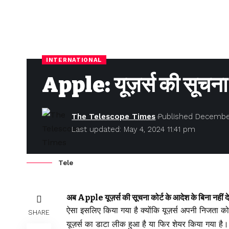
INTERNATIONAL
Apple: यूज़र्स की सूचना क
The Telescope Times
Published December
Last updated: May 4, 2024 11:41 pm
Tele
अब Apple यूज़र्स की सूचना कोर्ट के आदेश के बिना नहीं द
ऐसा इसलिए किया गया है क्योंकि यूज़र्स अपनी निजता क
SHARE
यूज़र्स का डाटा लीक हुआ है या फिर शेयर किया गया है।