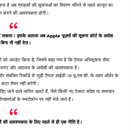
ा है अब ग्राहकों की सूचनाओं का विवरण सौंपने से पहले कानून का
प्त करने की आवश्यकता होगी।
ीं सकता। इसके अलावा अब Apple यूज़र्स की सूचना कोर्ट के आदेश
 बिना भी नहीं देगा।
देशों को अपडेट किया है, जिसमें कहा गया है कि ऐप्पल अधिसूचना सेवा
ज वारंट और अदालत के आदेशों की आवश्यकता है।
संबंधित रिकॉर्ड से जुड़ी ऐप्पल आईडी 18 यू.एस.सी. के तहत ऑर्डर के
 डाटा शेयर नहीं करेगी।
दिए जाने वाले त्वरित अलर्ट हैं, जैसे किसी नए टेक्स्ट संदेश या समाचार
कर्ताओं के स्मार्टफ़ोन पर नहीं भेजे जाते हैं।
 की आवश्यकता के लिए पहले से ही एक नीति है।