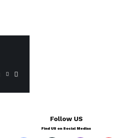
Follow US
Find US on Social Medias