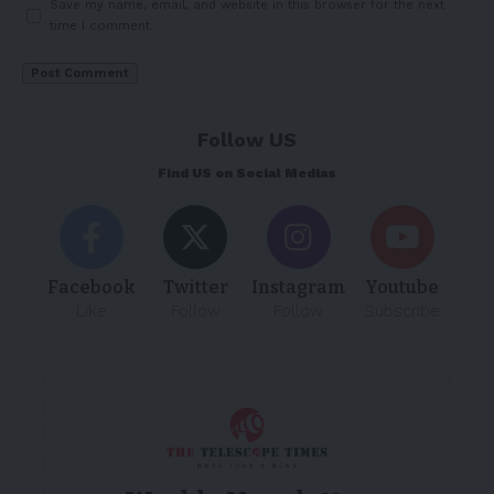
Save my name, email, and website in this browser for the next
time I comment.
Follow US
Find US on Social Medias
Facebook
Twitter
Instagram
Youtube
Like
Follow
Follow
Subscribe