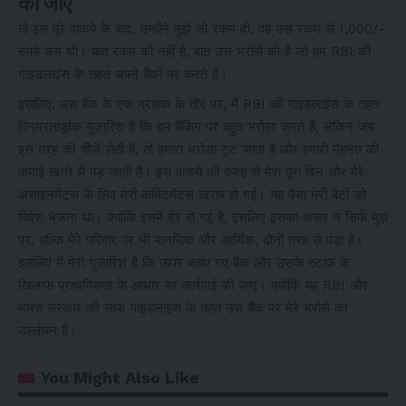
की जाए
तो इस पूरे वाकये के बाद, उन्होंने मुझे जो रकम दी, वह उस रकम से 1,000/-
रुपये कम थी। बात रकम की नहीं है, बात उस भरोसे की है जो हम RBI की
गाइडलाइंस के तहत अपने बैंकों पर करते हैं।
इसलिए, उस बैंक के एक ग्राहक के तौर पर, मैं RBI की गाइडलाइंस के तहत
विनम्रतापूर्वक गुज़ारिश है कि हम बैंकिंग पर बहुत भरोसा करते हैं, लेकिन जब
इस तरह की चीज़ें होती हैं, तो हमारा भरोसा टूट जाता है और हमारी मेहनत की
कमाई खतरे में पड़ जाती है। इस वाकये की वजह से मेरा पूरा दिन और मेरे
असाइनमेंट्स के लिए मेरी कमिटमेंट्स खराब हो गईं। यह पैसा मेरी बेटी को
विदेश भेजना था। क्योंकि इसमें देर हो गई है, इसलिए इसका असर न सिर्फ मुझ
पर, बल्कि मेरे परिवार पर भी मानसिक और आर्थिक, दोनों तरह से पड़ा है।
इसलिए मैं मेरी गुज़ारिश है कि ऊपर बताए गए बैंक और उसके स्टाफ के
खिलाफ प्राथमिकता के आधार पर कार्रवाई की जाए। क्योंकि यह RBI और
भारत सरकार की साफ गाइडलाइंस के तहत उस बैंक पर मेरे भरोसे का
उल्लंघन है।
You Might Also Like