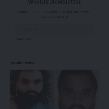
Weekly Newsletter
Subscribe to our newsletter to get our newest
articles instantly!
Subscribe
Popular News