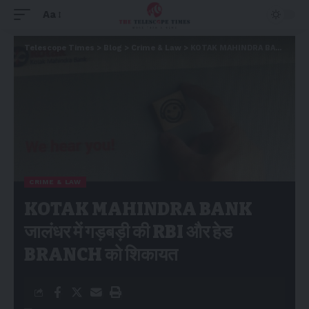
Aa
Telescope Times
>
Blog
>
Crime & Law
>
KOTAK MAHINDRA BANK जालंधर में गड़बड़ी की RBI और हेड BRANCH को शिकायत
CRIME & LAW
KOTAK MAHINDRA BANK
जालंधर में गड़बड़ी की RBI और हेड
BRANCH को शिकायत