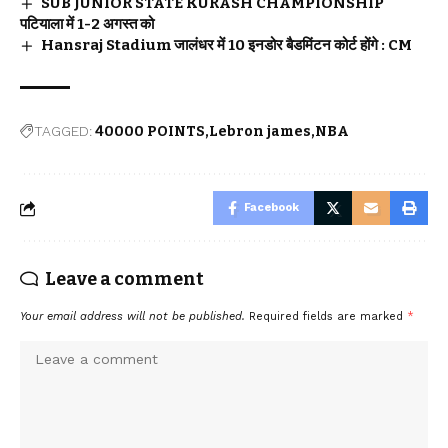
SUB JUNIOR STATE KURASH CHAMPIONSHIP
पटियाला में 1-2 अगस्त को
Hansraj Stadium जालंधर में 10 इनडोर बैडमिंटन कोर्ट होंगे : CM
TAGGED:
40000 POINTS
Lebron james
NBA
Facebook
Leave a comment
Your email address will not be published.
Required fields are marked
*