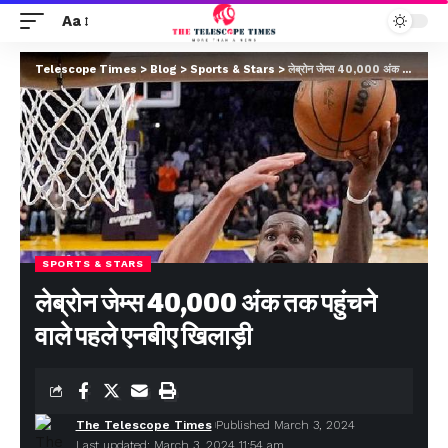
Aa
Telescope Times
>
Blog
>
Sports & Stars
>
लेब्रोन जेम्स 40,000 अंक तक पहुंचने वाले पहले एनबीए खिलाड़ी
SPORTS & STARS
लेब्रोन जेम्स 40,000 अंक तक पहुंचने
वाले पहले एनबीए खिलाड़ी
The Telescope Times
Published March 3, 2024
Last updated: March 3, 2024 11:54 am