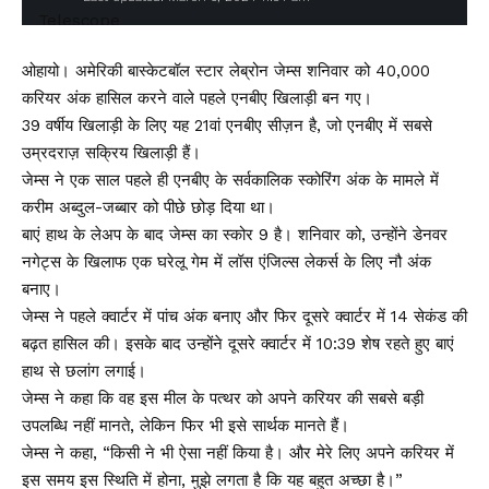
ओहायो। अमेरिकी बास्केटबॉल स्टार लेब्रोन जेम्स शनिवार को 40,000
करियर अंक हासिल करने वाले पहले एनबीए खिलाड़ी बन गए।
39 वर्षीय खिलाड़ी के लिए यह 21वां एनबीए सीज़न है, जो एनबीए में सबसे
उम्रदराज़ सक्रिय खिलाड़ी हैं।
जेम्स ने एक साल पहले ही एनबीए के सर्वकालिक स्कोरिंग अंक के मामले में
करीम अब्दुल-जब्बार को पीछे छोड़ दिया था।
बाएं हाथ के लेअप के बाद जेम्स का स्कोर 9 है। शनिवार को, उन्होंने डेनवर
नगेट्स के खिलाफ एक घरेलू गेम में लॉस एंजिल्स लेकर्स के लिए नौ अंक
बनाए।
जेम्स ने पहले क्वार्टर में पांच अंक बनाए और फिर दूसरे क्वार्टर में 14 सेकंड की
बढ़त हासिल की। इसके बाद उन्होंने दूसरे क्वार्टर में 10:39 शेष रहते हुए बाएं
हाथ से छलांग लगाई।
जेम्स ने कहा कि वह इस मील के पत्थर को अपने करियर की सबसे बड़ी
उपलब्धि नहीं मानते, लेकिन फिर भी इसे सार्थक मानते हैं।
जेम्स ने कहा, “किसी ने भी ऐसा नहीं किया है। और मेरे लिए अपने करियर में
इस समय इस स्थिति में होना, मुझे लगता है कि यह बहुत अच्छा है।”