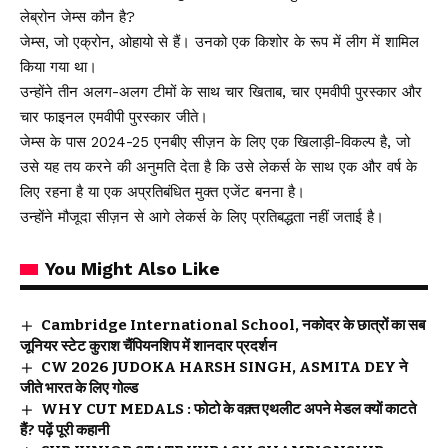
लेब्रोन जेम्स कौन है?
जेम्स, जो एक्रोन, ओहायो से हैं। उनको एक किशोर के रूप में लीग में शामिल
किया गया था।
उन्होंने तीन अलग-अलग टीमों के साथ चार खिताब, चार एमवीपी पुरस्कार और
चार फाइनल एमवीपी पुरस्कार जीते।
जेम्स के पास 2024-25 एनबीए सीज़न के लिए एक खिलाड़ी-विकल्प है, जो
उसे यह तय करने की अनुमति देता है कि उसे लेकर्स के साथ एक और वर्ष के
लिए रहना है या एक अप्रतिबंधित मुक्त एजेंट बनना है।
उन्होंने मौजूदा सीज़न से आगे लेकर्स के लिए प्रतिबद्धता नहीं जताई है।
You Might Also Like
Cambridge International School, नकोदर के छात्रों का सब
जूनियर स्टेट कुराश चैंपियनशिप में शानदार प्रदर्शन
CW 2026 JUDOKA HARSH SINGH, ASMITA DEY ने
जीते भारत के लिए गोल्ड
WHY CUT MEDALS : फोटो के वक़्त एथलीट अपने मेडल क्यों काटते
हैं? पढ़ें पूरी कहानी