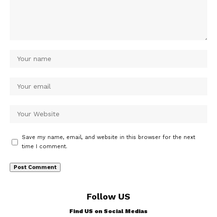
Save my name, email, and website in this browser for the next
time I comment.
Follow US
Find US on Social Medias