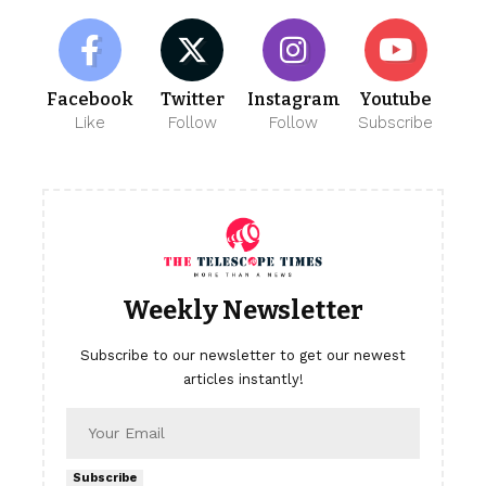
Facebook
Twitter
Instagram
Youtube
Like
Follow
Follow
Subscribe
Weekly Newsletter
Subscribe to our newsletter to get our newest
articles instantly!
Subscribe