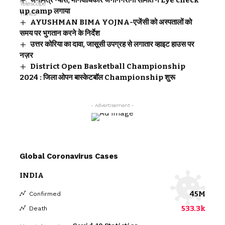
up camp लगाया
AYUSHMAN BIMA YOJNA-एजेंसी को अस्पतालों को
समय पर भुगतान करने के निर्देश
उत्तर कोरिया का दावा, जासूसी उपग्रह से लगातार व्हाइट हाउस पर
नज़र
District Open Basketball Championship
2024 : जिला ओपन बास्केटबॉल Championship शुरू
- Advertisement -
Global Coronavirus Cases
INDIA
45M
Confirmed
533.3k
Death