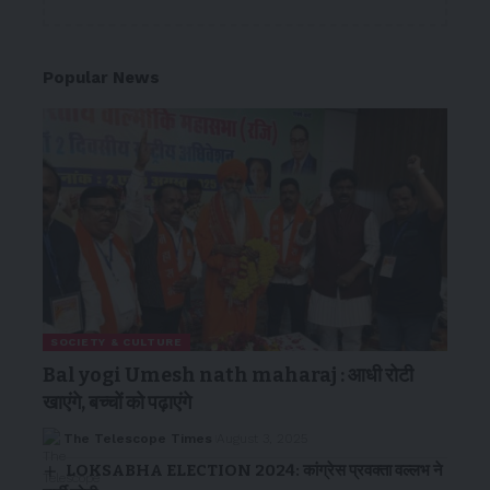
Popular News
SOCIETY & CULTURE
Bal yogi Umesh nath maharaj : आधी रोटी
खाएंगे, बच्चों को पढ़ाएंगे
The Telescope Times
August 3, 2025
LOKSABHA ELECTION 2024: कांग्रेस प्रवक्ता वल्लभ ने