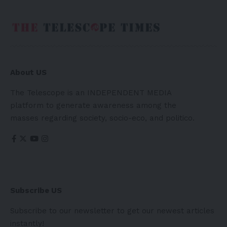
About US
The Telescope is an INDEPENDENT MEDIA
platform to generate awareness among the
masses regarding society, socio-eco, and politico.
Subscribe US
Subscribe to our newsletter to get our newest articles
instantly!