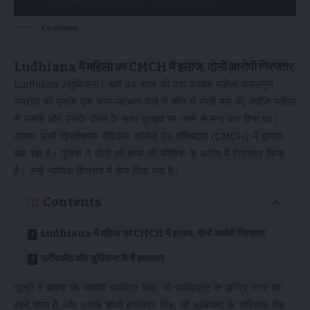
Ludhiana
Ludhiana में महिला का CMCH में इलाज, दोनों आरोपी गिरफ्तार
Ludhiana /लुधियाना। यहाँ 34 साल की एक उज़्बेक महिला असलगुन
स्पारोवा को उसके एक जान-पहचान वाले ने सीने में गोली मार दी, क्योंकि महिला
ने उसके और उसके दोस्त के साथ ड्राइव पर जाने से मना कर दिया था।
उसका अभी क्रिश्चियन मेडिकल कॉलेज एंड हॉस्पिटल (CMCH) में इलाज
चल रहा है। पुलिस ने दोनों को हत्या की कोशिश के आरोप में गिरफ्तार किया
है। उन्हें न्यायिक हिरासत में भेज दिया गया है।
Contents
Ludhiana में महिला का CMCH में इलाज, दोनों आरोपी गिरफ्तार
फरीदकोट और लुधियाना के हैं हमलावर
सूत्रों ने बताया कि आरोपी बलविंदर सिंह, जो फरीदकोट के हरिंदर नगर का
रहने वाला है, और उसके साथी हरजिंदर सिंह, जो लुधियाना के जस्सियां ​​रोड