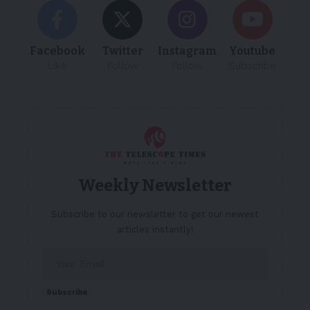
Facebook
Twitter
Instagram
Youtube
Like
Follow
Follow
Subscribe
Weekly Newsletter
Subscribe to our newsletter to get our newest
articles instantly!
Subscribe