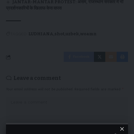
JANTAR-MANTAR PROTEST: असम, राजस्थान सरकार में भी
प्रदर्शनकारियों के खिलाफ केस वापस
TAGGED:
LUDHIANA
shot
uzbek
woamn
Facebook
Leave a comment
Your email address will not be published.
Required fields are marked
*