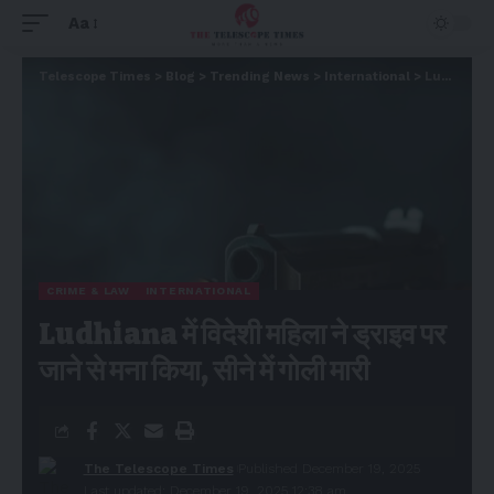
Aa
Telescope Times
>
Blog
>
Trending News
>
International
>
Ludhiana में विदेशी महिला ने ड्राइव पर जाने से मना किया, सीने में गोली मारी
CRIME & LAW
INTERNATIONAL
Ludhiana में विदेशी महिला ने ड्राइव पर
जाने से मना किया, सीने में गोली मारी
The Telescope Times
Published December 19, 2025
Last updated: December 19, 2025 12:38 am