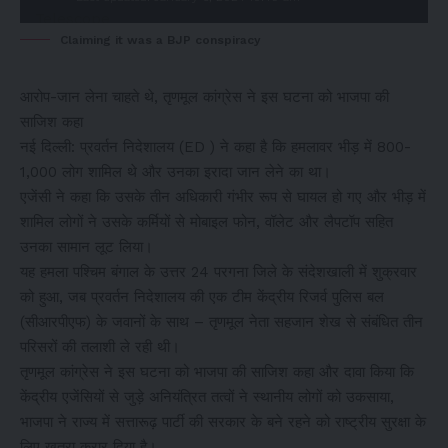
Claiming it was a BJP conspiracy
आरोप-जान लेना चाहते थे, तृणमूल कांग्रेस ने इस घटना को भाजपा की
साजिश कहा
नई दिल्ली: प्रवर्तन निदेशालय (ED ) ने कहा है कि हमलावर भीड़ में 800-
1,000 लोग शामिल थे और उनका इरादा जान लेने का था।
एजेंसी ने कहा कि उसके तीन अधिकारी गंभीर रूप से घायल हो गए और भीड़ में
शामिल लोगों ने उसके कर्मियों से मोबाइल फोन, वॉलेट और लैपटॉप सहित
उनका सामान लूट लिया।
यह हमला पश्चिम बंगाल के उत्तर 24 परगना जिले के संदेशखाली में शुक्रवार
को हुआ, जब प्रवर्तन निदेशालय की एक टीम केंद्रीय रिजर्व पुलिस बल
(सीआरपीएफ) के जवानों के साथ – तृणमूल नेता सहजान शेख से संबंधित तीन
परिसरों की तलाशी ले रही थी।
तृणमूल कांग्रेस ने इस घटना को भाजपा की साजिश कहा और दावा किया कि
केंद्रीय एजेंसियों से जुड़े अनियंत्रित तत्वों ने स्थानीय लोगों को उकसाया,
भाजपा ने राज्य में सत्तारूढ़ पार्टी की सरकार के बने रहने को राष्ट्रीय सुरक्षा के
लिए खतरा करार दिया है।