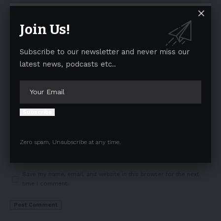
Join Us!
Subscribe to our newsletter and never miss our
latest news, podcasts etc..
Subscribe
Zero spam, Unsubscribe at any time.
Save my name, email, and website in this browser for the next
time I comment.