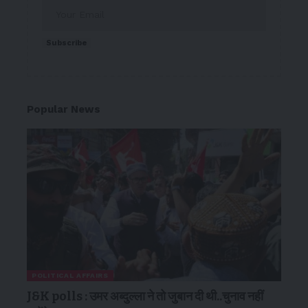
Subscribe
Popular News
POLITICAL AFFAIRS
J&K polls : उमर अब्दुल्ला ने तो जुबान दी थी..चुनाव नहीं