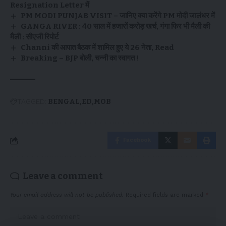
Resignation Letter में
PM MODI PUNJAB VISIT – जानिए क्या करेंगे PM मोदी जालंधर में
GANGA RIVER : 40 साल में हजारों करोड़ खर्च, गंगा फिर भी मैली की
मैली : सीएजी रिपोर्ट
Channi की आपात बैठक में शामिल हुए ये 26 नेता, Read
Breaking – BJP बोली, चन्नी का स्वागत !
TAGGED:
BENGAL
ED
MOB
Facebook
Leave a comment
Your email address will not be published.
Required fields are marked
*