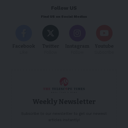
Follow US
Find US on Social Medias
Facebook
Twitter
Instagram
Youtube
Like
Follow
Follow
Subscribe
Weekly Newsletter
Subscribe to our newsletter to get our newest
articles instantly!