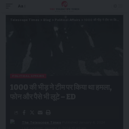
Aa
Telescope Times
>
Blog
>
Political Affairs
>
1000 की भीड़ ने टीम पर किया था हमला, फोन और पैसे भी लूटे – ED
POLITICAL AFFAIRS
1000 की भीड़ ने टीम पर किया था हमला,
फोन और पैसे भी लूटे – ED
The Telescope Times
Published January 6, 2024
Last updated: January 6, 2024 10:49 am