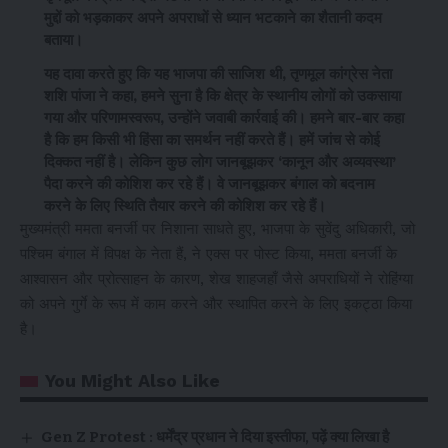
मुद्दों को भड़काकर अपने अपराधों से ध्यान भटकाने का शैतानी कदम
बताया।
यह दावा करते हुए कि यह भाजपा की साजिश थी, तृणमूल कांग्रेस नेता
शशि पांजा ने कहा, हमने सुना है कि क्षेत्र के स्थानीय लोगों को उकसाया
गया और परिणामस्वरूप, उन्होंने जवाबी कार्रवाई की। हमने बार-बार कहा
है कि हम किसी भी हिंसा का समर्थन नहीं करते हैं। हमें जांच से कोई
दिक्कत नहीं है। लेकिन कुछ लोग जानबूझकर ‘कानून और अव्यवस्था’
पैदा करने की कोशिश कर रहे हैं। वे जानबूझकर बंगाल को बदनाम
करने के लिए स्थिति तैयार करने की कोशिश कर रहे हैं।
मुख्यमंत्री ममता बनर्जी पर निशाना साधते हुए, भाजपा के सुवेंदु अधिकारी, जो
पश्चिम बंगाल में विपक्ष के नेता हैं, ने एक्स पर पोस्ट किया, ममता बनर्जी के
आश्वासन और प्रोत्साहन के कारण, शेख शाहजहाँ जैसे अपराधियों ने रोहिंग्या
को अपने गुर्गे के रूप में काम करने और स्थापित करने के लिए इकट्ठा किया
है।
You Might Also Like
Gen Z Protest : धर्मेंद्र प्रधान ने दिया इस्तीफा, पढ़ें क्या लिखा है