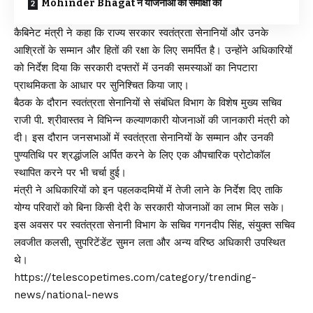
Mohinder Bhagat ने योजनाओं की समीक्षा की
कैबिनेट मंत्री ने कहा कि राज्य सरकार स्वतंत्रता सेनानियों और उनके
आश्रितों के सम्मान और हितों की रक्षा के लिए समर्पित है। उन्होंने अधिकारियों
को निर्देश दिया कि सरकारी दफ्तरों में उनकी समस्याओं का निपटारा
प्राथमिकता के आधार पर सुनिश्चित किया जाए।
बैठक के दौरान स्वतंत्रता सेनानियों से संबंधित विभाग के विशेष मुख्य सचिव
राजी पी. श्रीवास्तव ने विभिन्न कल्याणकारी योजनाओं की जानकारी मंत्री को
दी। इस दौरान जनसभाओं में स्वतंत्रता सेनानियों के सम्मान और उनकी
पुण्यतिथि पर श्रद्धांजलि अर्पित करने के लिए एक औपचारिक प्रोटोकॉल
स्थापित करने पर भी चर्चा हुई।
मंत्री ने अधिकारियों को इन पहलकदमियों में तेजी लाने के निर्देश दिए ताकि
योग्य परिवारों को बिना किसी देरी के सरकारी योजनाओं का लाभ मिल सके।
इस अवसर पर स्वतंत्रता सेनानी विभाग के सचिव गगनदीप सिंह, संयुक्त सचिव
लवजीत कलसी, सुपरिटेंडेंट सुमन लता और अन्य वरिष्ठ अधिकारी उपस्थित
थे।
https://telescopetimes.com/category/trending-
news/national-news