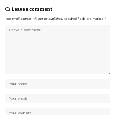
Leave a comment
Your email address will not be published.
Required fields are marked
*