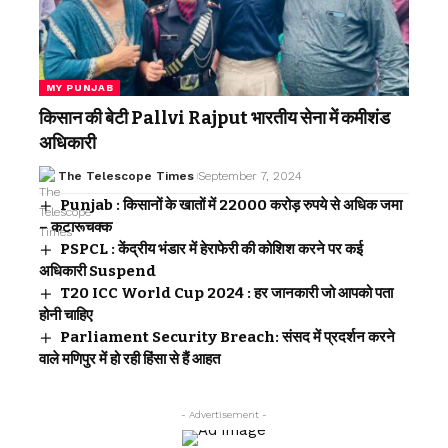
MY PUNJAB
किसान की बेटी Pallvi Rajput भारतीय सेना में कमीशंड
अधिकारी
The Telescope Times
September 7, 2024
Punjab : किसानों के खातों में 22000 करोड़ रुपये से अधिक जमा
– कटारूचक्क
PSPCL : केंद्रीय भंडार में हेराफेरी की कोशिश करने पर कई
अधिकारी Suspend
T20 ICC World Cup 2024 : हर जानकारी जो आपको पता
होनी चाहिए
Parliament Security Breach: संसद में प्रदर्शन करने
वाले मणिपुर में हो रही हिंसा से हैं आहत
- Advertisement -