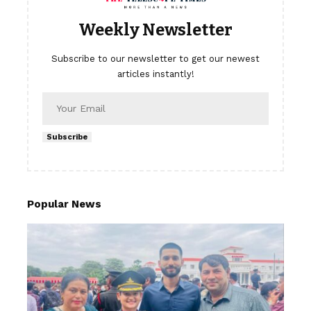
Weekly Newsletter
Subscribe to our newsletter to get our newest
articles instantly!
Subscribe
Popular News