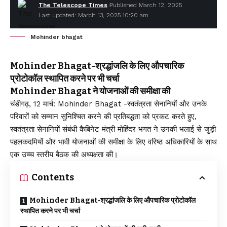
The Telescope Times
Published March 12, 2025
Last updated: March 13, 2025 10:20 am
Mohinder bhagat
Mohinder Bhagat-श्रद्धांजलि के लिए औपचारिक
प्रोटोकॉल स्थापित करने पर भी चर्चा
Mohinder Bhagat ने योजनाओं की समीक्षा की
चंडीगढ़, 12 मार्च: Mohinder Bhagat -स्वतंत्रता सेनानियों और उनके
परिवारों को सम्मान सुनिश्चित करने की प्रतिबद्धता को प्रकट करते हुए,
स्वतंत्रता सेनानियों संबंधी कैबिनेट मंत्री मोहिंदर भगत ने उनकी भलाई से जुड़ी
पहलकदमियों और भावी योजनाओं की समीक्षा के लिए वरिष्ठ अधिकारियों के साथ
एक उच्च स्तरीय बैठक की अध्यक्षता की।
Contents
Mohinder Bhagat-श्रद्धांजलि के लिए औपचारिक प्रोटोकॉल
स्थापित करने पर भी चर्चा