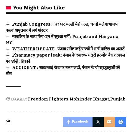
You Might Also Like
Punjab Congress : ‘घर घर चल्ली येहो गल्ल, चन्नी चलेया भाजपा
वल्ल’ अमृतसर में लगे पोस्टर
नाबालिग के साथ लिव-इन में सुरक्षा नहीं : Punjab and Haryana
HC
WEATHER UPDATE : पंजाब समेत कई राज्यों में भारी बारिश का अलर्ट
Pharmacy paper leak: पंजाब के स्वास्थ्य मंत्री हरजोत बैंस तत्काल
पद छोड़ें : हिक्की
ACCIDENT : शाहतलाई रोड पर बस पलटी, पंजाब के दो श्रद्धालुओं की
मौत
TAGGED:
Freedom Fighters
Mohinder Bhagat
Punjab
Facebook