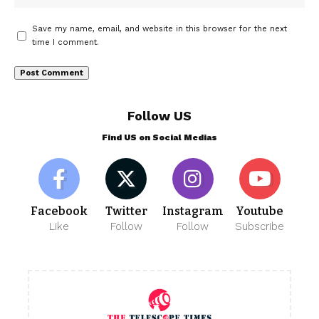
Save my name, email, and website in this browser for the next
time I comment.
Follow US
Find US on Social Medias
Facebook
Twitter
Instagram
Youtube
Like
Follow
Follow
Subscribe