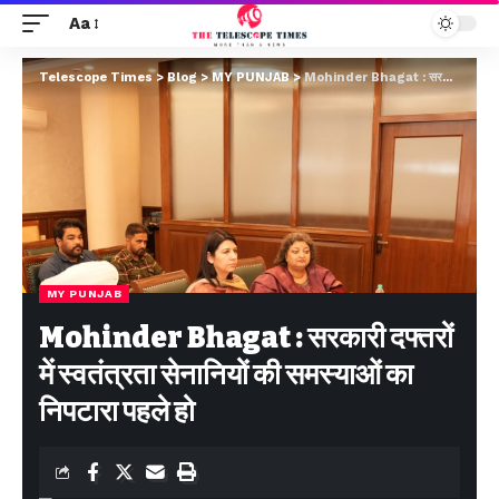
Aa
Telescope Times
>
Blog
>
MY PUNJAB
>
Mohinder Bhagat : सरकारी दफ्तरों में स्वतंत्रता सेनानियों की समस्याओं का निपटारा पहले हो
MY PUNJAB
Mohinder Bhagat : सरकारी दफ्तरों
में स्वतंत्रता सेनानियों की समस्याओं का
निपटारा पहले हो