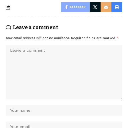
Facebook
Leave a comment
Your email address will not be published.
Required fields are marked
*