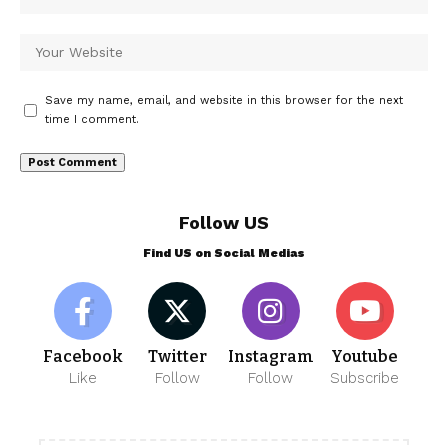
Save my name, email, and website in this browser for the next
time I comment.
Follow US
Find US on Social Medias
Facebook
Twitter
Instagram
Youtube
Like
Follow
Follow
Subscribe