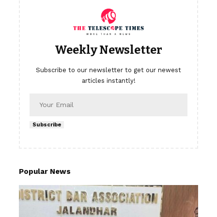
Weekly Newsletter
Subscribe to our newsletter to get our newest
articles instantly!
Subscribe
Popular News