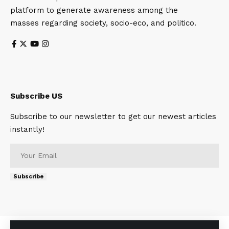
platform to generate awareness among the
masses regarding society, socio-eco, and politico.
Subscribe US
Subscribe to our newsletter to get our newest articles
instantly!
Subscribe