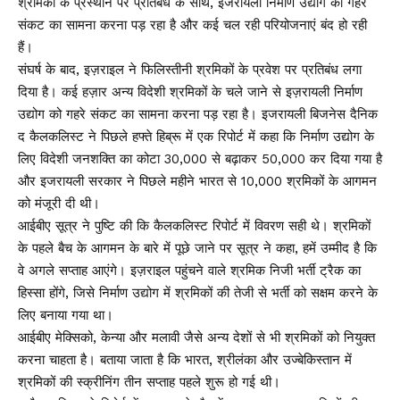
श्रमिकों के प्रस्थान पर प्रतिबंध के साथ, इजरायली निर्माण उद्योग को गहरे
संकट का सामना करना पड़ रहा है और कई चल रही परियोजनाएं बंद हो रही
हैं।
संघर्ष के बाद, इज़राइल ने फिलिस्तीनी श्रमिकों के प्रवेश पर प्रतिबंध लगा
दिया है। कई हज़ार अन्य विदेशी श्रमिकों के चले जाने से इज़रायली निर्माण
उद्योग को गहरे संकट का सामना करना पड़ रहा है। इजरायली बिजनेस दैनिक
द कैलकलिस्ट ने पिछले हफ्ते हिब्रू में एक रिपोर्ट में कहा कि निर्माण उद्योग के
लिए विदेशी जनशक्ति का कोटा 30,000 से बढ़ाकर 50,000 कर दिया गया है
और इजरायली सरकार ने पिछले महीने भारत से 10,000 श्रमिकों के आगमन
को मंजूरी दी थी।
आईबीए सूत्र ने पुष्टि की कि कैलकलिस्ट रिपोर्ट में विवरण सही थे। श्रमिकों
के पहले बैच के आगमन के बारे में पूछे जाने पर सूत्र ने कहा, हमें उम्मीद है कि
वे अगले सप्ताह आएंगे। इज़राइल पहुंचने वाले श्रमिक निजी भर्ती ट्रैक का
हिस्सा होंगे, जिसे निर्माण उद्योग में श्रमिकों की तेजी से भर्ती को सक्षम करने के
लिए बनाया गया था।
आईबीए मेक्सिको, केन्या और मलावी जैसे अन्य देशों से भी श्रमिकों को नियुक्त
करना चाहता है। बताया जाता है कि भारत, श्रीलंका और उज्बेकिस्तान में
श्रमिकों की स्क्रीनिंग तीन सप्ताह पहले शुरू हो गई थी।