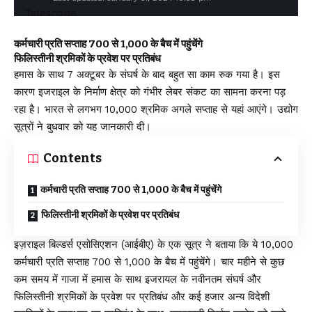
कर्मचारी प्रति सप्ताह 700 से 1,000 के बैच में पहुंचेंगे
फिलिस्तीनी श्रमिकों के प्रवेश पर प्रतिबंध
हमास के साथ 7 अक्टूबर के संघर्ष के बाद बहुत सा काम रुक गया है। इस
कारण इजराइल के निर्माण क्षेत्र को गंभीर लेबर संकट का सामना करना पड़
रहा है। भारत से लगभग 10,000 श्रमिक अगले सप्ताह से यहां आएंगे। उद्योग
सूत्रों ने बुधवार को यह जानकारी दी।
Contents
कर्मचारी प्रति सप्ताह 700 से 1,000 के बैच में पहुंचेंगे
फिलिस्तीनी श्रमिकों के प्रवेश पर प्रतिबंध
इज़राइल बिल्डर्स एसोसिएशन (आईबीए) के एक सूत्र ने बताया कि ये 10,000
कर्मचारी प्रति सप्ताह 700 से 1,000 के बैच में पहुंचेंगे। चार महीने से कुछ
कम समय में गाजा में हमास के साथ इजरायल के नवीनतम संघर्ष और
फिलिस्तीनी श्रमिकों के प्रवेश पर प्रतिबंध और कई हजार अन्य विदेशी