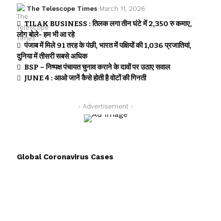
The Telescope Times
March 11, 2026
TILAK BUSINESS : तिलक लगा तीन घंटे में 2,350 रु कमाए,
लोग बोले- हम भी आ रहे
पंजाब में मिले 91 तरह के पंछी, भारत में पक्षियों की 1,036 प्रजातियां,
दुनिया में तीसरी सबसे अधिक
BSP – निष्पक्ष पंचायत चुनाव कराने के दावों पर उठाए सवाल
JUNE 4 : आओ जानें कैसे होती है वोटों की गिनती
- Advertisement -
Global Coronavirus Cases