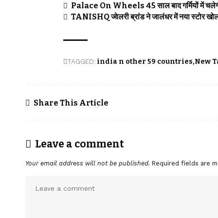
Palace On Wheels 45 साल बाद गर्मियों में चले
TANISHQ ज्वेलरी ब्रांड ने जालंधर में नया स्टोर 
TAGGED:
india n other 59 countries
New Ta
Share This Article
Leave a comment
Your email address will not be published.
Required fields are 