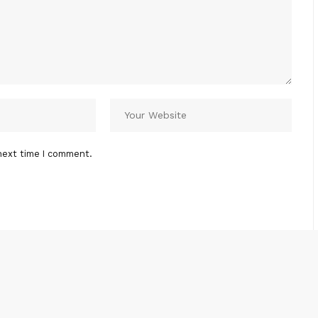
next time I comment.