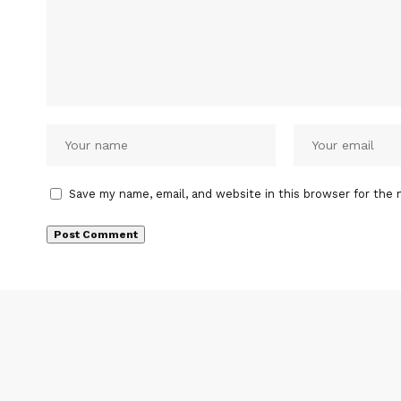
Save my name, email, and website in this browser for the 