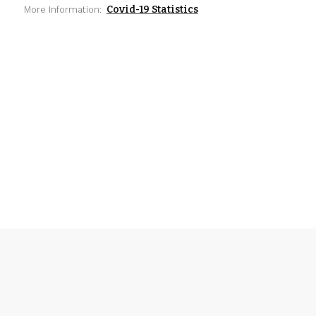
Covid-19 Statistics
More Information: