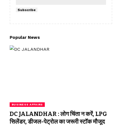
Subscribe
Popular News
BUSINESS AFFAIRS
DC JALANDHAR : लोग चिंता न करें, LPG
सिलेंडर, डीजल-पेट्रोल का जरूरी स्टॉक मौजूद