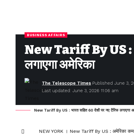
BUSINESS AFFAIRS
New Tariff By US : भा
लगाएगा अमेरिका
The Telescope Times
Published June 3, 
Last updated: June 3, 2026 11:06 am
New Tariff By US : भारत सहित 60 देशों पर नए टैरिफ लगाएगा अ
NEW YORK । New Tariff By US : अमेरिका कम से क