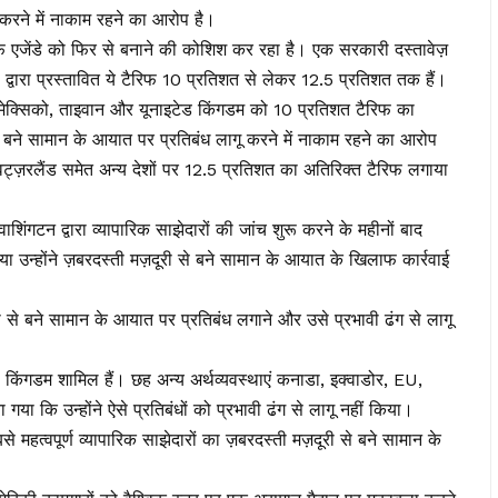
ई करने में नाकाम रहने का आरोप है।
िफ एजेंडे को फिर से बनाने की कोशिश कर रहा है। एक सरकारी दस्तावेज़
ा प्रस्तावित ये टैरिफ 10 प्रतिशत से लेकर 12.5 प्रतिशत तक हैं।
मेक्सिको, ताइवान और यूनाइटेड किंगडम को 10 प्रतिशत टैरिफ का
से बने सामान के आयात पर प्रतिबंध लागू करने में नाकाम रहने का आरोप
िट्ज़रलैंड समेत अन्य देशों पर 12.5 प्रतिशत का अतिरिक्त टैरिफ लगाया
ंगटन द्वारा व्यापारिक साझेदारों की जांच शुरू करने के महीनों बाद
उन्होंने ज़बरदस्ती मज़दूरी से बने सामान के आयात के खिलाफ कार्रवाई
।
 से बने सामान के आयात पर प्रतिबंध लगाने और उसे प्रभावी ढंग से लागू
किंगडम शामिल हैं। छह अन्य अर्थव्यवस्थाएं कनाडा, इक्वाडोर, EU,
ा गया कि उन्होंने ऐसे प्रतिबंधों को प्रभावी ढंग से लागू नहीं किया।
महत्वपूर्ण व्यापारिक साझेदारों का ज़बरदस्ती मज़दूरी से बने सामान के