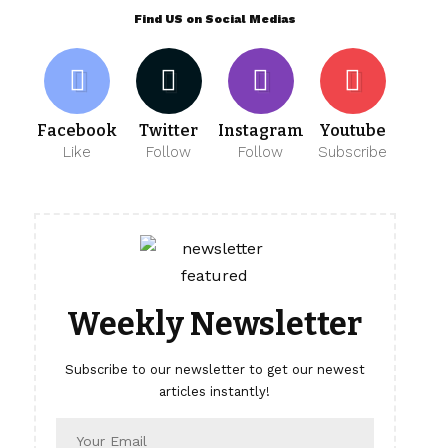
Find US on Social Medias
Facebook
Twitter
Instagram
Youtube
Like
Follow
Follow
Subscribe
Weekly Newsletter
Subscribe to our newsletter to get our newest
articles instantly!