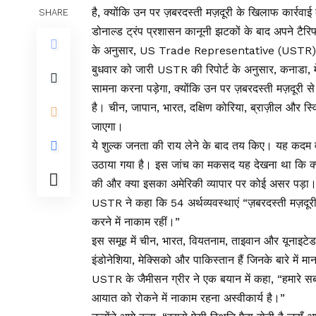
है, क्योंकि उन पर ज़बरदस्ती मज़दूरी के खिलाफ कार्रवा
SHARE
डोनाल्ड ट्रंप प्रशासन कानूनी झटकों के बाद अपने टैर
के अनुसार, US Trade Representative (USTR) द्वार
बुधवार को जारी USTR की रिपोर्ट के अनुसार, कनाडा, 
सामना करना पड़ेगा, क्योंकि उन पर ज़बरदस्ती मज़दूरी 
है। चीन, जापान, भारत, दक्षिण कोरिया, ब्राज़ील और स्व
जाएगा।
ये शुल्क जनता की राय लेने के बाद तय किए। यह कदम वाशि
उठाया गया है। इस जांच का मकसद यह देखना था कि क्या 
की और क्या इसका अमेरिकी व्यापार पर कोई असर पड़ा
USTR ने कहा कि 54 अर्थव्यवस्थाएं “ज़बरदस्ती मज़दूरी
करने में नाकाम रहीं।”
इस समूह में चीन, भारत, वियतनाम, ताइवान और यूनाइटेड 
इंडोनेशिया, मेक्सिको और पाकिस्तान हैं जिनके बारे में मान
USTR के जैमीसन ग्रीर ने एक बयान में कहा, “हमारे सबसे 
आयात को रोकने में नाकाम रहना अस्वीकार्य है।”