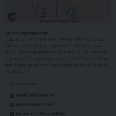
‘आप नंगे हैं, बगलें बजाना बंद करें’
Jalandhar। हाल ही में गुरु नानक मिशन चौक में स्थित Notorious
Club में टकराव के बाद इस घटना को छिपाने को लेकर जालंधर में पत्रकार
और एक पुलिस अफसर की मिलीभगत फिर से चर्चा में हैं। इस घटना में FIR
तो हुई पर इतनी देरी से हुई कि प्रशासन का “सुओ मोटो” सांप की लकीर को
पीटने के इलावा कुछ नहीं ? इतने दिनों बाद मामला दर्ज होना भी कई तरह के
संदेह पैदा करता है।
Contents
‘आप नंगे हैं, बगलें बजाना बंद करें’
एक्शन न लिया जाना दे रहा बढ़ावा
सैयां कोतवाल इन ट्रेंडिंग उर्फ़ बिचौलियापा