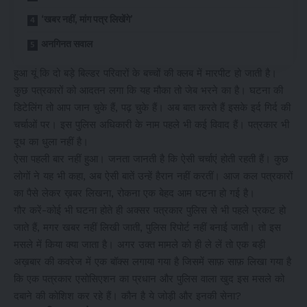
‘खबर नहीं, मांग पत्र लिखेंगे’
अनगिनत सवाल
हुआ यूं कि दो बड़े बिल्डर परिवारों के बच्चों की क्लब में मारपीट हो जाती है।
कुछ पत्रकारों को आदतन लगा कि यह मौका तो जेब भरने का है। घटना की
डिटेलिंग तो आप जान चुके हैं, पढ़ चुके हैं। अब बात करते हैं इसके इर्द गिर्द की
चर्चाओं पर। इस पुलिस अधिकारी के नाम पहले भी कई विवाद हैं। पत्रकार भी
दूध का धुला नहीं है।
ऐसा पहली बार नहीं हुआ। जनता जानती है कि ऐसी चर्चाएं होती रहती हैं। कुछ
लोगों ने यह भी कहा, अब ऐसी बातें उन्हें हैरान नहीं करतीं। आज कल पत्रकारों
का पैसे लेकर ख़बर लिखना, रोकना एक बेहद आम घटना हो गई है।
गौर करें-कोई भी घटना होते ही अक्सर पत्रकार पुलिस से भी पहले प्रकट हो
जाते हैं, मगर खबर नहीं लिखी जाती, पुलिस रिपोर्ट नहीं बनाई जाती। तो इस
मसले में किया क्या जाता है। अगर उक्त मामले को ही ले लें तो एक बड़ी
अख़बार की कवरेज में एक बॉक्स लगाया गया है जिसमें साफ़ साफ़ लिखा गया है
कि एक पत्रकार एसोसिएशन का प्रधान और पुलिस वाला खुद इस मसले को
दबाने की कोशिश कर रहे हैं। कौन है ये जोड़ी और इनकी सेना?