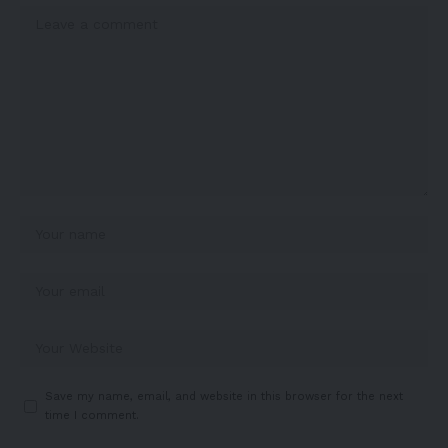
Save my name, email, and website in this browser for the next
time I comment.