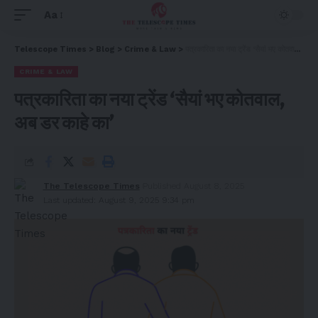
Aa
Telescope Times
>
Blog
>
Crime & Law
>
पत्रकारिता का नया ट्रेंड ‘सैयां भए कोतवाल, अब डर काहे का’
CRIME & LAW
पत्रकारिता का नया ट्रेंड ‘सैयां भए कोतवाल,
अब डर काहे का’
The Telescope Times
Published August 8, 2025
Last updated: August 9, 2025 9:34 pm