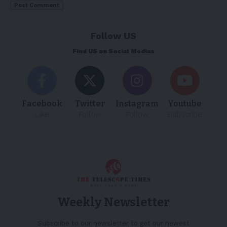
Follow US
Find US on Social Medias
Facebook
Twitter
Instagram
Youtube
Like
Follow
Follow
Subscribe
Weekly Newsletter
Subscribe to our newsletter to get our newest