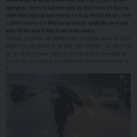
पंजाब में तापमान की बात करें तो लगभग सभी जिलों में पारा 25 डिग्री से ऊपर
पहुंच चुका है। रूपनगर में सबसे ज्यादा करीब 30 डिग्री तापमान दर्ज किया गया,
जबकि चंडीगढ़ समेत कई शहरों में तापमान 27 से 29 डिग्री के बीच रहा। अगले
4 दिनों में तापमान 3 से 5 डिग्री तक बढ़ सकता है। हालांकि बीच-बीच में हल्की
बारिश और तेज हवाओं से मौसम में राहत भी मिल सकती है।
उत्तराखंड, जम्मू-कश्मीर और हिमाचल प्रदेश, उत्तर प्रदेश की बात करें तो इन
इलाकों में 29 मार्च को हल्की से तेज बारिश देखने को मिलेगी। 29 मार्च को एक
बार फिर दिल्ली, राजस्थान, चंडीगढ़ से पंजाब तक हल्की से मध्यम बारिश होने
के आसार हैं। गरज-चमक के साथ बिजली गिरने की चेतावनी भी जारी की गई
है।