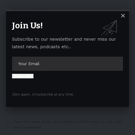
Join Us!
Subscribe to our newsletter and never miss our
latest news, podcasts etc..
Subscribe
Zero spam, Unsubscribe at any time.
Save my name, email, and website in this browser for the next
time I comment.