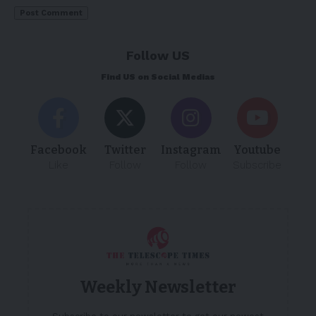
Follow US
Find US on Social Medias
Facebook
Twitter
Instagram
Youtube
Like
Follow
Follow
Subscribe
Weekly Newsletter