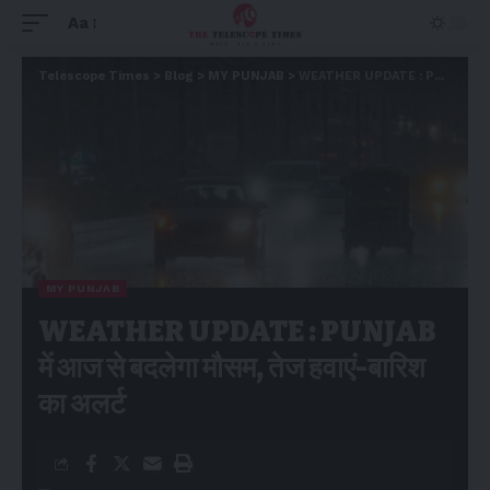
Aa
Telescope Times
>
Blog
>
MY PUNJAB
>
WEATHER UPDATE : PUNJAB में आज से बदलेगा मौसम, तेज हवाएं-बारिश का अलर्ट
MY PUNJAB
WEATHER UPDATE : PUNJAB
में आज से बदलेगा मौसम, तेज हवाएं-बारिश
का अलर्ट