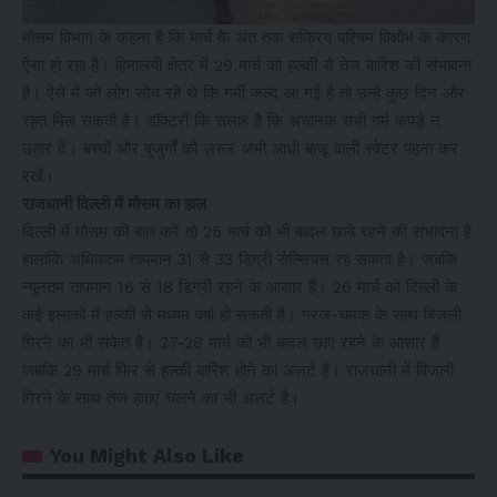
मौसम विभाग के कहना है कि मार्च के अंत तक सक्रिय पश्चिम विक्षोभ के कारण
ऐसा हो रहा है। हिमालयी क्षेत्र में 29 मार्च को हल्की से तेज बारिश की संभावना
है। ऐसे में जो लोग सोच रहे थे कि गर्मी जल्द आ गई है तो उन्हें कुछ दिन और
रहत मिल सकती है। डॉक्टरों कि सलाह है कि अचानक सभी गर्म कपड़े न
उतार दें। बच्चों और बुजुर्गों को ज़रूर अभी आधी बाजू वाली स्वेटर पहना कर
रखें।
राजधानी दिल्ली में मौसम का हाल
दिल्ली में मौसम की बात करें तो 25 मार्च को भी बादल छाये रहने की संभावना है
हालांकि अधिकतम तापमान 31 से 33 डिग्री सेल्सियस रह सकता है। जबकि
न्यूनतम तापमान 16 से 18 डिग्री रहने के आसार हैं। 26 मार्च को दिल्ली के
कई इलाकों में हल्की से मध्यम वर्षा हो सकती है। गरज-चमक के साथ बिजली
गिरने का भी संकेत है। 27-28 मार्च को भी बादल छाए रहने के आसार हैं
जबकि 29 मार्च फिर से हल्की बारिश होने का अलर्ट है। राजधानी में बिजली
गिरने के साथ तेज हवाएं चलने का भी अलर्ट है।
You Might Also Like